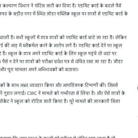
ल कल्याण विभाग ने नॉटिस जारी कर दिया है। एडमिट कार्ड के बदले पैसे
 के बड़ौत नगर में स्थित जोहर पब्लिक स्कूल पर छात्रों से एडमिट कार्ड के
ी है। सभी स्कूलों में छात्र छात्रों को एडमिट कार्ड बाटे जा रहा है। लेकिन
ड की आड़ में ब्लैकमेल करने के आरोप लगे है। एडमिट कार्ड देने पर स्कूल
ैं। स्कूल के छात्र अपने एडमिट कार्ड के लिए स्कूल पहुंचे तो वहां पर
ैसे न देने पर छात्रों को परीक्षा प्रवेश पत्र से वंचित रखा जा रहा है। जौहर
या और पूरा मामला अपने अभिभावकों को बताया।
भावकों के साथ अभ्रद व्यवहार किया और आपत्तिजनक टिप्पणी की। जिससे
की गुहार लगाई। CWC ने मामले को गम्भीरता से लिया है। और ऐसे छात्रों के
डवोकेट ने स्कूल को नोटिस जारी किया है। पूरे मामले की जानकारी जिला