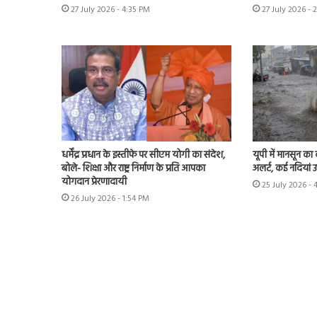
27 July 2026 - 4:35 PM
27 July 2026 - 
धर्मेंद्र प्रधान के इस्तीफे पर सीएम योगी का संदेश,
यूपी में मानसून का
बोले- शिक्षा और राष्ट्र निर्माण के प्रति आपका
अलर्ट, कई नदियां 
योगदान प्रेरणादायी
25 July 2026 - 
26 July 2026 - 1:54 PM