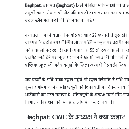
Baghpat:
बागपत
(Baghpat)
जिले में शिक्षा माफियाओं को बा
वसूली का आरोप छात्रों ओर अभिभावकों द्वारा लगाया गया था। जनपद
बदले ब्लैकमेल करने की शिकायत की गई थी।
दरअसल आपको बता दे कि बोर्ड परीक्षाएं 22 फरवरी से शुरू होने वाल
बागपत के बड़ौत नगर में स्थित जोहर पब्लिक स्कूल पर एडमिट कार्
अवैध वसूली कर रहा है। सभी छात्राओं से 55 सौ रुपए वसूले जा रहे ह
एडमिट कार्ड देने पर स्कूल प्रशासन ने 55 सौ रुपए की मांग रखी है। प
पब्लिक स्कूल की अवैध वसूली के खिलाफ छात्रों ने प्रदर्शन कि
जब बच्चों के अभिभावक स्कूल पहुंचे तो स्कूल मैनेजमेंट ने अभि
गुस्साए अभिभावकों ने सीडब्ल्यूसी को शिकायती पत्र देकर न्याय 
अधिकारों का हनन बताया है। सीडब्लूसी के अध्यक्ष स्वर्ण सिंह ए
विद्यालय निरीक्षक को एक प्रतिलिपि भेजकर दी गयी है।
Baghpat: CWC के अध्यक्ष ने क्या कहा?