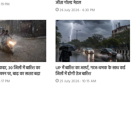
जीता गोल्ड मेडल
2:19 PM
26 July 2026 - 6:30 PM
 कहर, 30 जिलों में बारिश का
UP में बारिश का अलर्ट, गरज-चमक के साथ कई
उफान पर, बाढ़ का खतरा बढ़ा
जिलों में होगी तेज बारिश
4:17 PM
25 July 2026 - 10:15 AM