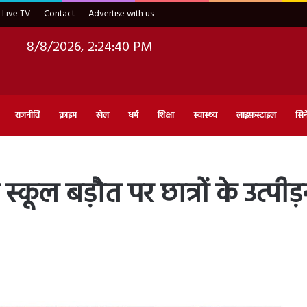
Live TV
Contact
Advertise with us
8/8/2026, 2:24:42 PM
राजनीति
क्राइम
खेल
धर्म
शिक्षा
स्वास्थ्य
लाइफ़स्टाइल
सिन
कूल बड़ौत पर छात्रों के उत्पी