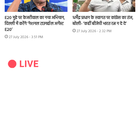
E20 मुद्दे पर केजरीवाल का नया अभियान,
धर्मेंद्र प्रधान के स्वागत पर कांग्रेस का तंज,
दिल्ली में करेंगे ‘नेशनल टाउनहॉल अगेंस्ट
बोली- ‘कहीं बीजेपी भारत रत्न न दे दे’
E20’
27 July 2026 - 2:32 PM
27 July 2026 - 3:51 PM