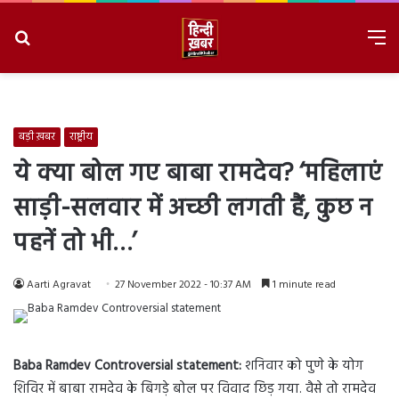
Search
M
for
8/7/2026, 7:26:40 PM
बड़ी ख़बर
राष्ट्रीय
ये क्या बोल गए बाबा रामदेव? ‘महिलाएं
साड़ी-सलवार में अच्छी लगती हैं, कुछ न
पहनें तो भी…’
Aarti Agravat
27 November 2022 - 10:37 AM
1 minute read
Baba Ramdev Controversial statement:
शनिवार को पुणे के योग
शिविर में बाबा रामदेव के बिगड़े बोल पर विवाद छिड़ गया. वैसे तो रामदेव