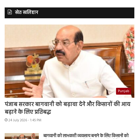
खेत खलिहान
Punjab
पंजाब सरकार बागवानी को बढ़ावा देने और किसानों की आय
बढ़ाने के लिए प्रतिबद्ध
24 July 2026 - 1:45 PM
बागवानी को लाभकारी व्यवसाय बनाने के लिए किसानों को