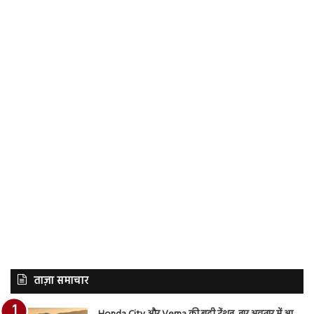
ताज़ा समाचार