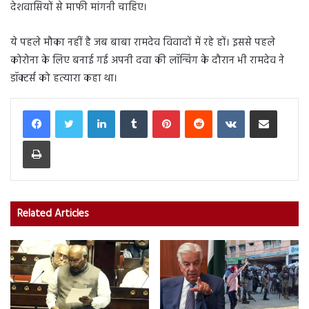
देशवासियों से माफी मांगनी चाहिए।
ये पहले मौका नहीं है जब बाबा रामदेव विवादों में रहे हों। इससे पहले
कोरोना के लिए बनाई गई अपनी दवा की लॉन्चिंग के दौरान भी रामदेव ने
डॉक्टर्स को हत्यारा कहा था।
LinkedIn
Tumblr
Pinterest
Reddit
VKontakte
Share via Email
Print
Related Articles