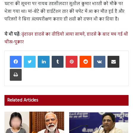
घटना की सूचना पर नायब तहसीलदार सुशील कुमार भारती को मौके पर
भेजा गया था। मां-बेटे की हाईटेंशन तार की चपेट में आ कर मौत हुई है और
परिजनों ने बिना अंत्यपरीक्षण कराए ही शवों को दफन भी कर दिया है।
ये भी पढ़ें:
वृंदावन हादसे का वीडियो आया सामने, हादसे के बाद मच गई थी
चीख-पुकार
LinkedIn
Tumblr
Pinterest
Reddit
VKontakte
Share via Email
Print
Related Articles