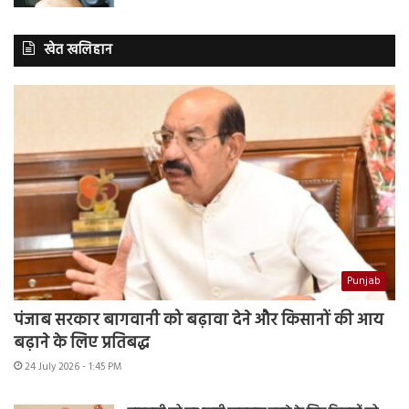
खेत खलिहान
Punjab
पंजाब सरकार बागवानी को बढ़ावा देने और किसानों की आय
बढ़ाने के लिए प्रतिबद्ध
24 July 2026 - 1:45 PM