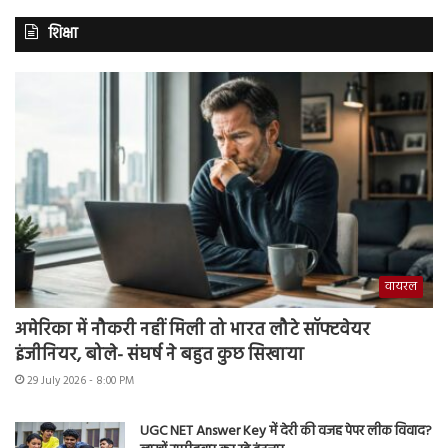
शिक्षा
वायरल
अमेरिका में नौकरी नहीं मिली तो भारत लौटे सॉफ्टवेयर
इंजीनियर, बोले- संघर्ष ने बहुत कुछ सिखाया
29 July 2026 - 8:00 PM
UGC NET Answer Key में देरी की वजह पेपर लीक विवाद?