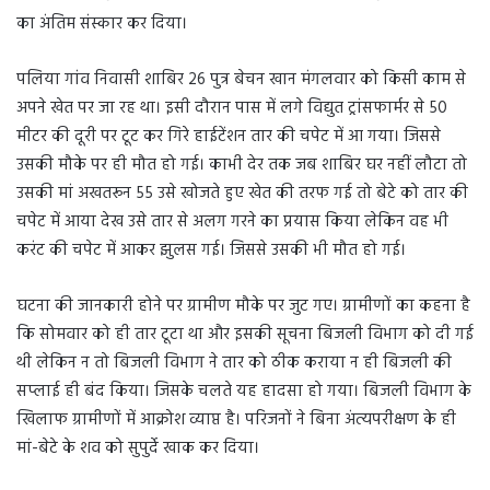
का अंतिम संस्कार कर दिया।
पलिया गांव निवासी शाबिर 26 पुत्र बेचन खान मंगलवार को किसी काम से
अपने खेत पर जा रह था। इसी दौरान पास में लगे विद्युत ट्रांसफार्मर से 50
मीटर की दूरी पर टूट कर गिरे हाईटेंशन तार की चपेट में आ गया। जिससे
उसकी मौके पर ही मौत हो गई। काभी देर तक जब शाबिर घर नहीं लौटा तो
उसकी मां अखतरून 55 उसे खोजते हुए खेत की तरफ गई तो बेटे को तार की
चपेट में आया देख उसे तार से अलग गरने का प्रयास किया लेकिन वह भी
करंट की चपेट में आकर झुलस गई। जिससे उसकी भी मौत हो गई।
घटना की जानकारी होने पर ग्रामीण मौके पर जुट गए। ग्रामीणों का कहना है
कि सोमवार को ही तार टूटा था और इसकी सूचना बिजली विभाग को दी गई
थी लेकिन न तो बिजली विभाग ने तार को ठीक कराया न ही बिजली की
सप्लाई ही बंद किया। जिसके चलते यह हादसा हो गया। बिजली विभाग के
खिलाफ ग्रामीणों में आक्रोश व्याप्त है। परिजनों ने बिना अंत्यपरीक्षण के ही
मां-बेटे के शव को सुपुर्दे खाक कर दिया।