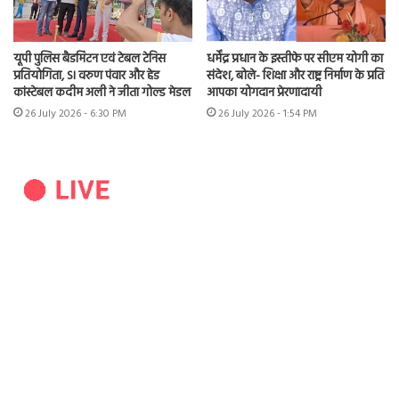
यूपी पुलिस बैडमिंटन एवं टेबल टेनिस
धर्मेंद्र प्रधान के इस्तीफे पर सीएम योगी का
प्रतियोगिता, SI वरुण पंवार और हेड
संदेश, बोले- शिक्षा और राष्ट्र निर्माण के प्रति
कांस्टेबल कदीम अली ने जीता गोल्ड मेडल
आपका योगदान प्रेरणादायी
26 July 2026 - 6:30 PM
26 July 2026 - 1:54 PM