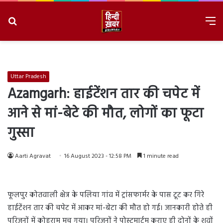
Search
M
for
8/8/2026, 6:04:14 AM
Uttar Pradesh
Azamgarh: हाईटेंशन तार की चपेट में
आने से मां-बेटे की मौत, लोगों का फूटा
गुस्सा
Aarti Agravat
16 August 2023 - 12:58 PM
1 minute read
फूलपुर कोतवाली क्षेत्र के पलिया गांव में ट्रांसफार्मर के पास टूट कर गिरे
हाईटेंशन तार की चपेट में आकर मां-बेटा की मौत हो गई। जानकारी होते ही
परिजनों में कोहराम मच गया। परिजनों ने पोस्टमार्टम कराए ही दोनों के शवों