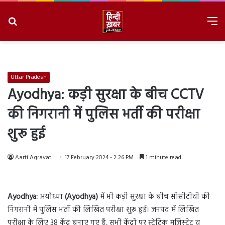
Search
M
for
8/10/2026, 11:33:46 AM
Uttar Pradesh
Ayodhya: कड़ी सुरक्षा के बीच CCTV
की निगरानी में पुलिस भर्ती की परीक्षा
शुरू हुई
Aarti Agravat
17 February 2024 - 2:26 PM
1 minute read
Ayodhya:
अयोध्या
(Ayodhya)
में भी कड़ी सुरक्षा के बीच सीसीटीवी की
निगरानी में पुलिस भर्ती की लिखित परीक्षा शुरू हुई। जनपद में लिखित
परीक्षा के लिए 38 केंद्र बनाए गए हैं, सभी केंद्रों पर स्टेटिक मजिस्ट्रेट व