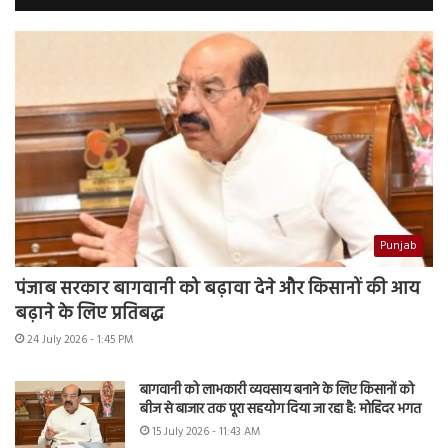
Punjab
पंजाब सरकार बागवानी को बढ़ावा देने और किसानों की आय
बढ़ाने के लिए प्रतिबद्ध
24 July 2026 - 1:45 PM
बागवानी को लाभकारी व्यवसाय बनाने के लिए किसानों को
बीज से बाजार तक पूरा सहयोग दिया जा रहा है: मोहिंदर भगत
15 July 2026 - 11:43 AM