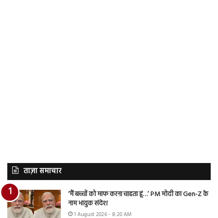
ताज़ा समाचार
‘मैं बच्चों को माफ करना चाहता हूं…’ PM मोदी का Gen-Z के
नाम भावुक संदेश
1 August 2026 - 8:20 AM