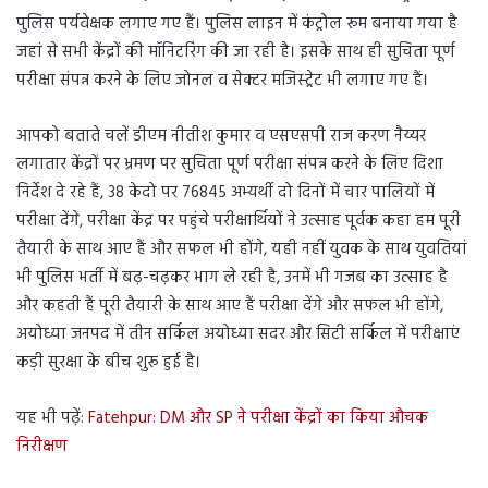
पुलिस पर्यवेक्षक लगाए गए हैं। पुलिस लाइन में कंट्रोल रूम बनाया गया है
जहां से सभी केंद्रों की मॉनिटरिंग की जा रही है। इसके साथ ही सुचिता पूर्ण
परीक्षा संपन्न करने के लिए जोनल व सेक्टर मजिस्ट्रेट भी लगाए गए हैं।
आपको बताते चलें डीएम नीतीश कुमार व एसएसपी राज करण नैय्यर
लगातार केंद्रों पर भ्रमण पर सुचिता पूर्ण परीक्षा संपन्न करने के लिए दिशा
निर्देश दे रहे हैं, 38 केदो पर 76845 अभ्यर्थी दो दिनों में चार पालियों में
परीक्षा देंगे, परीक्षा केंद्र पर पहुंचे परीक्षार्थियों ने उत्साह पूर्वक कहा हम पूरी
तैयारी के साथ आए हैं और सफल भी होंगे, यही नहीं युवक के साथ युवतियां
भी पुलिस भर्ती में बढ़-चढ़कर भाग ले रही है, उनमें भी गजब का उत्साह है
और कहती हैं पूरी तैयारी के साथ आए हैं परीक्षा देंगे और सफल भी होंगे,
अयोध्या जनपद में तीन सर्किल अयोध्या सदर और सिटी सर्किल में परीक्षाएं
कड़ी सुरक्षा के बीच शुरू हुई है।
यह भी पढ़ें:
Fatehpur: DM और SP ने परीक्षा केंद्रों का किया औचक
निरीक्षण