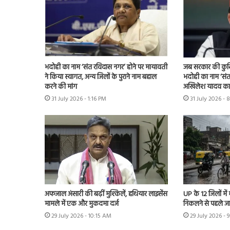
भदोही का नाम ‘संत रविदास नगर’ होने पर मायावती
जब सरकार की कुर्स
ने किया स्वागत, अन्य जिलों के पुराने नाम बहाल
भदोही का नाम ‘संत
करने की मांग
अखिलेश यादव का 
31 July 2026 - 1:16 PM
31 July 2026 - 
अफजाल अंसारी की बढ़ीं मुश्किलें, हथियार लाइसेंस
UP के 12 जिलों में
मामले में एक और मुकदमा दर्ज
निकलने से पहले ज
29 July 2026 - 10:15 AM
29 July 2026 - 