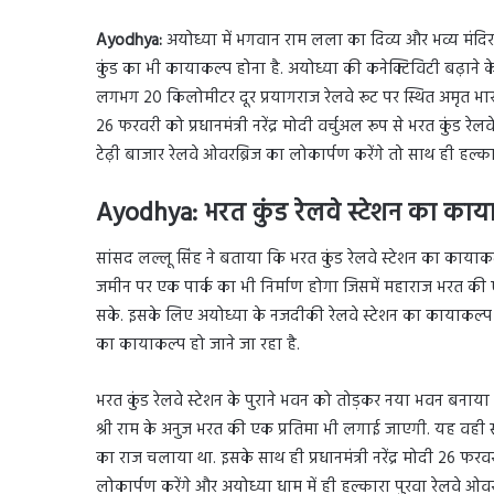
Ayodhya:
अयोध्या में भगवान राम लला का दिव्य और भव्य मंद
कुंड का भी कायाकल्प होना है. अयोध्या की कनेक्टिविटी बढ़ाने के 
लगभग 20 किलोमीटर दूर प्रयागराज रेलवे रूट पर स्थित अमृत भार
26 फरवरी को प्रधानमंत्री नरेंद्र मोदी वर्चुअल रूप से भरत कुंड रे
टेढ़ी बाजार रेलवे ओवरब्रिज का लोकार्पण करेंगे तो साथ ही हल्का
Ayodhya: भरत कुंड रेलवे स्टेशन का काय
सांसद लल्लू सिंह ने बताया कि भरत कुंड रेलवे स्टेशन का कायाकल
जमीन पर एक पार्क का भी निर्माण होगा जिसमें महाराज भरत की एक
सके. इसके लिए अयोध्या के नजदीकी रेलवे स्टेशन का कायाकल्प किय
का कायाकल्प हो जाने जा रहा है.
भरत कुंड रेलवे स्टेशन के पुराने भवन को तोड़कर नया भवन बनाया
श्री राम के अनुज भरत की एक प्रतिमा भी लगाई जाएगी. यह वही स्
का राज चलाया था. इसके साथ ही प्रधानमंत्री नरेंद्र मोदी 26 फरव
लोकार्पण करेंगे और अयोध्या धाम में ही हल्कारा पुरवा रेलवे ओव