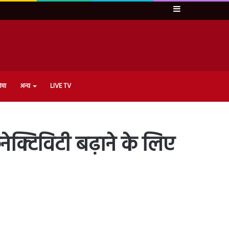
Sidebar
ेमा
अन्य
LIVE TV
क्टिविटी बढ़ाने के लिए