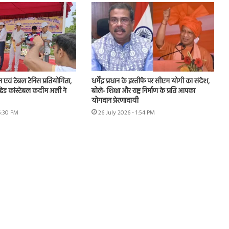
न एवं टेबल टेनिस प्रतियोगिता,
धर्मेंद्र प्रधान के इस्तीफे पर सीएम योगी का संदेश,
हेड कांस्टेबल कदीम अली ने
बोले- शिक्षा और राष्ट्र निर्माण के प्रति आपका
योगदान प्रेरणादायी
6:30 PM
26 July 2026 - 1:54 PM