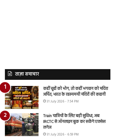
ताज़ा समाचार
कहीं चूहों को भोग, तो कहीं भगवान को मदिरा
अर्पित, भारत के रहस्यमयी मंदिरों की कहानी
31 July 2026 - 7:54 PM
Train यात्रियों के लिए बड़ी सुविधा, अब
IRCTC से ऑनलाइन बुक कर सकेंगे एक्सेस
लगेज
31 July 2026 - 6:59 PM