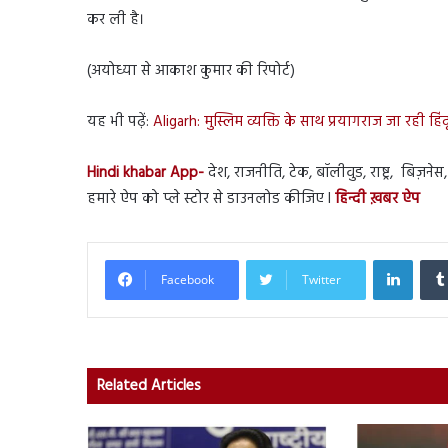
कर ली है।
(अयोध्या से आकाश कुमार की रिपोर्ट)
यह भी पढ़ें:
Aligarh: मुस्लिम व्यक्ति के साथ प्रयागराज जा रही ह
Hindi khabar App-
देश, राजनीति, टेक, बॉलीवुड, राष्ट्र, बिज़ने
हमारे ऐप को प्ले स्टोर से डाउनलोड कीजिए l
हिन्दी ख़बर ऐप
Linked
Facebook
Twitter
Related Articles