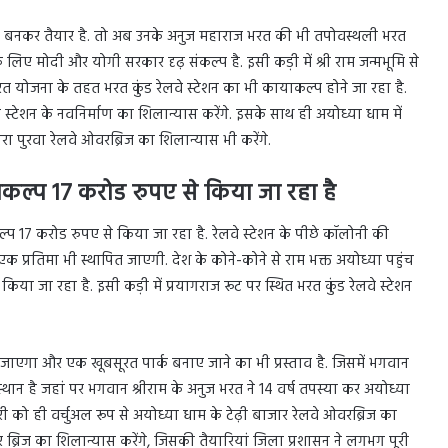
िर बनकर तैयार है. तो अब उनके अनुज महाराज भरत की भी तपोवस्थली भरत
लिए मोदी और योगी सरकार दृढ़ संकल्प है. इसी कड़ी में श्री राम जन्मभूमि से
त योजना के तहत भरत कुंड रेलवे स्टेशन का भी कायाकल्प होने जा रहा है.
लवे स्टेशन के नवनिर्माण का शिलान्यास करेंगे. इसके साथ ही अयोध्या धाम में
रा पुरवा रेलवे ओवरब्रिज का शिलान्यास भी करेंगे.
ाकल्प 17 करोड रुपए से किया जा रहा है
्प 17 करोड रुपए से किया जा रहा है. रेलवे स्टेशन के पीछे कॉलोनी की
 प्रतिमा भी स्थापित जाएगी. देश के कोने-कोने से राम भक्त अयोध्या पहुंच
ा जा रहा है. इसी कड़ी में प्रयागराज रूट पर स्थित भरत कुंड रेलवे स्टेशन
 जाएगा और एक खूबसूरत पार्क बनाए जाने का भी प्रस्ताव है. जिसमें भगवान
थान है जहां पर भगवान श्रीराम के अनुज भरत ने 14 वर्ष तपस्या कर अयोध्या
री को ही वर्चुअल रूप से अयोध्या धाम के टेढ़ी बाजार रेलवे ओवरब्रिज का
र ब्रिज का शिलान्यास करेंगे, जिसकी तैयारियां जिला प्रशासन ने लगभग पूरी