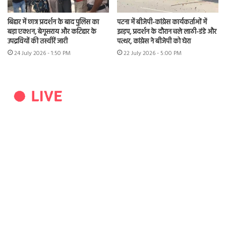
बिहार में छात्र प्रदर्शन के बाद पुलिस का
पटना में बीजेपी-कांग्रेस कार्यकर्ताओं में
बड़ा एक्शन, बेगूसराय और कटिहार के
झड़प, प्रदर्शन के दौरान चले लाठी-डंडे और
उपद्रवियों की तस्वीरें जारी
पत्थर, कांग्रेस ने बीजेपी को घेरा
24 July 2026 - 1:50 PM
22 July 2026 - 5:00 PM