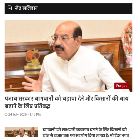
खेत खलिहान
Punjab
पंजाब सरकार बागवानी को बढ़ावा देने और किसानों की आय
बढ़ाने के लिए प्रतिबद्ध
24 July 2026 - 1:45 PM
बागवानी को लाभकारी व्यवसाय बनाने के लिए किसानों को
बीज से बाजार तक पूरा सहयोग दिया जा रहा है: मोहिंदर भगत