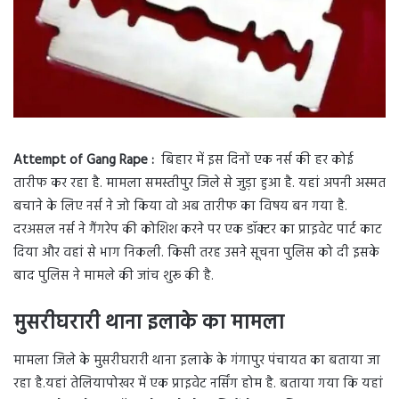
Attempt of Gang Rape :
बिहार में इस दिनों एक नर्स की हर कोई
तारीफ कर रहा है. मामला समस्तीपुर जिले से जुड़ा हुआ है. यहां अपनी अस्मत
बचाने के लिए नर्स ने जो किया वो अब तारीफ का विषय बन गया है.
दरअसल नर्स ने गैंगरेप की कोशिश करने पर एक डॉक्टर का प्राइवेट पार्ट काट
दिया और वहां से भाग निकली. किसी तरह उसने सूचना पुलिस को दी इसके
बाद पुलिस ने मामले की जांच शुरू की है.
मुसरीघरारी थाना इलाके का मामला
मामला जिले के मुसरीघरारी थाना इलाके के गंगापुर पंचायत का बताया जा
रहा है.यहां तेलियापोखर में एक प्राइवेट नर्सिंग होम है. बताया गया कि यहां