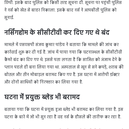
छिपी. इसके बाद पुलिस को किसी तरह सूचना दी. सूचना पर पहुंची पुलिस
ने नर्स को खेत से बाहर निकाला. इसके बाद नर्स ने आपबीती पुलिस को
सुनाई.
नर्सिंगहोम के सीसीटीवी कर दिए गए थे बंद
मामले में एसएसपी संजय कुमार पांडेय ने बताया कि मामले की जांच कर
कार्रवाई शुरू कर दी गई है. जांच में पाया गया कि घटनास्थल के सीसीटीवी
कैमरे बंद कर दिए गए थे. इससे पता लगता है कि साजिश को अंजाम देने के
प्लान पहले ही बना लिया गया था. अस्पताल से खून से सने कपड़े, शराब की
बोतल और तीन मोबाइल बरामद किए गए हैं. इस घटना में आरोपी डॉक्टर
और दोनों साथियों को गिरफ्तार कर लिया गया है.
घटना में प्रयुक्त ब्लेड भी बरामद
बताया गया कि घटना में प्रयुक्त हुआ ब्लेड भी बरामद कर लिया गया है. इस
घटना के बारे में जो भी सुन रहा है वह नर्स के हौसले की तारीफ कर रहा है.