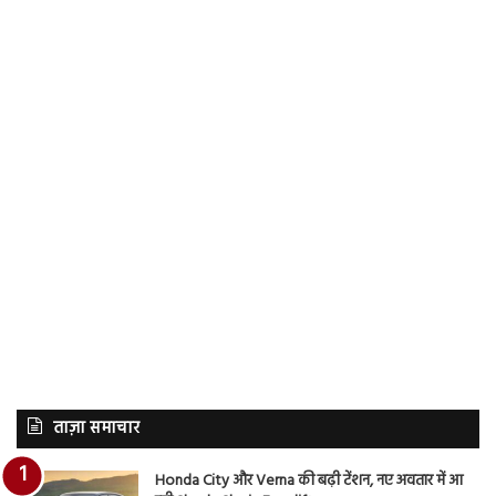
ताज़ा समाचार
Honda City और Verna की बढ़ी टेंशन, नए अवतार में आ