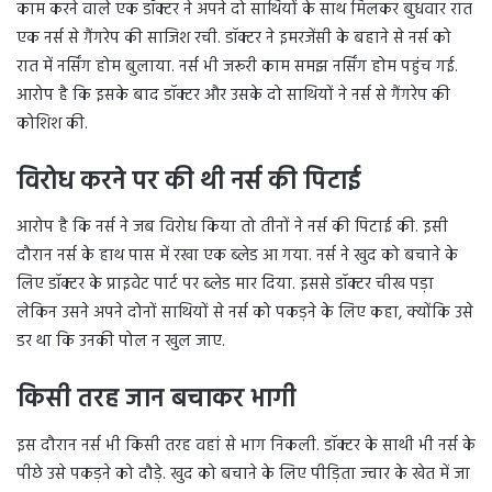
काम करने वाले एक डॉक्टर ने अपने दो साथियों के साथ मिलकर बुधवार रात
एक नर्स से गैंगरेप की साजिश रची. डॉक्टर ने इमरजेंसी के बहाने से नर्स को
रात में नर्सिंग होम बुलाया. नर्स भी जरूरी काम समझ नर्सिंग होम पहुंच गई.
आरोप है कि इसके बाद डॉक्टर और उसके दो साथियों ने नर्स से गैंगरेप की
कोशिश की.
विरोध करने पर की थी नर्स की पिटाई
आरोप है कि नर्स ने जब विरोध किया तो तीनों ने नर्स की पिटाई की. इसी
दौरान नर्स के हाथ पास में रखा एक ब्लेड आ गया. नर्स ने खुद को बचाने के
लिए डॉक्टर के प्राइवेट पार्ट पर ब्लेड मार दिया. इससे डॉक्टर चीख पड़ा
लेकिन उसने अपने दोनों साथियों से नर्स को पकड़ने के लिए कहा, क्योंकि उसे
डर था कि उनकी पोल न खुल जाए.
किसी तरह जान बचाकर भागी
इस दौरान नर्स भी किसी तरह वहां से भाग निकली. डॉक्टर के साथी भी नर्स के
पीछे उसे पकड़ने को दौड़े. खुद को बचाने के लिए पीड़िता ज्वार के खेत में जा