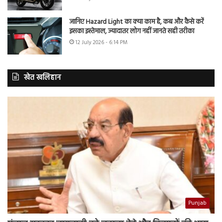
जानिए Hazard Light का क्या काम है, कब और कैसे करें
इसका इस्तेमाल, ज्यादातर लोग नहीं जानते सही तरीका
12 July 2026 - 6:14 PM
खेत खलिहान
Punjab