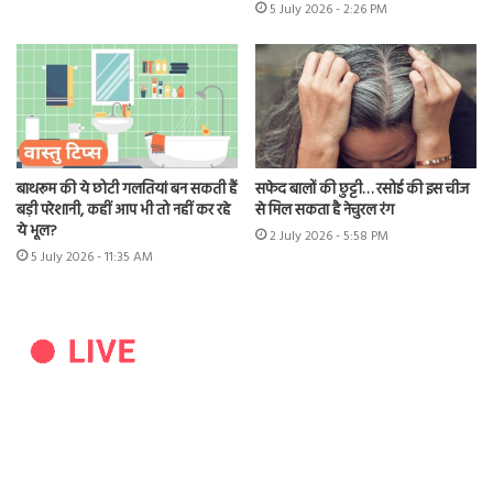
5 July 2026 - 2:26 PM
बाथरूम की ये छोटी गलतियां बन सकती हैं
सफेद बालों की छुट्टी… रसोई की इस चीज
बड़ी परेशानी, कहीं आप भी तो नहीं कर रहे
से मिल सकता है नेचुरल रंग
ये भूल?
2 July 2026 - 5:58 PM
5 July 2026 - 11:35 AM