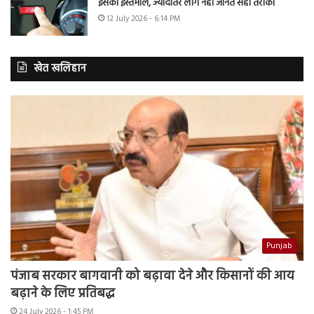
इसका इस्तेमाल, ज्यादातर लोग नहीं जानते सही तरीका
12 July 2026 - 6:14 PM
खेत खलिहान
Punjab
पंजाब सरकार बागवानी को बढ़ावा देने और किसानों की आय
बढ़ाने के लिए प्रतिबद्ध
24 July 2026 - 1:45 PM