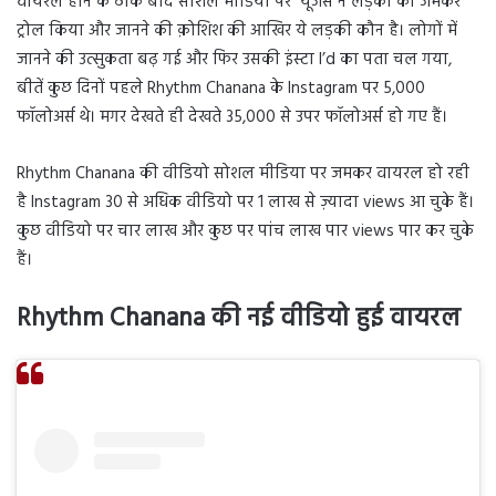
वायरल होने के ठीक बाद सोशल मीडिया पर यूजर्स ने लड़की को जमकर
ट्रोल किया और जानने की क़ोशिश की आखिर ये लड़की कौन है। लोगों में
जानने की उत्सुकता बढ़ गई और फिर उसकी इंस्टा I’d का पता चल गया,
बीतें कुछ दिनों पहले Rhythm Chanana के Instagram पर 5,000
फॉलोअर्स थे। मगर देखते ही देखते 35,000 से उपर फॉलोअर्स हो गए हैं।
Rhythm Chanana की वीडियो सोशल मीडिया पर जमकर वायरल हो रही
है Instagram 30 से अधिक वीडियो पर 1 लाख से ज़्यादा views आ चुके हैं।
कुछ वीडियो पर चार लाख और कुछ पर पांच लाख पार views पार कर चुके
हैं।
Rhythm Chanana की नई वीडियो हुई वायरल