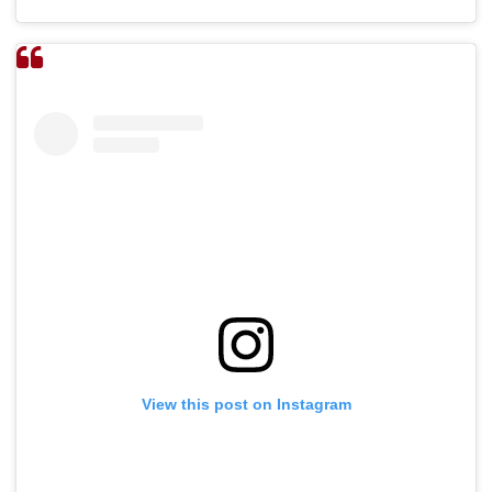
View this post on Instagram