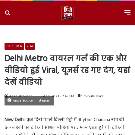
Search
M
for
8/6/2026, 3:26:31 AM
Delhi NCR
राज्य
Delhi Metro वायरल गर्ल की एक और
वीडियो हुई Viral, यूजर्स रह गए दंग, यहां
देखें वीडियो
Aashish Singh
9 April 2023 - 2:43 PM
1 minute read
Image Source : Instagram
New Delhi:
कुछ दिनों पहले दिल्ली मेट्रो में Rhythm Chanana नाम की
एक लड़की का वीडियो सोशल मीडिया पर जमकर Viral हुई थी। वीडियो