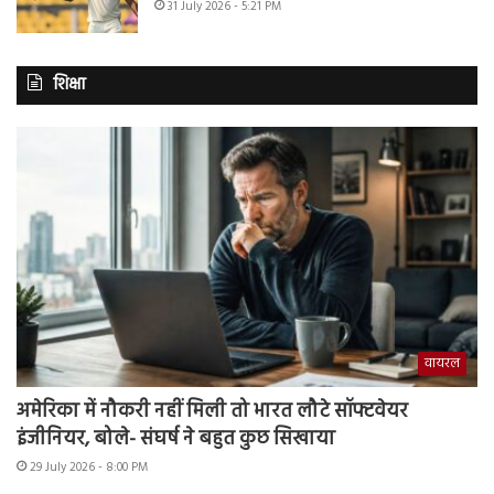
31 July 2026 - 5:21 PM
शिक्षा
वायरल
अमेरिका में नौकरी नहीं मिली तो भारत लौटे सॉफ्टवेयर
इंजीनियर, बोले- संघर्ष ने बहुत कुछ सिखाया
29 July 2026 - 8:00 PM