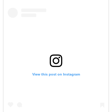
View this post on Instagram