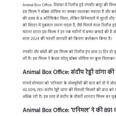
Animal Box Office: दिसंबर में रिलीज हुई रणबीर कपूर की फिल्म ‘
इस फिल्म ने बॉक्स ऑफिस पर जमकर तहलका मचाया है और करीब 1 
की वजह से A सर्टिफिकेट मिला, लेकिन सिनेमाघरों में जुटती भ
को थिएटर में नुकसान उठाना पड़ता है, जैसे पिछले साल रिलीज़ 
मंदाना स्टारर इस फिल्म ने इन एक महीनों में बम्पर कमाई की है औ
साल 2024 की पहली जानवरी को कितना कलेक्शन किया है।
रणबीर औऱ बॉबी की इस फिल्म को रिलीज हुए आज 33 दिन हो चुके 
ली है। इस फिल्म ने केवल घरेलू बॉक्स ऑफिस पर कुल मिलाकर
Animal Box Office: संदीप रेड्डी वांगा
पांचवें सोमवार को ‘एनिमल’ के ऑक्यूपेंसी की बात करें तो ये
40.00% रहा। संदीप रेड्डी वांगा की पिछली फिल्मों की बात करें त
अधिक रही है। इस तरह से संदीप के तीसरी शानदार फिल्म बन चुकी
Animal Box Office: ‘एनिमल’ ने की 891