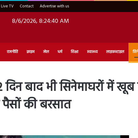
Live TV
Contact
Advertise with us
8/6/2026, 8:24:42 AM
राजनीति
क्राइम
खेल
धर्म
शिक्षा
स्वास्थ्य
लाइफ़स्टाइल
सिन
दिन बाद भी सिनेमाघरों में खू
 पैसों की बरसात