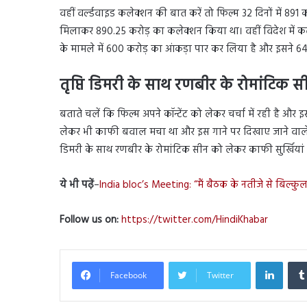
वहीं वर्ल्डवाइड कलेक्शन की बात करें तो फिल्म 32 दिनों में 891
मिलाकर 890.25 करोड़ का कलेक्शन किया था। वहीं विदेश में कलेक्
के मामले में 600 करोड़ का आंकड़ा पार कर लिया है और इसने 6
तृप्ति डिमरी के साथ रणबीर के रोमांटिक स
बताते चलें कि फिल्म अपने कॉन्टेंट को लेकर चर्चा में रही है और
लेकर भी काफी बवाल मचा था और इस गाने पर दिखाए जाने वाले कॉन्
डिमरी के साथ रणबीर के रोमांटिक सीन को लेकर काफी सुर्खियां
ये भी पढ़ें
–
India bloc’s Meeting: “मैं बैठक के नतीजे से बिल्कुल
Follow us on:
https://twitter.com/HindiKhabar
Linked
Facebook
Twitter