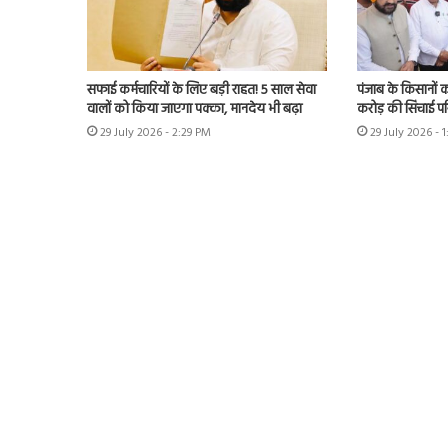
सफाई कर्मचारियों के लिए बड़ी राहत! 5 साल सेवा
पंजाब के किसानों को
वालों को किया जाएगा पक्का, मानदेय भी बढ़ा
करोड़ की सिंचाई प
29 July 2026 - 2:29 PM
29 July 2026 - 