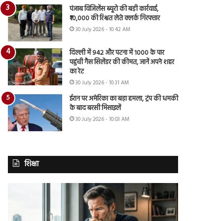
पंजाब विजिलेंस ब्यूरो की बड़ी कार्रवाई,
₹10,000 की रिश्वत लेते क्लर्क गिरफ्तार
30 July 2026 - 10:42 AM
दिल्ली में 942 और पटना में 1000 के पार
पहुंची गैस सिलेंडर की कीमत, जानें अपने शहर
का रेट
30 July 2026 - 10:31 AM
ईरान पर अमेरिका का बड़ा हमला, ट्रंप की धमकी
के बाद बरसी मिसाइलें
30 July 2026 - 10:03 AM
शिक्षा