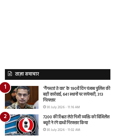
ताज़ा समाचार
‘गैंगस्टरां ते वार’ के 190वें दिन पंजाब पुलिस की
बड़ी कार्रवाई, 641 स्थानों पर छापेमारी, 313
गिरफ्तार
30 July 2026 - 11:16 AM
7200 की रिश्वत लेते निजी व्यक्ति को विजिलेंस
ब्यूरो ने रंगे हाथों गिरफ्तार किया
30 July 2026 - 11:02 AM