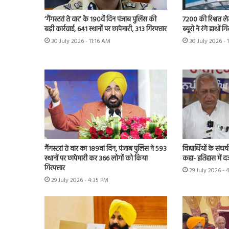
7200 की रिश्वत लेत
‘गैंगस्टरां ते वार’ के 190वें दिन पंजाब पुलिस की
ब्यूरो ने रंगे हाथों 
बड़ी कार्रवाई, 641 स्थानों पर छापेमारी, 313 गिरफ्तार
30 July 2026 - 
30 July 2026 - 11:16 AM
गैंगस्टरां ते वार का 189वां दिन, पंजाब पुलिस ने 593
विद्यार्थियों के संघ
स्थानों पर छापेमारी कर 366 लोगों को किया
कहा- इतिहास में द
गिरफ्तार
29 July 2026 - 
29 July 2026 - 4:35 PM