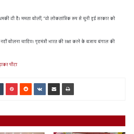
की दी है। ममता बोलीं, “वो लोकतांत्रिक रूप से चुनी हुई सरकार को
रह नहीं बोलना चाहिए। गृहमंत्री भारत की रक्षा करने के बजाय बंगाल की
ड़ाकर पीटा
In
Tumblr
Pinterest
Reddit
VKontakte
Share via Email
Print