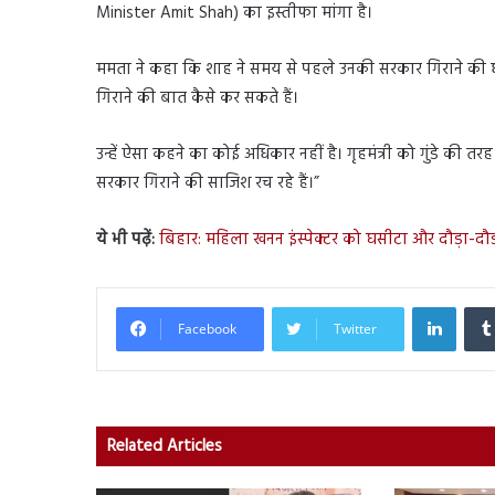
Minister Amit Shah) का इस्तीफा मांगा है।
ममता ने कहा कि शाह ने समय से पहले उनकी सरकार गिराने की धम
गिराने की बात कैसे कर सकते हैं।
उन्हें ऐसा कहने का कोई अधिकार नहीं है। गृहमंत्री को गुंडे की त
सरकार गिराने की साजिश रच रहे हैं।”
ये भी पढ़ें:
बिहार: महिला खनन इंस्पेक्टर को घसीटा और दौड़ा-दौ
Linked
Facebook
Twitter
Related Articles