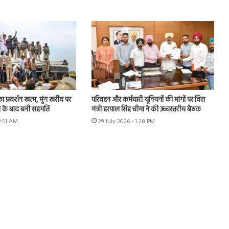
का प्रदर्शन खत्म, मूंग खरीद पर
परिवहन और कर्मचारी यूनियनों की मांगों पर वित्त
न के बाद बनी सहमति
मंत्री हरपाल सिंह चीमा ने की उच्चस्तरीय बैठक
9:51 AM
29 July 2026 - 1:28 PM