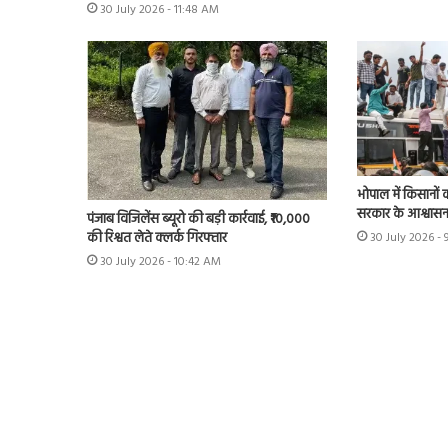
30 July 2026 - 11:48 AM
भोपाल में किसानों 
सरकार के आश्वास
पंजाब विजिलेंस ब्यूरो की बड़ी कार्रवाई, ₹10,000
की रिश्वत लेते क्लर्क गिरफ्तार
30 July 2026 - 
30 July 2026 - 10:42 AM