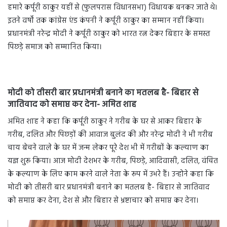
हमारे कर्पूरी ठाकुर यहीं से (फुलपरास विधानसभा) विधायक बनकर जाते थे।
इतने वर्षों तक कांग्रेस एंड कंपनी ने कर्पूरी ठाकुर का सम्मान नहीं किया।
प्रधानमंत्री नरेन्द्र मोदी ने कर्पूरी ठाकुर को भारत रत्न देकर बिहार के समस्त
पिछड़े समाज को सम्मानित किया।
मोदी को तीसरी बार प्रधानमंत्री बनाने का मतलब है- बिहार से
जातिवाद को समाप्त कर देना- अमित शाह
अमित शाह ने कहा कि कर्पूरी ठाकुर ने गरीब के घर से आकर बिहार के
गरीब, दलित और पिछड़ों की आवाज बुलंद की और नरेन्द्र मोदी ने भी गरीब
चाय बेचने वाले के घर में जन्म लेकर पूरे देश भी में गरीबों के कल्याण का
यज्ञ शुरू किया। आज मोदी देशभर के गरीब, पिछड़े, आदिवासी, दलित, वंचित
के कल्याण के लिए काम करने वाले नेता के रूप में उभरे हैं। उन्होने कहा कि
मोदी को तीसरी बार प्रधानमंत्री बनाने का मतलब है- बिहार से जातिवाद
को समाप्त कर देना, देश से और बिहार से भ्रष्टाचार को समाप्त कर देना।