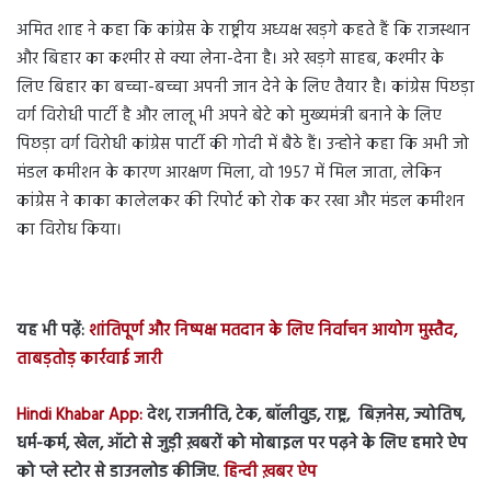
अमित शाह ने कहा कि कांग्रेस के राष्ट्रीय अध्यक्ष खड़गे कहते हैं कि राजस्थान
और बिहार का कश्मीर से क्या लेना-देना है। अरे खड़गे साहब, कश्मीर के
लिए बिहार का बच्चा-बच्चा अपनी जान देने के लिए तैयार है। कांग्रेस पिछड़ा
वर्ग विरोधी पार्टी है और लालू भी अपने बेटे को मुख्यमंत्री बनाने के लिए
पिछड़ा वर्ग विरोधी कांग्रेस पार्टी की गोदी में बैठे हैं। उन्होने कहा कि अभी जो
मंडल कमीशन के कारण आरक्षण मिला, वो 1957 में मिल जाता, लेकिन
कांग्रेस ने काका कालेलकर की रिपोर्ट को रोक कर रखा और मंडल कमीशन
का विरोध किया।
यह भी पढ़ें:
शांतिपूर्ण और निष्पक्ष मतदान के लिए निर्वाचन आयोग मुस्तैद,
ताबड़तोड़ कार्रवाई जारी
Hindi Khabar App:
देश, राजनीति, टेक, बॉलीवुड, राष्ट्र, बिज़नेस, ज्योतिष,
धर्म-कर्म, खेल, ऑटो से जुड़ी ख़बरों को मोबाइल पर पढ़ने के लिए हमारे ऐप
को प्ले स्टोर से डाउनलोड कीजिए.
हिन्दी ख़बर ऐप