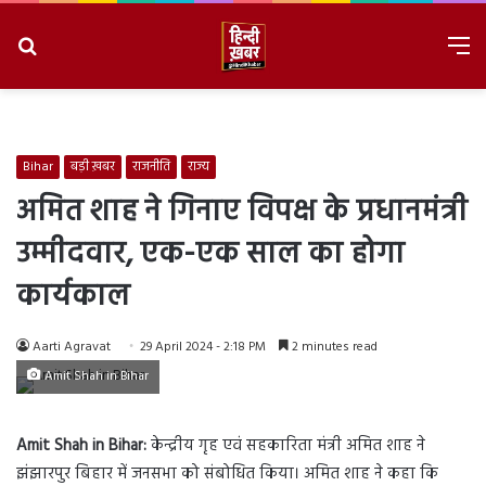
Search
M
for
8/8/2026, 11:48:19 AM
Bihar
बड़ी ख़बर
राजनीति
राज्य
अमित शाह ने गिनाए विपक्ष के प्रधानमंत्री
उम्मीदवार, एक-एक साल का होगा
कार्यकाल
Aarti Agravat
29 April 2024 - 2:18 PM
2 minutes read
Amit Shah in Bihar
Amit Shah in Bihar:
केन्द्रीय गृह एवं सहकारिता मंत्री अमित शाह ने
झंझारपुर बिहार में जनसभा को संबोधित किया। अमित शाह ने कहा कि