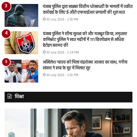
पंजाब पुलिस द्वारा साइबर वित्तीय धोखाधड़ी के मामलों में त्वरित
कार्रवाई के लिए ई-ज़ीरो एफआईआर प्रणाली की शुरुआत
30 July 2026 - 3:50 PM
पंजाब पुलिस ने सीमा सुरक्षा को और मजबूत किया, अमृतसर
कमिश्नरेट पुलिस ने सात महीनों में 111 किलोग्राम से अधिक
हेरोइन बरामद की
30 July 2026 - 3:24 PM
अखिलेश यादव को मिला चंद्रशेखर आजाद का साथ, नगीना
सांसद ने सपा के सुर में मिलाए सुर
30 July 2026 - 3:03 PM
शिक्षा