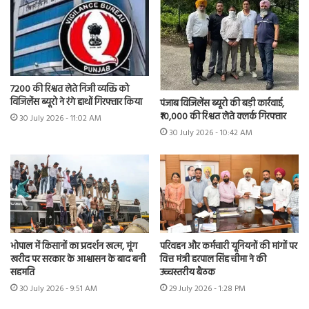
7200 की रिश्वत लेते निजी व्यक्ति को
विजिलेंस ब्यूरो ने रंगे हाथों गिरफ्तार किया
पंजाब विजिलेंस ब्यूरो की बड़ी कार्रवाई,
₹10,000 की रिश्वत लेते क्लर्क गिरफ्तार
30 July 2026 - 11:02 AM
30 July 2026 - 10:42 AM
भोपाल में किसानों का प्रदर्शन खत्म, मूंग
परिवहन और कर्मचारी यूनियनों की मांगों पर
खरीद पर सरकार के आश्वासन के बाद बनी
वित्त मंत्री हरपाल सिंह चीमा ने की
सहमति
उच्चस्तरीय बैठक
30 July 2026 - 9:51 AM
29 July 2026 - 1:28 PM