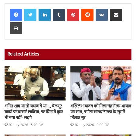
LinkedIn
Tumblr
Pinterest
Reddit
VKontakte
Share via Email
Print
Related Articles
अमित शाह या तो जवाब दें या…., बेकसूर
अखिलेश यादव को मिला चंद्रशेखर आजाद
बच्चों पर बरसाई लाठियां, नए बिल में कुछ
का साथ, नगीना सांसद ने सपा के सुर में
भी नया नहीं- खड़गे
मिलाए सुर
30 July 2026 - 5:20 PM
30 July 2026 - 3:03 PM