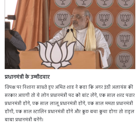
प्रधानमंत्री के उम्मीदवार
विपक्ष पर निशाना साधते हुए अमित शाह ने कहा कि अगर इंडी अलायंस की
सरकार आएगी तो ये लोग प्रधानमंत्री पद को बांट लेंगे, एक साल शरद पवार
प्रधानमंत्री होंगे, एक साल लालू प्रधानमंत्री होंगे, एक साल ममता प्रधानमंत्री
होंगी, एक साल स्टालिन प्रधानमंत्री होंगे और कुछ बचा कुचा होगा तो राहुल
बाबा प्रधानमंत्री बनेंगे।