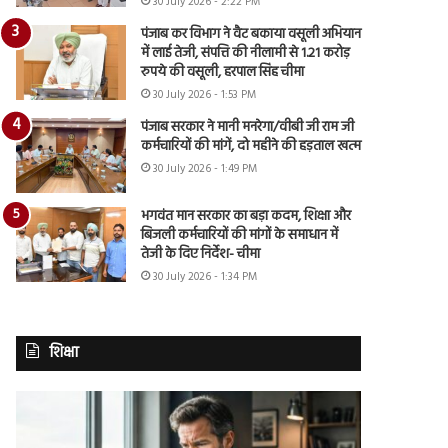
30 July 2026 - 2:22 PM
पंजाब कर विभाग ने वैट बकाया वसूली अभियान
में लाई तेजी, संपत्ति की नीलामी से 1.21 करोड़
रुपये की वसूली, हरपाल सिंह चीमा
30 July 2026 - 1:53 PM
पंजाब सरकार ने मानी मनरेगा/वीबी जी राम जी
कर्मचारियों की मांगें, दो महीने की हड़ताल खत्म
30 July 2026 - 1:49 PM
भगवंत मान सरकार का बड़ा कदम, शिक्षा और
बिजली कर्मचारियों की मांगों के समाधान में
तेजी के दिए निर्देश- चीमा
30 July 2026 - 1:34 PM
शिक्षा