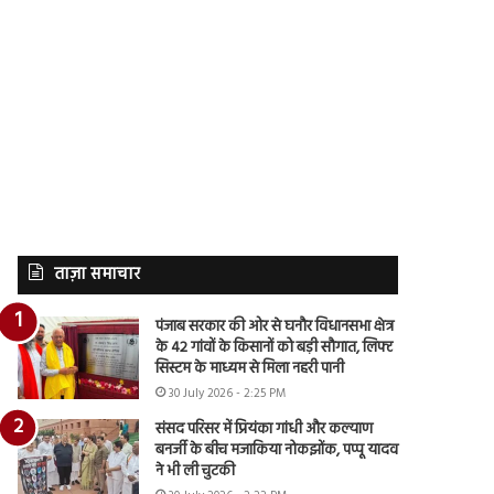
ताज़ा समाचार
पंजाब सरकार की ओर से घनौर विधानसभा क्षेत्र
के 42 गांवों के किसानों को बड़ी सौगात, लिफ्ट
सिस्टम के माध्यम से मिला नहरी पानी
30 July 2026 - 2:25 PM
संसद परिसर में प्रियंका गांधी और कल्याण
बनर्जी के बीच मजाकिया नोकझोंक, पप्पू यादव
ने भी ली चुटकी