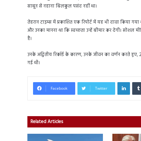
साबुन से नहाना बिलकुल पसंद नहीं था।
तेहरान टाइम्स में प्रकाशित एक रिपोर्ट में यह भी दावा किया गया
और उनका मानना ​​​​था कि स्वच्छता उन्हें बीमार कर देगी। सोशल मी
है।
उनके अद्वितीय रिकॉर्ड के कारण, उनके जीवन का वर्णन करते हुए, 20
गई थी।
Linked
Facebook
Twitter
Related Articles