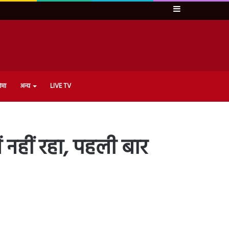
Sidebar
ेमा
अन्य
LIVE TV
 नहीं रहा, पहली बार