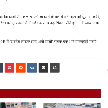
 था कि हाजी रोडकिल खाएंगे, जानवरों के मल से भरे पाइप को धूम्रपान करेंगे,
डिया पर कुछ तस्वीरों में उन्हें एक साथ कई सिगरेट पीते हुए भी दिखाया गया
13 में ‘द स्ट्रेंज लाइफ ऑफ अमौ हाजी’ नामक एक शार्ट डाक्यूमेंट्री मनाई
In
Tumblr
Pinterest
Reddit
VKontakte
Share via Email
Print