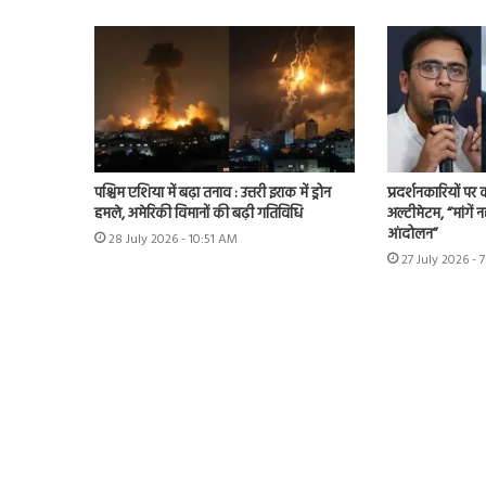
पश्चिम एशिया में बढ़ा तनाव : उत्तरी इराक में ड्रोन
प्रदर्शनकारियों पर
हमले, अमेरिकी विमानों की बढ़ी गतिविधि
अल्टीमेटम, “मांगें न
आंदोलन”
28 July 2026 - 10:51 AM
27 July 2026 - 