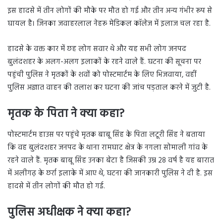
इस हादसे में तीन लोगों की मौके पर मौत हो गई और तीन अन्य गंभीर रूप से
घायल है। जिनका जवाहरलाल नेहरू मेडिकल कॉलेज में इलाज चल रहा है.
हादसे के वक्त कार में छह लोग सवार थे और यह सभी लोग जनपद
बुलंदशहर के अलग-अलग इलाकों के रहने वाले हैं. घटना की सूचना पर
पहुंची पुलिस ने मृतकों के शवों को पोस्टमार्टम के लिए भिजवाया, वहीं
पुलिस अज्ञात वाहन की तलाश कर घटना की जांच पड़ताल करने में जुटी है.
मृतक के पिता ने क्या कहा?
पोस्टमार्टम हाउस पर पहुंचे मृतक बाबू सिंह के पिता लटूरी सिंह ने बताया
कि वह बुलंदशहर जनपद के थाना रामघाट क्षेत्र के नगला सोमाली गांव के
रहने वाले हैं. मृतक बाबू सिंह उनका बेटा है जिसकी उम्र 28 वर्ष है यह बारात
में अलीगढ़ के छर्रा इलाके में आए थे, घटना की जानकारी पुलिस ने दी है. इस
हादसे में तीन लोगों की मौत हो गई.
पुलिस अधीक्षक ने क्या कहा?