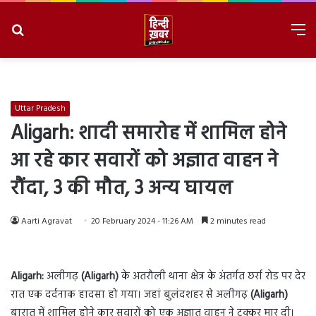
Search
M
for
8/9/2026, 3:50:45 AM
Uttar Pradesh
Aligarh: शादी समारोह में शामिल होने
आ रहे कार सवारों को अज्ञात वाहन ने
रौंदा, 3 की मौत, 3 अन्य घायल
Aarti Agravat
20 February 2024 - 11:26 AM
2 minutes read
Aligarh:
अलीगढ़
(Aligarh)
के अतरौली थाना क्षेत्र के अंतर्गत छर्रा रोड पर देर
रात एक दर्दनाक हादसा हो गया। जहां बुलंदशहर से अलीगढ़
(Aligarh)
बारात में शामिल होने कार सवारों को एक अज्ञात वाहन ने टक्कर मार दी।