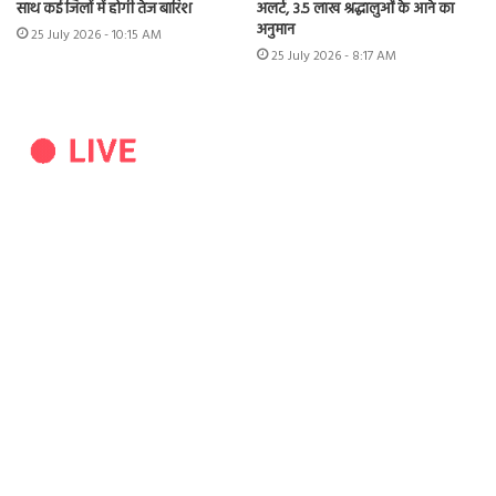
साथ कई जिलों में होगी तेज बारिश
अलर्ट, 3.5 लाख श्रद्धालुओं के आने का
अनुमान
25 July 2026 - 10:15 AM
25 July 2026 - 8:17 AM