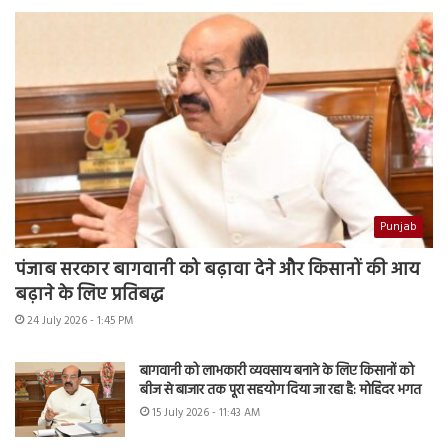
Punjab
पंजाब सरकार बागवानी को बढ़ावा देने और किसानों की आय
बढ़ाने के लिए प्रतिबद्ध
24 July 2026 - 1:45 PM
बागवानी को लाभकारी व्यवसाय बनाने के लिए किसानों को
बीज से बाजार तक पूरा सहयोग दिया जा रहा है: मोहिंदर भगत
15 July 2026 - 11:43 AM