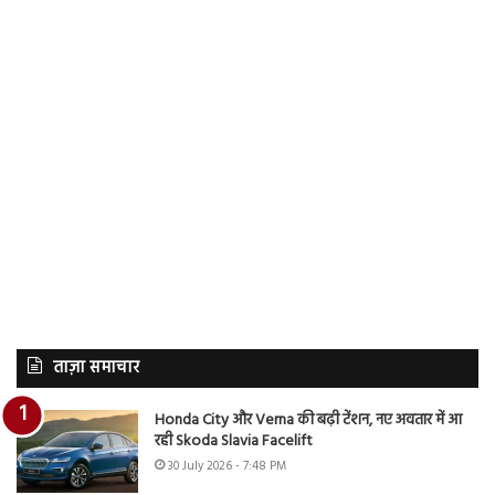
ताज़ा समाचार
Honda City और Verna की बढ़ी टेंशन, नए अवतार में आ
रही Skoda Slavia Facelift
30 July 2026 - 7:48 PM