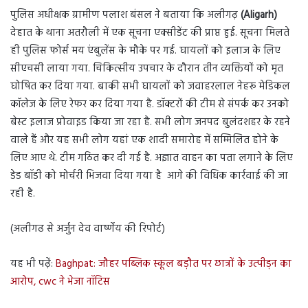
पुलिस अधीक्षक ग्रामीण पलाश बंसल ने बताया कि अलीगढ़
(Aligarh)
देहात के थाना अतरौली में एक सूचना एक्सीडेंट की प्राप्त हुई. सूचना मिलते
ही पुलिस फोर्स मय एंबुलेंस के मौके पर गई. घायलों को इलाज के लिए
सीएचसी लाया गया. चिकित्सीय उपचार के दौरान तीन व्यक्तियों को मृत
घोषित कर दिया गया. बाकी सभी घायलों को जवाहरलाल नेहरू मेडिकल
कॉलेज के लिए रेफर कर दिया गया है. डॉक्टरों की टीम से संपर्क कर उनको
बेस्ट इलाज प्रोवाइड किया जा रहा है. सभी लोग जनपद बुलंदशहर के रहने
वाले हैं और यह सभी लोग यहां एक शादी समारोह में सम्मिलित होने के
लिए आए थे. टीम गठित कर दी गई है. अज्ञात वाहन का पता लगाने के लिए
डेड बॉडी को मोर्चरी भिजवा दिया गया है आगे की विधिक कार्रवाई की जा
रही है.
(अलीगढ से अर्जुन देव वार्ष्णेय की रिपोर्ट)
यह भी पढ़ें:
Baghpat: जौहर पब्लिक स्कूल बड़ौत पर छात्रों के उत्पीड़न का
आरोप, cwc ने भेजा नॉटिस