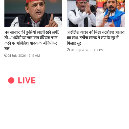
जब सरकार की कुर्सियां खाली रहने लगीं,
अखिलेश यादव को मिला चंद्रशेखर आजाद
तो…’ भदोही का नाम ‘संत रविदास नगर’
का साथ, नगीना सांसद ने सपा के सुर में
करने पर अखिलेश यादव का बीजेपी पर
मिलाए सुर
तंज
30 July 2026 - 3:03 PM
31 July 2026 - 8:19 AM