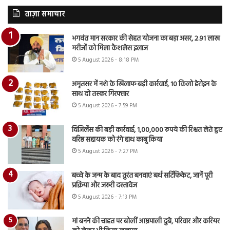
ताज़ा समाचार
भगवंत मान सरकार की सेहत योजना का बड़ा असर, 2.91 लाख
मरीजों को मिला कैशलेस इलाज
5 August 2026 - 8:18 PM
अमृतसर में नशे के खिलाफ बड़ी कार्रवाई, 10 किलो हेरोइन के
साथ दो तस्कर गिरफ्तार
5 August 2026 - 7:59 PM
विजिलेंस की बड़ी कार्रवाई, 1,00,000 रुपये की रिश्वत लेते हुए
वरिष्ठ सहायक को रंगे हाथ काबू किया
5 August 2026 - 7:27 PM
बच्चे के जन्म के बाद तुरंत बनवाएं बर्थ सर्टिफिकेट, जानें पूरी
प्रक्रिया और जरूरी दस्तावेज
5 August 2026 - 7:13 PM
मां बनने की चाहत पर बोलीं आम्रपाली दुबे, परिवार और करियर