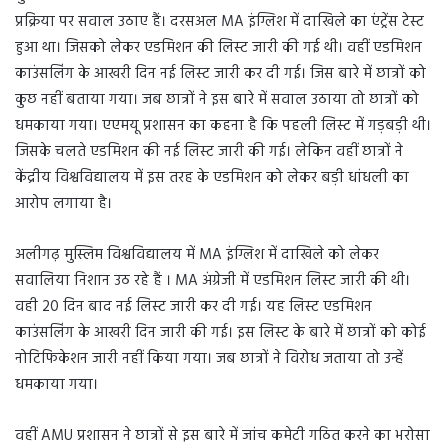
प्रक्रिया पर सवाल उठाए हैं। दरसअल MA इंग्लिश में दाखिले का एंट्रेंस टेस्ट
हुआ था। जिसको लेकर एडमिशन की लिस्ट जारी की गई थी। वहीं एडमिशन
काउंसलिंग के आखरी दिन नई लिस्ट जारी कर दी गई। जिस बारे में छात्रों को
कुछ नहीं बताया गया। जब छात्रों ने इस बारे में सवाल उठाया तो छात्रों को
धमकाया गया। एएमयू प्रशासन का कहना है कि पहली लिस्ट में गड़बड़ी थी।
जिसके चलते एडमिशन की नई लिस्ट जारी की गई। लेकिन वहीं छात्रों ने
केंद्रीय विश्वविद्यालय में इस तरह के एडमिशन को लेकर बड़ी धांधली का
आरोप लगाया है।
अलीगढ़ मुस्लिम विश्वविद्यालय में MA इंग्लिश में दाखिले को लेकर
सवालिया निशान उठ रहे हैं । MA अंग्रेजी में एडमिशन लिस्ट जारी की थी।
वही 20 दिन बाद नई लिस्ट जारी कर दी गई। यह लिस्ट एडमिशन
काउंसलिंग के आखरी दिन जारी की गई। इस लिस्ट के बारे में छात्रों को कोई
नोटिफिकेशन जारी नहीं किया गया। जब छात्रों ने विरोध जताया तो उन्हें
धमकाया गया।
वहीं AMU प्रशासन ने छात्रों से इस बारे में जांच कमेटी गठित करने का भरोसा