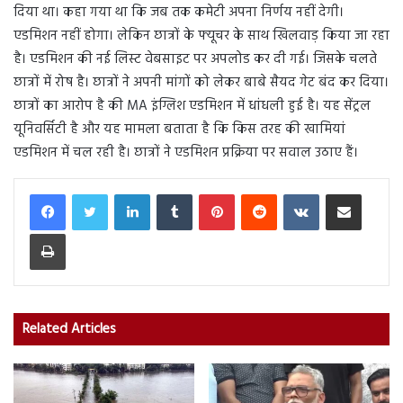
दिया था। कहा गया था कि जब तक कमेटी अपना निर्णय नहीं देगी।
एडमिशन नहीं होगा। लेकिन छात्रों के फ्यूचर के साथ खिलवाड़ किया जा रहा
है। एडमिशन की नई लिस्ट वेबसाइट पर अपलोड कर दी गई। जिसके चलते
छात्रों में रोष है। छात्रों ने अपनी मांगों को लेकर बाबे सैयद गेट बंद कर दिया।
छात्रों का आरोप है की MA इंग्लिश एडमिशन में धांधली हुई है। यह सेंट्रल
यूनिवर्सिटी है और यह मामला बताता है कि किस तरह की खामियां
एडमिशन में चल रही है। छात्रों ने एडमिशन प्रक्रिया पर सवाल उठाए हैं।
LinkedIn
Tumblr
Pinterest
Reddit
VKontakte
Share via Email
Print
Related Articles