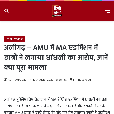
Search
M
for
8/8/2026, 9:39:15 PM
Uttar Pradesh
अलीगढ़ – AMU में MA एडमिशन में
छात्रों ने लगाया धांधली का आरोप, जानें
क्या पूरा मामला
Aarti Agravat
10 August 2023 - 8:28 PM
1 minute read
अलीगढ़ मुस्लिम विश्वविद्यालय में MA इंग्लिश एडमिशन में धांधली का बड़ा
आरोप लगा है। यहां के छात्र ने यह आरोप लगाया है और इसको लेकर के
गुरुवार AMU छात्रों ने बाबे सैयद गेट बंद कर रोष जताया। छात्रों ने एडमिशन