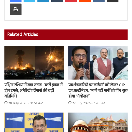
Print
Related Articles
पश्चिम एशिया में बढ़ा तनाव : उत्तरी इराक में
प्रदर्शनकारियों पर कार्रवाई को लेकर CJP
ड्रोन हमले, अमेरिकी विमानों की बढ़ी
का अल्टीमेटम, “मांगें नहीं मानीं तो फिर शुरू
गतिविधि
होगा आंदोलन”
28 July 2026 - 10:51 AM
27 July 2026 - 7:20 PM