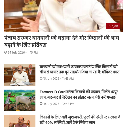
Punjab
पंजाब सरकार बागवानी को बढ़ावा देने और किसानों की आय
बढ़ाने के लिए प्रतिबद्ध
24 July 2026 - 1:45 PM
बागवानी को लाभकारी व्यवसाय बनाने के लिए किसानों को
बीज से बाजार तक पूरा सहयोग दिया जा रहा है: मोहिंदर भगत
15 July 2026 - 11:43 AM
Farmers ID Card बनेगा किसानों की पहचान, मिलेंगे भरपूर
लाभ, बार-बार रजिस्ट्रेशन का झंझट खत्म, ऐसे करें अप्लाई
10 July 2026 - 12:42 PM
किसानों के लिए बड़ी खुशखबरी, फूलों की खेती पर सरकार दे
रही 40% सब्सिडी, जानें कैसे मिलेगा लाभ