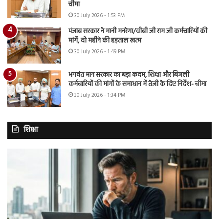
चीमा
30 July 2026 - 1:53 PM
पंजाब सरकार ने मानी मनरेगा/वीबी जी राम जी कर्मचारियों की
मांगें, दो महीने की हड़ताल खत्म
30 July 2026 - 1:49 PM
भगवंत मान सरकार का बड़ा कदम, शिक्षा और बिजली
कर्मचारियों की मांगों के समाधान में तेजी के दिए निर्देश- चीमा
30 July 2026 - 1:34 PM
शिक्षा