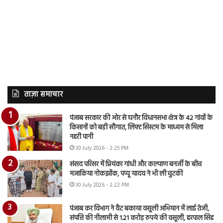
ताज़ा समाचार
पंजाब सरकार की ओर से घनौर विधानसभा क्षेत्र के 42 गांवों के
किसानों को बड़ी सौगात, लिफ्ट सिस्टम के माध्यम से मिला
नहरी पानी
30 July 2026 - 2:25 PM
संसद परिसर में प्रियंका गांधी और कल्याण बनर्जी के बीच
मजाकिया नोकझोंक, पप्पू यादव ने भी ली चुटकी
30 July 2026 - 2:22 PM
पंजाब कर विभाग ने वैट बकाया वसूली अभियान में लाई तेजी,
संपत्ति की नीलामी से 1.21 करोड़ रुपये की वसूली, हरपाल सिंह