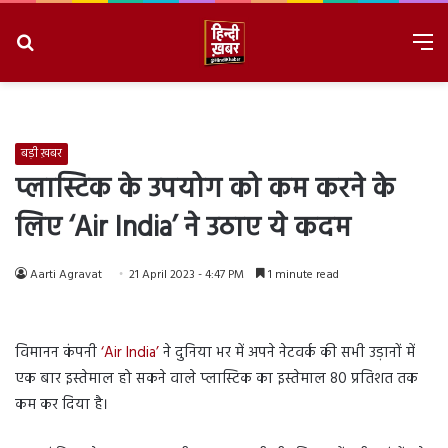
Search
M
for
8/8/2026, 11:47:04 AM
बड़ी ख़बर
प्लास्टिक के उपयोग को कम करने के
लिए ‘Air India’ ने उठाए ये कदम
Aarti Agravat
21 April 2023 - 4:47 PM
1 minute read
विमानन कंपनी
‘Air India’
ने दुनिया भर में अपने नेटवर्क की सभी उड़ानों में
एक बार इस्तेमाल हो सकने वाले प्लास्टिक का इस्तेमाल 80 प्रतिशत तक
कम कर दिया है।