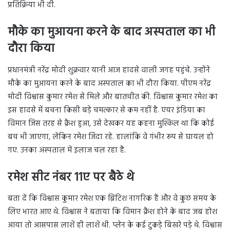
प्रतिक्रिया भी दी.
मौके का मुआयना करने के बाद अस्पताल का भी
दौरा किया
प्रधानमंत्री नरेंद्र मोदी शुक्रवार यानी आज हादसे वाली जगह पहुंचे. उन्होंने
मौके का मुआयना करने के बाद अस्पताल का भी दौरा किया. पीएम नरेंद्र
मोदी विश्वास कुमार रमेश से मिले और बातचीत की. विश्वास कुमार रमेश का
इस हादसे में बचना किसी बड़े चमत्कार से कम नहीं है. एयर इंडिया का
विमान जिस तरह से क्रैश हुआ, उसे देखकर यह कहना मुश्किल था कि कोई
बच भी जाएगा, लेकिन रमेश जिंदा रहे. हालांकि वे गंभीर रूप से घायल हो
गए. उनका अस्पताल में इलाज चल रहा है.
रमेश सीट नंबर 11ए पर बैठे थे
बता दें कि विश्वास कुमार रमेश एक ब्रिटिश नागरिक हैं और वे कुछ समय के
लिए भारत आए थे. विश्वास ने बताया कि विमान क्रैश होने के बाद जब होश
आया तो आसपास लाशें ही लाशें थी. प्लेन के कई टुकड़े बिखरे पड़े थे. विश्वास