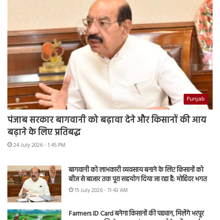
Punjab
पंजाब सरकार बागवानी को बढ़ावा देने और किसानों की आय
बढ़ाने के लिए प्रतिबद्ध
24 July 2026 - 1:45 PM
बागवानी को लाभकारी व्यवसाय बनाने के लिए किसानों को
बीज से बाजार तक पूरा सहयोग दिया जा रहा है: मोहिंदर भगत
15 July 2026 - 11:43 AM
Farmers ID Card बनेगा किसानों की पहचान, मिलेंगे भरपूर