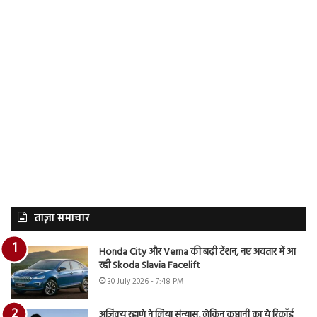
ताज़ा समाचार
Honda City और Verna की बढ़ी टेंशन, नए अवतार में आ
रही Skoda Slavia Facelift
30 July 2026 - 7:48 PM
अजिंक्य रहाणे ने लिया संन्यास, लेकिन कप्तानी का ये रिकॉर्ड