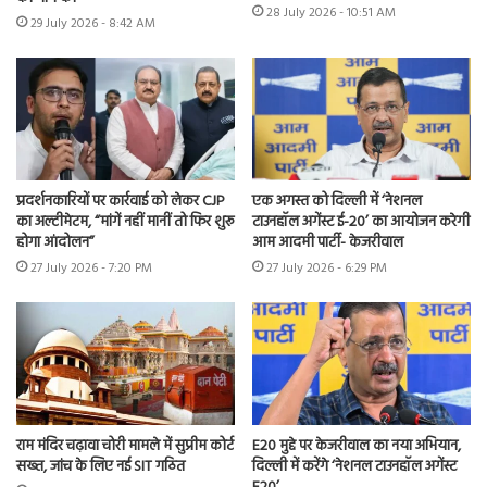
28 July 2026 - 10:51 AM
29 July 2026 - 8:42 AM
प्रदर्शनकारियों पर कार्रवाई को लेकर CJP
एक अगस्त को दिल्ली में ‘नेशनल
का अल्टीमेटम, “मांगें नहीं मानीं तो फिर शुरू
टाउनहॉल अगेंस्ट ई-20’ का आयोजन करेगी
होगा आंदोलन”
आम आदमी पार्टी- केजरीवाल
27 July 2026 - 7:20 PM
27 July 2026 - 6:29 PM
राम मंदिर चढ़ावा चोरी मामले में सुप्रीम कोर्ट
E20 मुद्दे पर केजरीवाल का नया अभियान,
सख्त, जांच के लिए नई SIT गठित
दिल्ली में करेंगे ‘नेशनल टाउनहॉल अगेंस्ट