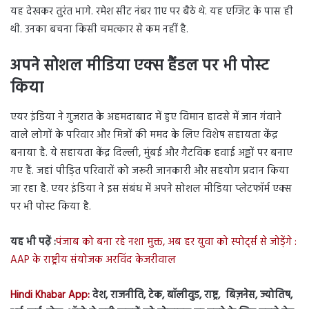
यह देखकर तुरंत भागे. रमेश सीट नंबर 11ए पर बैठे थे. यह एग्जिट के पास ही
थी. उनका बचना किसी चमत्कार से कम नहीं है.
अपने सोशल मीडिया एक्स हैंडल पर भी पोस्ट
किया
एयर इंडिया ने गुजरात के अहमदाबाद में हुए विमान हादसे में जान गंवाने
वाले लोगों के परिवार और मित्रों की ममद के लिए विशेष सहायता केंद्र
बनाया है. ये सहायता केंद्र दिल्ली, मुंबई और गैटविक हवाई अड्डों पर बनाए
गए हैं. जहां पीड़ित परिवारों को जरूरी जानकारी और सहयोग प्रदान किया
जा रहा है. एयर इंडिया ने इस संबंध में अपने सोशल मीडिया प्लेटफॉर्म एक्स
पर भी पोस्ट किया है.
यह भी पढ़ें :
पंजाब को बना रहे नशा मुक्त, अब हर युवा को स्पोर्ट्स से जोड़ेंगे :
AAP के राष्ट्रीय संयोजक अरविंद केजरीवाल
Hindi Khabar App:
देश, राजनीति, टेक, बॉलीवुड, राष्ट्र, बिज़नेस, ज्योतिष,