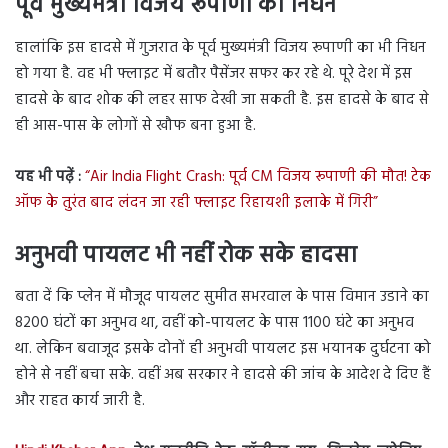
पूर्व मुख्यमंत्री विजय रूपाणी का निधन
हालांकि इस हादसे में गुजरात के पूर्व मुख्यमंत्री विजय रूपाणी का भी निधन
हो गया है. वह भी फ्लाइट में बतौर पैसेंजर सफर कर रहे थे. पूरे देश में इस
हादसे के बाद शोक की लहर साफ देखी जा सकती है. इस हादसे के बाद से
ही आस-पास के लोगों से खौफ बना हुआ है.
यह भी पढ़ें :
“Air India Flight Crash: पूर्व CM विजय रूपाणी की मौत! टेक
ऑफ के तुरंत बाद लंदन जा रही फ्लाइट रिहायशी इलाके में गिरी”
अनुभवी पायलट भी नहीं रोक सके हादसा
बता दें कि प्लेन में मौजूद पायलट सुमीत सभरवाल के पास विमान उडाने का
8200 घंटों का अनुभव था, वहीं को-पायलट के पास 1100 घंटे का अनुभव
था. लेकिन बवाजूद इसके दोनों ही अनुभवी पायलट इस भयानक दुर्घटना को
होने से नहीं बचा सके. वहीं अब सरकार ने हादसे की जांच के आदेश दे दिए हैं
और राहत कार्य जारी है.