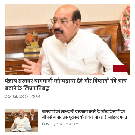
Punjab
पंजाब सरकार बागवानी को बढ़ावा देने और किसानों की आय
बढ़ाने के लिए प्रतिबद्ध
24 July 2026 - 1:45 PM
बागवानी को लाभकारी व्यवसाय बनाने के लिए किसानों को
बीज से बाजार तक पूरा सहयोग दिया जा रहा है: मोहिंदर भगत
15 July 2026 - 11:43 AM