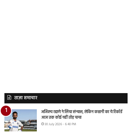
ताज़ा समाचार
अजिंक्य रहाणे ने लिया संन्यास, लेकिन कप्तानी का ये रिकॉर्ड
आज तक कोई नहीं तोड़ पाया
30 July 2026 - 6:40 PM