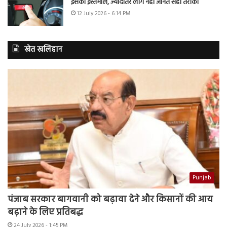
इसका इस्तेमाल, ज्यादातर लोग नहीं जानते सही तरीका
12 July 2026 - 6:14 PM
खेत खलिहान
Punjab
पंजाब सरकार बागवानी को बढ़ावा देने और किसानों की आय
बढ़ाने के लिए प्रतिबद्ध
24 July 2026 - 1:45 PM