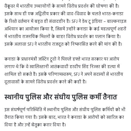
वैंकूवर में भारतीय उच्चायोगों के सामने विरोध प्रदर्शन की घोषणा की है।
इसके साथ ही एक अद्वितीय प्रकार की वाद-विवाद के चलते भारत-कनाडा
के रिश्ते वर्तमान में बहुत ही संवादहीन हैं। SFJ ने डेथ टू इंडिया – बाल्कनाइज
अभियान का आयोजन किया है, जिसमें उन्होंने कनाडा के कई महत्वपूर्ण शहरों
में भारतीय राजनयिक मिशनों के बाहर विरोध प्रदर्शन का एलान किया है।
इसके अलावा SFJ ने भारतीय राजदूत को निष्कासित करने की मांग की है।
कनाडा के प्रधानमंत्री जस्टिन ट्रूदो ने पिछले हफ्ते भारत सरकार पर आरोप
लगाए थे कि वे खालिस्तानी आतंकवादी हरदीप सिंह निज्जर की हत्या में
शामिल हो सकते हैं। इसके परिणामस्वरूप, SFJ ने अपने सदस्यों से भारतीय
दूतावासों के सामने विरोध प्रदर्शन करने की कही है।
स्थानीय पुलिस और संघीय पुलिस कर्मी तैनात
इस संघर्षपूर्ण परिस्थिति में स्थानीय पुलिस और संघीय पुलिस कर्मियों को भी
तैनात किया गया है। इसके बाद, भारत ने कनाडा के आरोपों को खारिज कर
दिया है और उन्हें बेतुका करार दिया है।