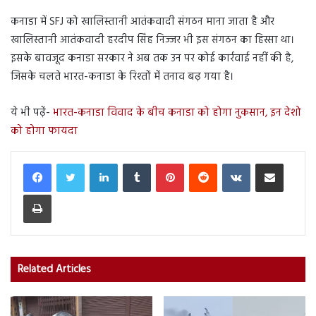
कनाडा में SFJ को खालिस्तानी आतंकवादी संगठन माना जाता है और
खालिस्तानी आतंकवादी हरदीप सिंह निज्जर भी इस संगठन का हिस्सा था।
इसके बावजूद कनाडा सरकार ने अब तक उन पर कोई कार्रवाई नहीं की है,
जिसके चलते भारत-कनाडा के रिश्तों में तनाव बढ़ गया है।
ये भी पढ़ें-
भारत-कनाडा विवाद के बीच कनाडा को होगा नुकसान, इन देशो
को होगा फायदा
LinkedIn
Tumblr
Pinterest
Reddit
VKontakte
Share via Email
Print
Related Articles