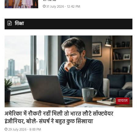
31 July 2026 - 12:42 PM
शिक्षा
वायरल
अमेरिका में नौकरी नहीं मिली तो भारत लौटे सॉफ्टवेयर
इंजीनियर, बोले- संघर्ष ने बहुत कुछ सिखाया
29 July 2026 - 8:00 PM