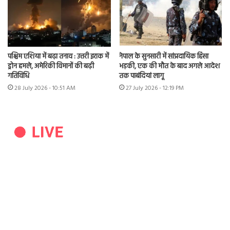
पश्चिम एशिया में बढ़ा तनाव : उत्तरी इराक में
नेपाल के सुनसारी में सांप्रदायिक हिंसा
ड्रोन हमले, अमेरिकी विमानों की बढ़ी
भड़की, एक की मौत के बाद अगले आदेश
गतिविधि
तक पाबंदियां लागू
28 July 2026 - 10:51 AM
27 July 2026 - 12:19 PM