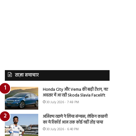
ताज़ा समाचार
Honda City और Verna की बढ़ी टेंशन, नए
अवतार में आ रही Skoda Slavia Facelift
30 July 2026 - 7:48 PM
अजिंक्य रहाणे ने लिया संन्यास, लेकिन कप्तानी
का ये रिकॉर्ड आज तक कोई नहीं तोड़ पाया
30 July 2026 - 6:40 PM