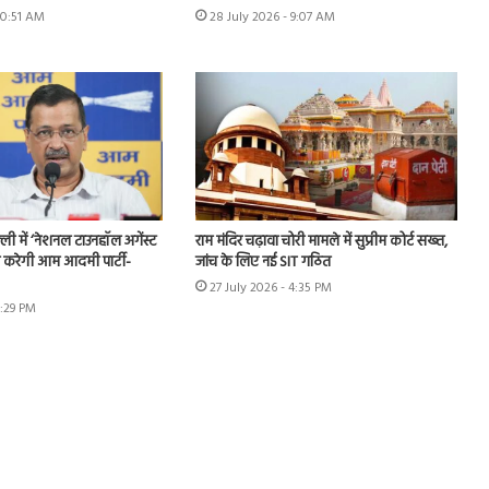
10:51 AM
28 July 2026 - 9:07 AM
ी में ‘नेशनल टाउनहॉल अगेंस्ट
राम मंदिर चढ़ावा चोरी मामले में सुप्रीम कोर्ट सख्त,
करेगी आम आदमी पार्टी-
जांच के लिए नई SIT गठित
27 July 2026 - 4:35 PM
6:29 PM