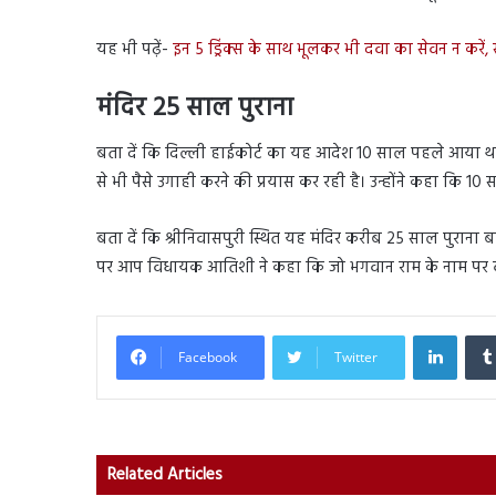
यह भी पढ़ें-
इन 5 ड्रिंक्स के साथ भूलकर भी दवा का सेवन न करे
मंदिर 25 साल पुराना
बता दें कि दिल्ली हाईकोर्ट का यह आदेश 10 साल पहले आया था। 
से भी पैसे उगाही करने की प्रयास कर रही है। उन्होंने कहा कि 1
बता दें कि श्रीनिवासपुरी स्थित यह मंदिर करीब 25 साल पुराना 
पर आप विधायक आतिशी ने कहा कि जो भगवान राम के नाम पर वोट म
Linked
Facebook
Twitter
Related Articles