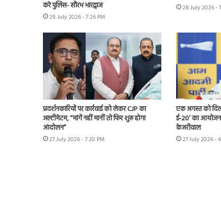
करे पुलिस- सौरभ भारद्वाज
28 July 2026 - 
28 July 2026 - 7:26 PM
प्रदर्शनकारियों पर कार्रवाई को लेकर CJP का
एक अगस्त को दिल्ल
अल्टीमेटम, “मांगें नहीं मानीं तो फिर शुरू होगा
ई-20’ का आयोजन 
आंदोलन”
केजरीवाल
27 July 2026 - 7:20 PM
27 July 2026 - 