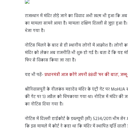
राजस्थान में मंदिर तोड़े जाने का विवाद अभी खत्म भी हुआ कि अ
का मामला सामने आया है। मामला दक्षिण दिल्ली से जुड़ा हुआ है
भेजा गया है।
नोटिस मिलने के बाद से ही स्थानीय लोगों में आक्रोश है। लोगों 
मंदिर को लेकर अब राजनीति भी शुरू हो गई है। बता दें कि यह मंदिर दक
फिर से विकास किया जा रहा है।
यह भी पढ़ें-
प्रधानमंत्री आज करेंगे अपनी 88वीं ‘मन की बात’, जम्
श्रीनिवासपुरी के नीलकंठ महादेव मंदिर के एंट्री गेट पर MoHU
की गेट पर 13 अप्रैल को चिपकाया गया था। नोटिस में मंदिर क
का नोटिस दिया गया है।
नोटिस में दिल्ली हाईकोर्ट के डब्ल्यूपी (सी) 5234/2011 भीम
कि इस मामले में कोर्ट ने कहा था कि मंदिर में स्थापित मूर्ति व