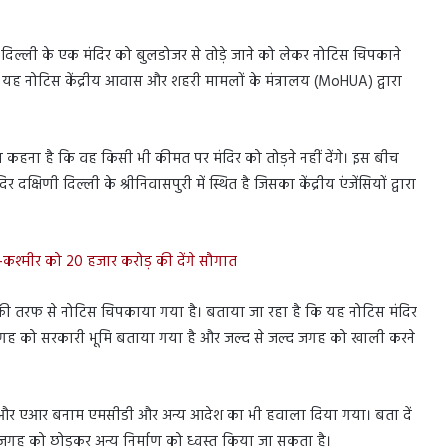
ब दिल्ली के एक मंदिर को बुलडोजर से तोड़े जाने को लेकर नोटिस चिपकाने
। यह नोटिस केंद्रीय आवास और शहरी मामलों के मंत्रालय (MoHUA) द्वारा
का कहना है कि वह किसी भी कीमत पर मंदिर को तोड़ने नहीं देंगे। इस बीच
्षिणी दिल्ली के श्रीनिवासपुरी में स्थित है जिसका केंद्रीय एंजेंसियों द्वारा
मू-कश्मीर को 20 हजार करोड़ की देंगे सौगात
A की तरफ से नोटिस चिपकाया गया है। बताया जा रहा है कि यह नोटिस मंदिर
ी जगह को सरकारी भूमि बताया गया है और जल्द से जल्द जगह को खाली करने
 सेन और एआर बनाम एमसीडी और अन्य आदेश का भी हवाला दिया गया। बता दें
ाली जगह को छोड़कर अन्य निर्माण को ध्वस्त किया जा सकता है।