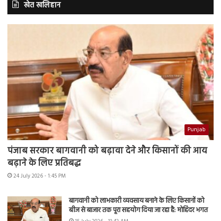
खेत खलिहान
Punjab
पंजाब सरकार बागवानी को बढ़ावा देने और किसानों की आय
बढ़ाने के लिए प्रतिबद्ध
24 July 2026 - 1:45 PM
बागवानी को लाभकारी व्यवसाय बनाने के लिए किसानों को
बीज से बाजार तक पूरा सहयोग दिया जा रहा है: मोहिंदर भगत