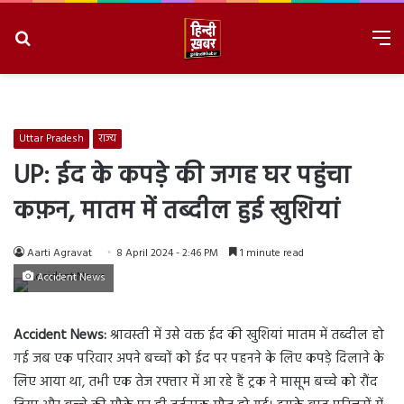
Search
M
for
8/6/2026, 10:53:52 AM
Uttar Pradesh
राज्य
UP: ईद के कपड़े की जगह घर पहुंचा
कफ़न, मातम में तब्दील हुई खुशियां
Aarti Agravat
8 April 2024 - 2:46 PM
1 minute read
Accident News
Accident News:
श्रावस्ती में उसे वक्त ईद की खुशियां मातम में तब्दील हो
गई जब एक परिवार अपने बच्चों को ईद पर पहनने के लिए कपड़े दिलाने के
लिए आया था, तभी एक तेज रफ्तार में आ रहे हैं ट्रक ने मासूम बच्चे को रौंद