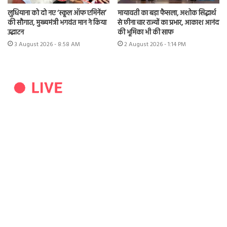
लुधियाना को दो नए ‘स्कूल ऑफ एमिनेंस’
मायावती का बड़ा फैसला, अशोक सिद्धार्थ
की सौगात, मुख्यमंत्री भगवंत मान ने किया
से छीना चार राज्यों का प्रभार, आकाश आनंद
उद्घाटन
की भूमिका भी की साफ
3 August 2026 - 8:58 AM
2 August 2026 - 1:14 PM