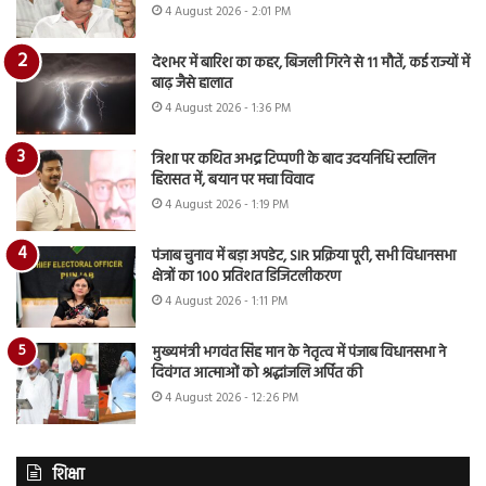
4 August 2026 - 2:01 PM
देशभर में बारिश का कहर, बिजली गिरने से 11 मौतें, कई राज्यों में
बाढ़ जैसे हालात
4 August 2026 - 1:36 PM
त्रिशा पर कथित अभद्र टिप्पणी के बाद उदयनिधि स्टालिन
हिरासत में, बयान पर मचा विवाद
4 August 2026 - 1:19 PM
पंजाब चुनाव में बड़ा अपडेट, SIR प्रक्रिया पूरी, सभी विधानसभा
क्षेत्रों का 100 प्रतिशत डिजिटलीकरण
4 August 2026 - 1:11 PM
मुख्यमंत्री भगवंत सिंह मान के नेतृत्व में पंजाब विधानसभा ने
दिवंगत आत्माओं को श्रद्धांजलि अर्पित की
4 August 2026 - 12:26 PM
शिक्षा