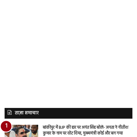
ताज़ा समाचार
बांकीपुर में BJP की हार पर अनंत सिंह बोले- जनता ने नीतीश
कुमार के नाम पर वोट दिया, मुख्यमंत्री कोई और बन गया