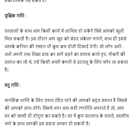
सकारात्मक रख सकते हैं।
वृश्चिक राशि :
घरवालों के साथ आप किसी कार्य में शामिल हो सकेंगे जिसे आपको ख़ुशी
मिल सकती है। इस दौरान आप खुद को बेहद अकेला पाएंगे, साथ ही इससे
आपके करियर की रफ़्तार भी कुछ कम होती दिखाई देगी। जो लोग अभी-
अभी अपनी उच्च शिक्षा प्राप्त कर आगे बढ़ने का प्रयास करते हुए, नौकरी की
तलाश कर रहे थे, उन्हें किसी अच्छी कंपनी से इंटरव्यू के लिए फ़ोन आ सकता
है।
धनु राशि :
मानसिक शान्ति के लिए तनाव रहित रहने की आपको बहुत ज़रुरत है जिससे
की आपको लाभ होंगे। जिसमें अगर आप सही रणनीति अपनाते है तो, आप
धन को जल्दी ही दोगुना कर सकते हैं। घर में कुछ बदलाव के चलते, आत्मीय
जनों के साथ आपकी इस सप्ताह अनबन हो सकती है।