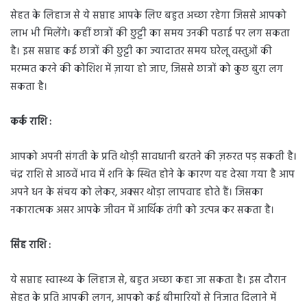
सेहत के लिहाज से ये सप्ताह आपके लिए बहुत अच्छा रहेगा जिससे आपको
लाभ भी मिलेंगे। कहीं छात्रों की छुट्टी का समय उनकी पढाई पर लग सकता
है। इस सप्ताह कई छात्रों की छुट्टी का ज्यादातर समय घरेलू वस्तुओं की
मरम्मत करने की कोशिश में ज़ाया हो जाए, जिससे छात्रों को कुछ बुरा लग
सकता है।
कर्क राशि :
आपको अपनी संगती के प्रति थोड़ी सावधानी बरतने की ज़रुरत पड़ सकती है।
चंद्र राशि से आठवें भाव में शनि के स्थित होने के कारण यह देखा गया है आप
अपने धन के संचय को लेकर, अक्सर थोड़ा लापवाह होते हैं। जिसका
नकारात्मक असर आपके जीवन में आर्थिक तंगी को उत्पन्न कर सकता है।
सिंह राशि :
ये सप्ताह स्वास्थ्य के लिहाज से, बहुत अच्छा कहा जा सकता है। इस दौरान
सेहत के प्रति आपकी लगन, आपको कई बीमारियों से निजात दिलाने में