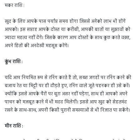
मकर राशि :
खुद के लिए आपके पास पर्याप्त समय होगा जिससे अनेको लाभ भी होंगे
आपको। इस सप्ताह आपके दोस्त या करीबी, आपकी बातों या सुझावों को
ज्यादा महत्व नहीं देंगे। जिसके कारण आप दोस्तों के साथ कुछ करते वक़्त,
अपने हितों की अनदेखी महसूस करेंगे।
कुंभ राशि :
यदि आप नियमित रूप से रनिंग करते हैं तो, सख्त जगहों पर रनिंग करने की
बजाय रेत या मिट्टी पर ही दौड़ते हुए, रनिंग वाले जूते पहनकर ही उसे करें।
क्योंकि इससे आपके पैरों पर बुरा असर नहीं पड़ेगा, साथ ही आपको अपने
पाचन को मजबूत करने में भी मदद मिलेगी। इससे आप खुद को सेहतमंद
रखने के साथ-साथ, अपनी किसी पुरानी समस्याओं से भी निजात पा सकेंगे।
मीन राशि :