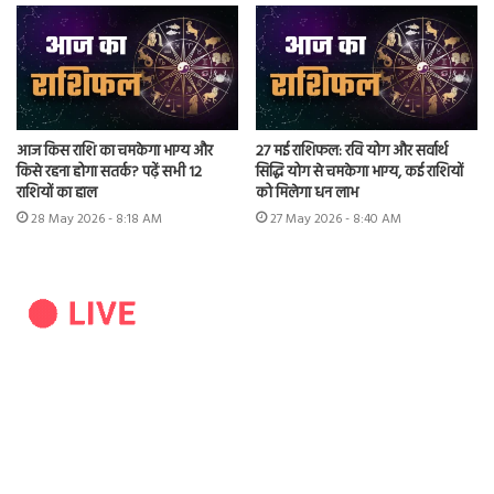
आज किस राशि का चमकेगा भाग्य और
27 मई राशिफल: रवि योग और सर्वार्थ
किसे रहना होगा सतर्क? पढ़ें सभी 12
सिद्धि योग से चमकेगा भाग्य, कई राशियों
राशियों का हाल
को मिलेगा धन लाभ
28 May 2026 - 8:18 AM
27 May 2026 - 8:40 AM