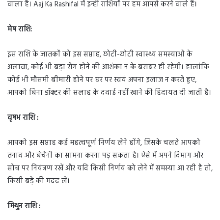
वाला हैं। Aaj Ka Rashifal में इन्हीं राशियों पर हम आपसे करने वाले हैं।
मेष राशि:
इस राशि के जातकों को इस सप्ताह, छोटी-छोटी स्वास्थ्य समस्याओं के
अलावा, कोई भी बड़ा रोग होने की आशंका न के बराबर ही रहेगी। हालांकि
कोई भी मौसमी बीमारी होने पर घर पर स्वयं अपना इलाज न करते हुए,
आपको बिना डॉक्टर की सलाह के दवाई नहीं खाने की हिदायत दी जाती है।
वृषभ राशि :
आपको इस सप्ताह कई महत्वपूर्ण निर्णय लेने होंगे, जिसके चलते आपको
तनाव और बेचैनी का सामना करना पड़ सकता है। ऐसे में अपने दिमाग और
सोच पर नियंत्रण रखें और यदि किसी निर्णय को लेने में समस्या आ रही है तो,
किसी बड़े की मदद लें।
मिथुन राशि :