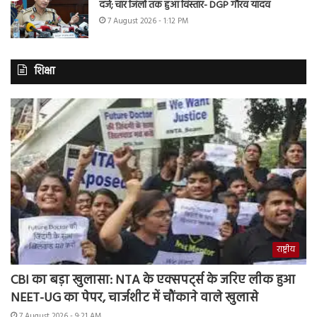
दर्ज; चार जिलों तक हुआ विस्तार- DGP गौरव यादव
7 August 2026 - 1:12 PM
शिक्षा
राष्ट्रीय
CBI का बड़ा खुलासा: NTA के एक्सपर्ट्स के जरिए लीक हुआ
NEET-UG का पेपर, चार्जशीट में चौंकाने वाले खुलासे
7 August 2026 - 9:21 AM