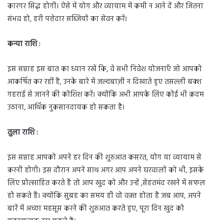
कारगर सिद्ध होगी। ऐसे में योग और व्यायाम में कमी न आने दें और जितना
संभव हो, हरी पत्तेदार सब्जियों का सेवन करें।
कन्या राशि :
इस सप्ताह इस बात का ध्यान रखें कि, वे सभी निवेश योजनाएँ जो आपको
आकर्षित कर रहीं हैं, उनके बारे में जल्दबाज़ी न दिखाते हुए तसल्ली बक्श
गहराई से जानने की कोशिश करें। क्योंकि अभी आपके लिए कोई भी क़दम
उठाना, आर्थिक नुकसानदायक हो सकता है।
तुला राशि :
इस सप्ताह आपको अपने हर दिन की शुरुआत कसरत, योग या व्यायाम से
करनी होगी। इस दौरान अपने साथ अगर आप अपने घरवालों को भी, इसके
लिए प्रोत्साहित करते हैं तो आप खुद को और उन्हें ,सेहतमंद रखने में सफल
हो सकते हैं। क्योंकि सुबह का समय ही वो वक़्त होता है जब आप, अपने
बारें में अच्छा महसूस करने की शुरुआत करते हुए, पूरा दिन खुद को