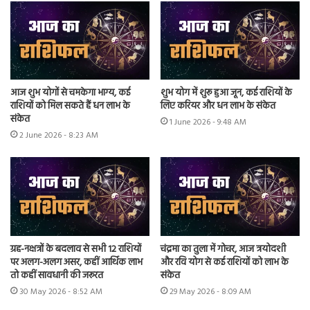
आज शुभ योगों से चमकेगा भाग्य, कई
शुभ योग में शुरू हुआ जून, कई राशियों के
राशियों को मिल सकते हैं धन लाभ के
लिए करियर और धन लाभ के संकेत
संकेत
1 June 2026 - 9:48 AM
2 June 2026 - 8:23 AM
ग्रह-नक्षत्रों के बदलाव से सभी 12 राशियों
चंद्रमा का तुला में गोचर, आज त्रयोदशी
पर अलग-अलग असर, कहीं आर्थिक लाभ
और रवि योग से कई राशियों को लाभ के
तो कहीं सावधानी की जरूरत
संकेत
30 May 2026 - 8:52 AM
29 May 2026 - 8:09 AM