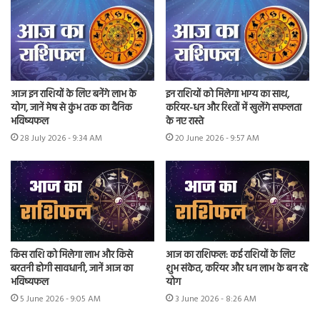
आज इन राशियों के लिए बनेंगे लाभ के
इन राशियों को मिलेगा भाग्य का साथ,
योग, जानें मेष से कुंभ तक का दैनिक
करियर-धन और रिश्तों में खुलेंगे सफलता
भविष्यफल
के नए रास्ते
28 July 2026 - 9:34 AM
20 June 2026 - 9:57 AM
किस राशि को मिलेगा लाभ और किसे
आज का राशिफल: कई राशियों के लिए
बरतनी होगी सावधानी, जानें आज का
शुभ संकेत, करियर और धन लाभ के बन रहे
भविष्यफल
योग
5 June 2026 - 9:05 AM
3 June 2026 - 8:26 AM