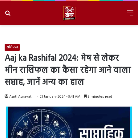
Search
M
for
8/7/2026, 9:35:17 AM
राशिफल
Aaj ka Rashifal 2024: मेष से लेकर
मीन राशिफल का कैसा रहेगा आने वाला
सप्ताह, जानें अन्य का हाल
Aarti Agravat
21 January 2024 - 9:41 AM
3 minutes read