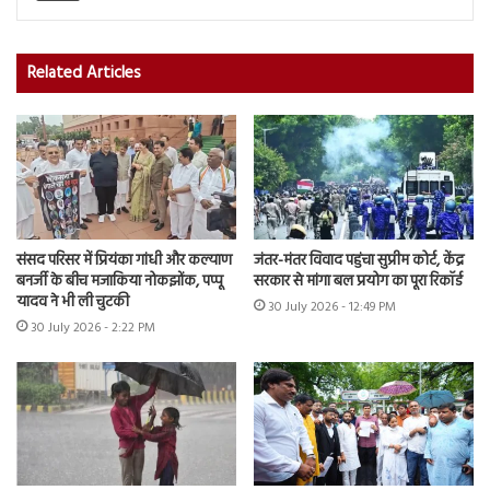
Related Articles
संसद परिसर में प्रियंका गांधी और कल्याण
जंतर-मंतर विवाद पहुंचा सुप्रीम कोर्ट, केंद्र
बनर्जी के बीच मजाकिया नोकझोंक, पप्पू
सरकार से मांगा बल प्रयोग का पूरा रिकॉर्ड
यादव ने भी ली चुटकी
30 July 2026 - 12:49 PM
30 July 2026 - 2:22 PM