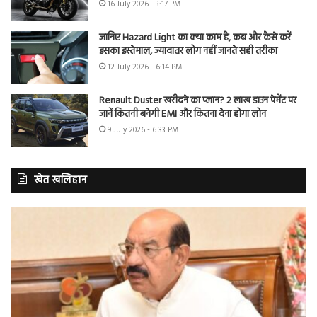
16 July 2026 - 3:17 PM
जानिए Hazard Light का क्या काम है, कब और कैसे करें
इसका इस्तेमाल, ज्यादातर लोग नहीं जानते सही तरीका
12 July 2026 - 6:14 PM
Renault Duster खरीदने का प्लान? 2 लाख डाउन पेमेंट पर
जानें कितनी बनेगी EMI और कितना देना होगा लोन
9 July 2026 - 6:33 PM
खेत खलिहान