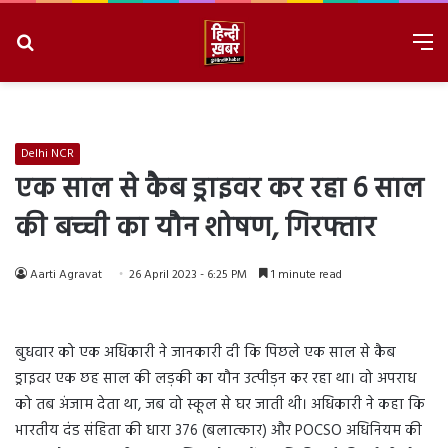
Search
M
for
8/9/2026, 1:19:27 AM
Delhi NCR
एक साल से कैब ड्राइवर कर रहा 6 साल
की बच्ची का यौन शोषण, गिरफ्तार
Aarti Agravat
26 April 2023 - 6:25 PM
1 minute read
बुधवार को एक अधिकारी ने जानकारी दी कि पिछले एक साल से कैब
ड्राइवर एक छह साल की लड़की का यौन उत्पीड़न कर रहा था। वो अपराध
को तब अंजाम देता था, जब वो स्कूल से घर जाती थी। अधिकारी ने कहा कि
भारतीय दंड संहिता की धारा 376 (बलात्कार) और POCSO अधिनियम की