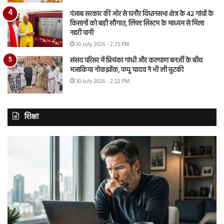
पंजाब सरकार की ओर से घनौर विधानसभा क्षेत्र के 42 गांवों के
किसानों को बड़ी सौगात, लिफ्ट सिस्टम के माध्यम से मिला
नहरी पानी
30 July 2026 - 2:25 PM
संसद परिसर में प्रियंका गांधी और कल्याण बनर्जी के बीच
मजाकिया नोकझोंक, पप्पू यादव ने भी ली चुटकी
30 July 2026 - 2:22 PM
शिक्षा