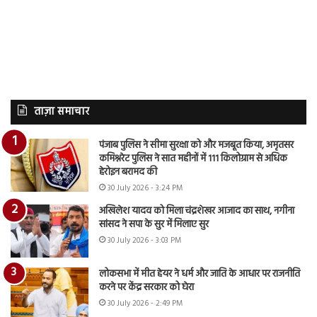
ताज़ा समाचार
पंजाब पुलिस ने सीमा सुरक्षा को और मजबूत किया, अमृतसर
कमिश्नरेट पुलिस ने सात महीनों में 111 किलोग्राम से अधिक
हेरोइन बरामद की
30 July 2026 - 3:24 PM
अखिलेश यादव को मिला चंद्रशेखर आजाद का साथ, नगीना
सांसद ने सपा के सुर में मिलाए सुर
30 July 2026 - 3:03 PM
लोकसभा में मीत हेयर ने धर्म और जाति के आधार पर राजनीति
करने पर केंद्र सरकार को घेरा
30 July 2026 - 2:49 PM