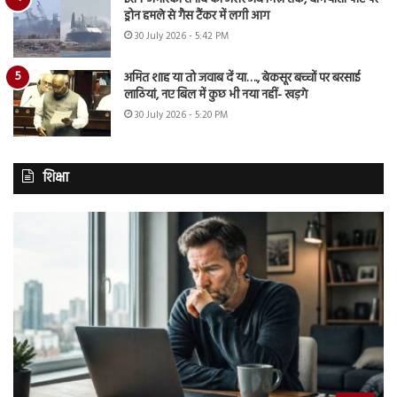
ड्रोन हमले से गैस टैंकर में लगी आग
30 July 2026 - 5:42 PM
अमित शाह या तो जवाब दें या…., बेकसूर बच्चों पर बरसाई
लाठियां, नए बिल में कुछ भी नया नहीं- खड़गे
30 July 2026 - 5:20 PM
शिक्षा