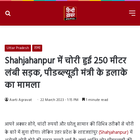
Search
M
for
8/7/2026, 7:40:55 PM
Uttar Pradesh
राज्य
Shahjahanpur में चोरी हुई 250 मीटर
लंबी सड़क, पीडब्ल्यूडी मंत्री के इलाके
का मामला
Aarti Agravat
22 March 2023 - 1:15 PM
1 minute read
आपने अक्सर सोने, चांदी रुपयों और घरेलू सामान की विभिन्न तरीकों से चोरी
के बारे में सुना होगा। लेकिन उत्तर प्रदेश के शाहजहांपुर
(Shahjahanpur)
में