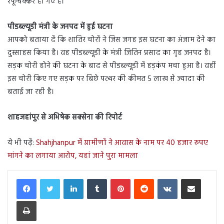
रफूचक्कर हो गए हैं।
पीडब्ल्यूडी मंत्री के जनपद में हुई घटना
आपको बताया दें कि शातिर चोरों ने जिस जगह इस घटना का अंजाम देने का
दुस्साहस किया है। वह पीडब्ल्यूडी के मंत्री जितिन प्रसाद का गृह जनपद है।
सड़क चोरी होने की घटना के बाद से पीडब्ल्यूडी में हड़कंप मचा हुआ है। वहीं
इस चोरी किए गए सड़क पर बिछे पत्थर की कीमत 5 लाख से ज्यादा की
बताई जा रही है।
शाहजहांपुर से अभिषेक सक्सेना की रिपोर्ट
ये भी पढ़ें:
Shahjhanpur में ग्रामीणों ने आवास के नाम पर 40 हजार रुपए
मांगने का लगाया आरोप, यहां जाने पुरा मामला
LinkedIn
Tumblr
Pinterest
Reddit
VKontakte
Share via Email
Print