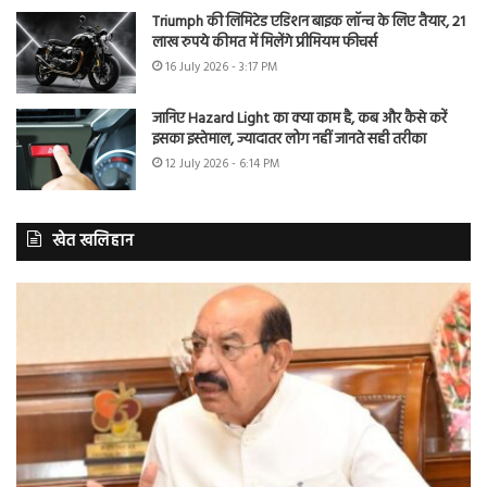
Triumph की लिमिटेड एडिशन बाइक लॉन्च के लिए तैयार, 21
लाख रुपये कीमत में मिलेंगे प्रीमियम फीचर्स
16 July 2026 - 3:17 PM
जानिए Hazard Light का क्या काम है, कब और कैसे करें
इसका इस्तेमाल, ज्यादातर लोग नहीं जानते सही तरीका
12 July 2026 - 6:14 PM
खेत खलिहान