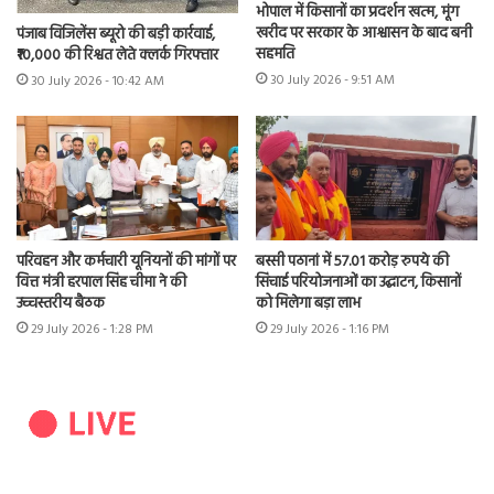
भोपाल में किसानों का प्रदर्शन खत्म, मूंग
खरीद पर सरकार के आश्वासन के बाद बनी
पंजाब विजिलेंस ब्यूरो की बड़ी कार्रवाई,
सहमति
₹10,000 की रिश्वत लेते क्लर्क गिरफ्तार
30 July 2026 - 9:51 AM
30 July 2026 - 10:42 AM
परिवहन और कर्मचारी यूनियनों की मांगों पर
बस्सी पठानां में 57.01 करोड़ रुपये की
वित्त मंत्री हरपाल सिंह चीमा ने की
सिंचाई परियोजनाओं का उद्घाटन, किसानों
उच्चस्तरीय बैठक
को मिलेगा बड़ा लाभ
29 July 2026 - 1:28 PM
29 July 2026 - 1:16 PM