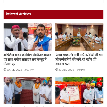
Related Articles
अखिलेश यादव को मिला चंद्रशेखर आजाद
पंजाब सरकार ने मानी मनरेगा/वीबी जी राम
का साथ, नगीना सांसद ने सपा के सुर में
जी कर्मचारियों की मांगें, दो महीने की
मिलाए सुर
हड़ताल खत्म
30 July 2026 - 3:03 PM
30 July 2026 - 1:49 PM