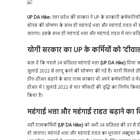
UP DA Hike:
उत्तर प्रदेश की सरकार ने UP के सरकारी कर्मचारि
बोनस की घोषणा के साथ ही महंगाई भत्ता और महंगाई राहत भी ब
जाएगा। इसके साथ ही महंगाई भत्ता और महंगाई राहत में चार प्र
योगी सरकार का UP के कर्मियों को ‘दीवा
बता दें कि पहले 34 प्रतिशत महंगाई भत्ता
(UP DA Hike)
दिया ज
जुलाई 2022 से लागू करने की घोषणा की गई है। यानी पिछले ती
डीए-डीआर बढ़ाने के बाद राज्य सरकार भी अपने कर्मचारियों व पेंश
डीआर में 1 जुलाई 2022 से चार फीसदी की वृद्धि का निर्णय किय
किया है।
महंगाई भत्ता और महंगाई राहत बढ़ाने का
वहीं राज्यकर्मियों
(UP DA Hike)
को अभी 34 प्रतिशत की दर से 
हो जाएगा। महंगाई भत्ता और महंगाई राहत का भुगतान अक्टूबर के