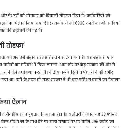
यों और पेशनरों को सोमवार को दिवाली तोहफा दिया है। कर्मचारियों को
ढ़ाने का ऐलान किया गया है। हर कर्मचारी को 6908 रुपये का बोनस दिया
तिशत की बढ़ोतरी की गई है।
ली तोहफा’
ाता था। अब इसे बढ़ाकर 38 प्रतिशत कर दिया गया है। यह बढ़ोतरी एक
न महीनों का एरियर भी दिया जाएगा। आम तौर पर केंद्र सरकार की ओर से
नरों के लिए घोषणा करती है। केंद्रीय कर्मचारियों व पेंशनरों के डीए और
ा गया था। उसी के तहत ही राज्य सरकार ने भी चार प्रतिशत बढ़ाने का फैसला
 किया ऐलान
डीए और डीआर का भुगतान किया जा रहा है। बढ़ोतरी के बाद यह 38 फीसदी
 वेतन और पेशन के साथ देने पर राज्य सरकार पर हर महीने 296 करोड़ का