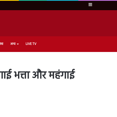
Sidebar
ेमा
अन्य
LIVE TV
गाई भत्ता और महंगाई