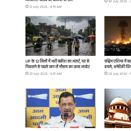
अखिलेश यादव का बीजेपी पर तंज
30 July 2026 -
31 July 2026 - 8:19 AM
UP के 12 जिलों में भारी बारिश का अलर्ट, घर से
पश्चिम एशिया में बढ़
निकलने से पहले जान लें मौसम का ताजा अपडेट
हमले, अमेरिकी विम
29 July 2026 - 9:41 AM
28 July 2026 - 