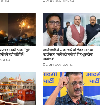
 3:03 PM
29 July 2026 - 10:15 AM
ा तनाव : उत्तरी इराक में ड्रोन
प्रदर्शनकारियों पर कार्रवाई को लेकर CJP का
ानों की बढ़ी गतिविधि
अल्टीमेटम, “मांगें नहीं मानीं तो फिर शुरू होगा
आंदोलन”
10:51 AM
27 July 2026 - 7:20 PM