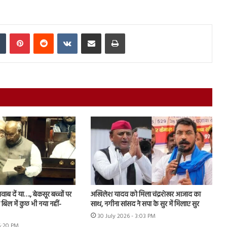
In
Tumblr
Pinterest
Reddit
VKontakte
Share via Email
Print
ब दें या…., बेकसूर बच्चों पर
अखिलेश यादव को मिला चंद्रशेखर आजाद का
बिल में कुछ भी नया नहीं-
साथ, नगीना सांसद ने सपा के सुर में मिलाए सुर
30 July 2026 - 3:03 PM
 5:20 PM