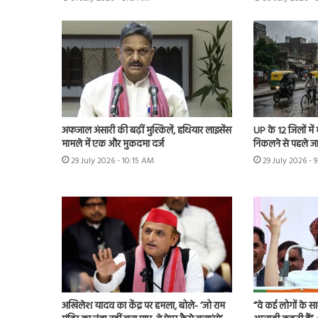
अफजाल अंसारी की बढ़ीं मुश्किलें, हथियार लाइसेंस
UP के 12 जिलों में
मामले में एक और मुकदमा दर्ज
निकलने से पहले ज
29 July 2026 - 10:15 AM
29 July 2026 - 
अखिलेश यादव का केंद्र पर हमला, बोले- ‘जो राम
“वे कई लोगों के स