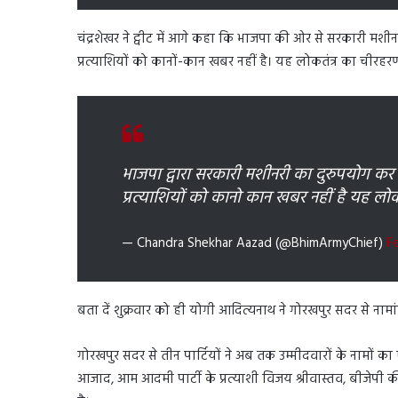
चंद्रशेखर ने ट्वीट में आगे कहा कि भाजपा की ओर से सरकारी मशीनर
प्रत्याशियों को कानों-कान खबर नहीं है। यह लोकतंत्र का चीरहरण
भाजपा द्वारा सरकारी मशीनरी का दुरुपयोग कर पो
प्रत्याशियों को कानो कान खबर नहीं है यह लोक
— Chandra Shekhar Aazad (@BhimArmyChief)
F
बता दें शुक्रवार को ही योगी आदित्यनाथ ने गोरखपुर सदर से न
गोरखपुर सदर से तीन पार्टियों ने अब तक उम्मीदवारों के नामों का ए
आजाद, आम आदमी पार्टी के प्रत्याशी विजय श्रीवास्तव, बीजेपी की 