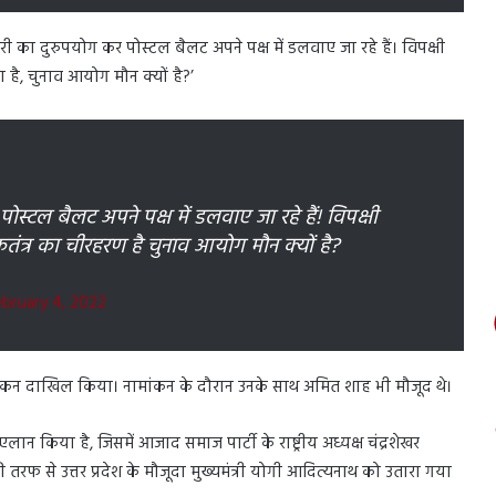
ी का दुरुपयोग कर पोस्टल बैलट अपने पक्ष में डलवाए जा रहे हैं। विपक्षी
 है, चुनाव आयोग मौन क्यों है?’
स्टल बैलट अपने पक्ष में डलवाए जा रहे हैं! विपक्षी
तंत्र का चीरहरण है चुनाव आयोग मौन क्यों है?
ebruary 4, 2022
ामांकन दाखिल किया। नामांकन के दौरान उनके साथ अमित शाह भी मौजूद थे।
लान किया है, जिसमें आजाद समाज पार्टी के राष्ट्रीय अध्यक्ष चंद्रशेखर
तरफ से उत्तर प्रदेश के मौजूदा मुख्यमंत्री योगी आदित्यनाथ को उतारा गया