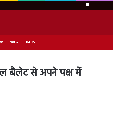
Sidebar
ेमा
अन्य
LIVE TV
 बैलेट से अपने पक्ष में