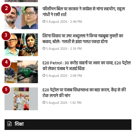
परिसीमन बिल पर सरकार ने कांग्रेस से मांगा सहयोग, राहुल
गांधी ने रखी शर्त
5 August 2026 - 2:46 PM
तिरंगा विवाद पर उमर अब्दुल्ला ने किया महबूबा मुफ्ती का
बचाव, बोले- गलती से झंडा गलत पकड़ा होगा
5 August 2026 - 2:18 PM
E20 Petrol : 30 करोड़ वाहनों पर असर का दावा, E20 पेट्रोल
को लेकर पंजाब ने जताई चिंता
5 August 2026 - 2:08 PM
E20 पेट्रोल पर पंजाब विधानसभा का बड़ा कदम, केंद्र से की
रोक लगाने की मांग
5 August 2026 - 1:42 PM
शिक्षा