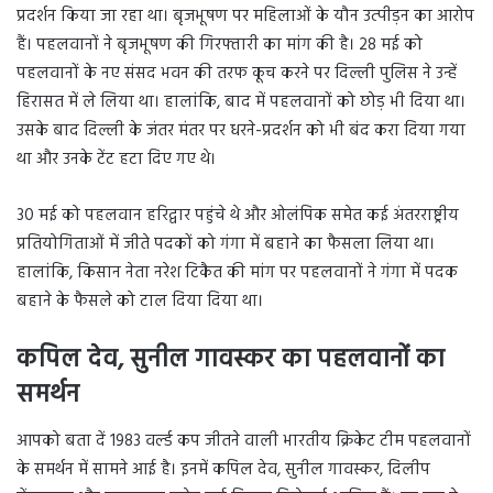
प्रदर्शन किया जा रहा था। बृजभूषण पर महिलाओं के यौन उत्पीड़न का आरोप
हैं। पहलवानों ने बृजभूषण की गिरफ्तारी का मांग की है। 28 मई को
पहलवानों के नए संसद भवन की तरफ कूच करने पर दिल्ली पुलिस ने उन्हें
हिरासत में ले लिया था। हालांकि, बाद में पहलवानों को छोड़ भी दिया था।
उसके बाद दिल्ली के जंतर मंतर पर धरने-प्रदर्शन को भी बंद करा दिया गया
था और उनके टेंट हटा दिए गए थे।
30 मई को पहलवान हरिद्वार पहुंचे थे और ओलंपिक समेत कई अंतरराष्ट्रीय
प्रतियोगिताओं में जीते पदकों को गंगा में बहाने का फैसला लिया था।
हालांकि, किसान नेता नरेश टिकैत की मांग पर पहलवानों ने गंगा में पदक
बहाने के फैसले को टाल दिया दिया था।
कपिल देव, सुनील गावस्कर का पहलवानों का
समर्थन
आपको बता दें 1983 वर्ल्ड कप जीतने वाली भारतीय क्रिकेट टीम पहलवानों
के समर्थन में सामने आई है। इनमें कपिल देव, सुनील गावस्कर, दिलीप