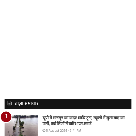
ताज़ा समाचार
यूपी में मानसून का कहर! हाईवे टूटा, स्कूलों में घुसा बाढ़ का
पानी, कई जिलों में बारिश का अलर्ट
5 August 2026 - 3:41 PM