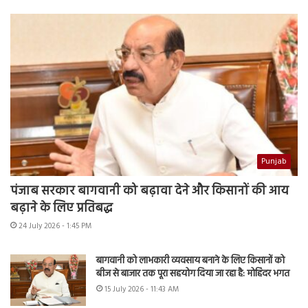
Punjab
पंजाब सरकार बागवानी को बढ़ावा देने और किसानों की आय
बढ़ाने के लिए प्रतिबद्ध
24 July 2026 - 1:45 PM
बागवानी को लाभकारी व्यवसाय बनाने के लिए किसानों को
बीज से बाजार तक पूरा सहयोग दिया जा रहा है: मोहिंदर भगत
15 July 2026 - 11:43 AM