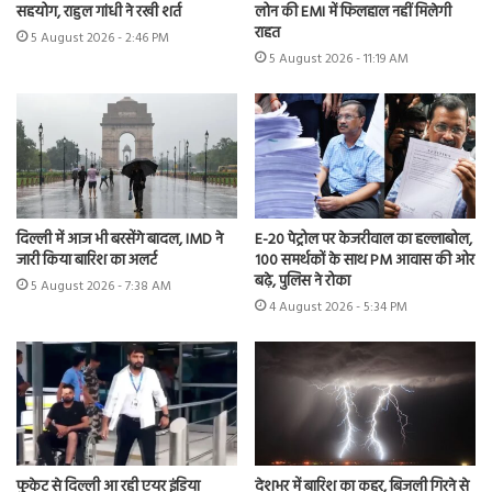
सहयोग, राहुल गांधी ने रखी शर्त
लोन की EMI में फिलहाल नहीं मिलेगी
राहत
5 August 2026 - 2:46 PM
5 August 2026 - 11:19 AM
दिल्ली में आज भी बरसेंगे बादल, IMD ने
E-20 पेट्रोल पर केजरीवाल का हल्लाबोल,
जारी किया बारिश का अलर्ट
100 समर्थकों के साथ PM आवास की ओर
बढ़े, पुलिस ने रोका
5 August 2026 - 7:38 AM
4 August 2026 - 5:34 PM
फुकेट से दिल्ली आ रही एयर इंडिया
देशभर में बारिश का कहर, बिजली गिरने से