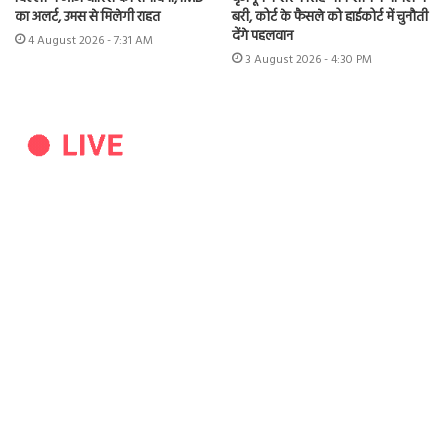
का अलर्ट, उमस से मिलेगी राहत
बरी, कोर्ट के फैसले को हाईकोर्ट में चुनौती
देंगे पहलवान
4 August 2026 - 7:31 AM
3 August 2026 - 4:30 PM