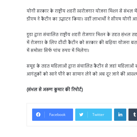
योगी सरकार के राष्ट्रीय शहरी स्वरोजगार योजना मिशन से संभल म
डीएम ने कैंटीन का उद्घाटन किया। वहीं लाभार्थी ने सीएम योगी 
डूडा द्वारा संचालित राष्ट्रीय शहरी रोजगार मिशन के तहत स़ंभल त
में रोजगार के लिए दीदी कैंटीन को सरकार की बढ़िया योजना बताया 
में समोसा सिर्फ पांच रुपए में मिलेगा।
समूह के तहत महिलाओं द्वारा संचालित कैंटीन से जहां महिलाओं
आगंतुकों को खाने पीने का सामान लेने को अब दूर जाने की आवश्
(संभल से अरूण कुमार की रिपोर्ट)
Linked
Facebook
Twitter