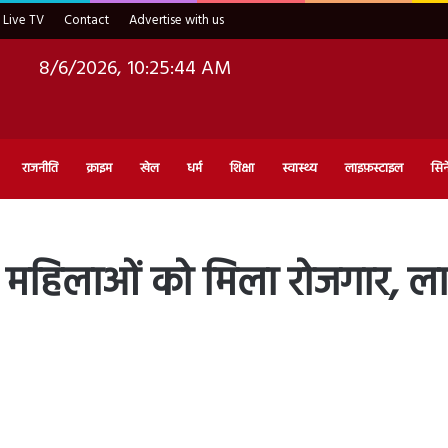
Live TV
Contact
Advertise with us
8/6/2026, 10:25:45 AM
राजनीति
क्राइम
खेल
धर्म
शिक्षा
स्वास्थ्य
लाइफ़स्टाइल
सिन
 महिलाओं को मिला रोजगार, लाभ