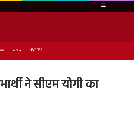
Sidebar
ेमा
अन्य
LIVE TV
ार्थी ने सीएम योगी का