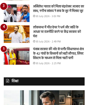
अखिलेश यादव को मिला चंद्रशेखर आजाद का
साथ, नगीना सांसद ने सपा के सुर में मिलाए सुर
30 July 2026 - 3:03 PM
लोकसभा में मीत हेयर ने धर्म और जाति के
आधार पर राजनीति करने पर केंद्र सरकार को
घेरा
30 July 2026 - 2:49 PM
पंजाब सरकार की ओर से घनौर विधानसभा क्षेत्र
के 42 गांवों के किसानों को बड़ी सौगात, लिफ्ट
सिस्टम के माध्यम से मिला नहरी पानी
30 July 2026 - 2:25 PM
शिक्षा