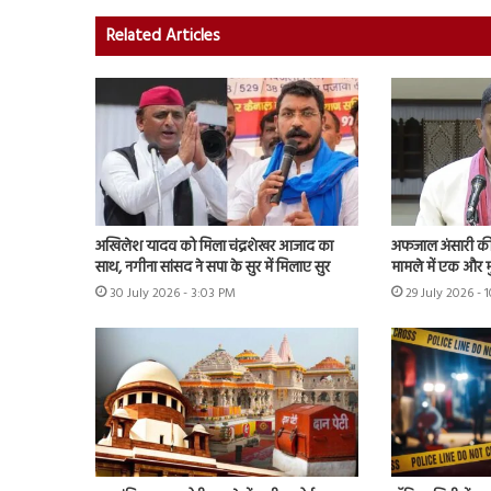
Related Articles
अखिलेश यादव को मिला चंद्रशेखर आजाद का
अफजाल अंसारी की ब
साथ, नगीना सांसद ने सपा के सुर में मिलाए सुर
मामले में एक और म
30 July 2026 - 3:03 PM
29 July 2026 - 