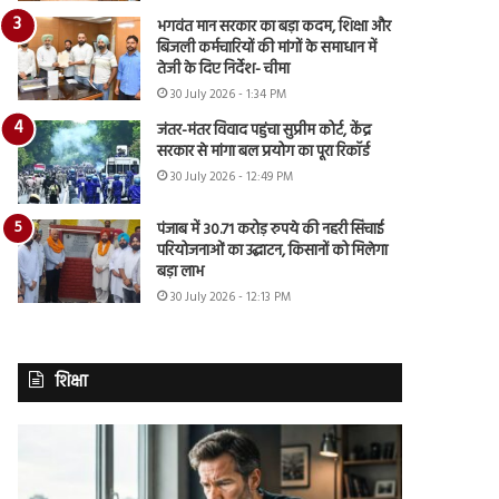
भगवंत मान सरकार का बड़ा कदम, शिक्षा और
बिजली कर्मचारियों की मांगों के समाधान में
तेजी के दिए निर्देश- चीमा
30 July 2026 - 1:34 PM
जंतर-मंतर विवाद पहुंचा सुप्रीम कोर्ट, केंद्र
सरकार से मांगा बल प्रयोग का पूरा रिकॉर्ड
30 July 2026 - 12:49 PM
पंजाब में 30.71 करोड़ रुपये की नहरी सिंचाई
परियोजनाओं का उद्घाटन, किसानों को मिलेगा
बड़ा लाभ
30 July 2026 - 12:13 PM
शिक्षा