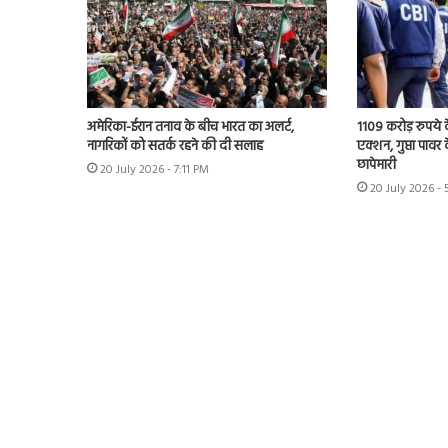
अमेरिका-ईरान तनाव के बीच भारत का अलर्ट,
1109 करोड़ रुपये क
नागरिकों को सतर्क रहने की दी सलाह
एक्शन, गुप्ता पावर क
छापेमारी
20 July 2026 - 7:11 PM
20 July 2026 -