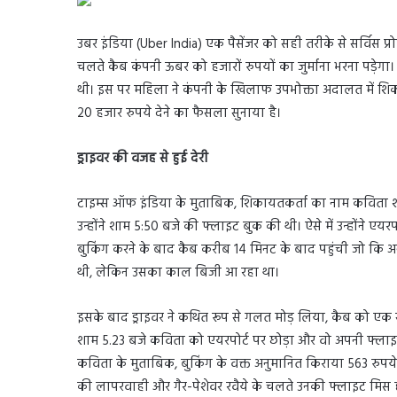
उबर इंडिया (Uber India) एक पैसेंजर को सही तरीके से सर्विस 
चलते कैब कंपनी ऊबर को हजारों रुपयों का जुर्माना भरना पड़ेगा
थी। इस पर महिला ने कंपनी के खिलाफ उपभोक्ता अदालत में श
20 हजार रुपये देने का फैसला सुनाया है।
ड्राइवर की वजह से हुई देरी
टाइम्स ऑफ इंडिया के मुताबिक, शिकायतकर्ता का नाम कविता शर्म
उन्होंने शाम 5:50 बजे की फ्लाइट बुक की थी। ऐसे में उन्होंने 
बुकिंग करने के बाद कैब करीब 14 मिनट के बाद पहुंची जो कि 
थी, लेकिन उसका काल बिजी आ रहा था।
इसके बाद ड्राइवर ने कथित रूप से गलत मोड़ लिया, कैब को एक स
शाम 5.23 बजे कविता को एयरपोर्ट पर छोड़ा और वो अपनी फ्लाइट
कविता के मुताबिक, बुकिंग के वक्त अनुमानित किराया 563 रु
की लापरवाही और गैर-पेशेवर रवैये के चलते उनकी फ्लाइट मिस 