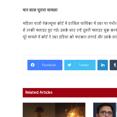
चार साल पुराना मामला
महिला यात्री नेकंज्‍यूमर कोर्ट में दाखिल याचिका में उबर पर 
से उनकी फ्लाइट छूट गई। इसके बाद उन्‍हें दूसरी फ्लाइट बुक 
पूरे मामले में कोर्ट ने उबर इंडिया को फटकार लगाई और उसके ग्
Linked
Facebook
Twitter
Related Articles