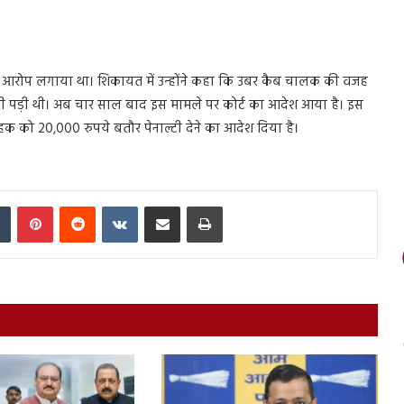
गंभीर आरोप लगाया था। शिकायत में उन्‍होंने कहा कि उबर कैब चालक की वजह
करनी पड़ी थी। अब चार साल बाद इस मामले पर कोर्ट का आदेश आया है। इस
राहक को 20,000 रुपये बतौर पेनाल्टी देने का आदेश दिया है।
In
Tumblr
Pinterest
Reddit
VKontakte
Share via Email
Print