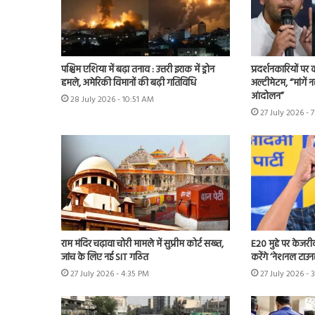
पश्चिम एशिया में बढ़ा तनाव : उत्तरी इराक में ड्रोन
प्रदर्शनकारियों पर
हमले, अमेरिकी विमानों की बढ़ी गतिविधि
अल्टीमेटम, “मांगें न
आंदोलन”
28 July 2026 - 10:51 AM
27 July 2026 - 
राम मंदिर चढ़ावा चोरी मामले में सुप्रीम कोर्ट सख्त,
E20 मुद्दे पर केजर
जांच के लिए नई SIT गठित
करेंगे ‘नेशनल टाउन
27 July 2026 - 4:35 PM
27 July 2026 - 