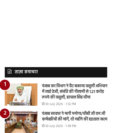
ताज़ा समाचार
पंजाब कर विभाग ने वैट बकाया वसूली अभियान
में लाई तेजी, संपत्ति की नीलामी से 1.21 करोड़
रुपये की वसूली, हरपाल सिंह चीमा
30 July 2026 - 1:53 PM
पंजाब सरकार ने मानी मनरेगा/वीबी जी राम जी
कर्मचारियों की मांगें, दो महीने की हड़ताल खत्म
30 July 2026 - 1:49 PM