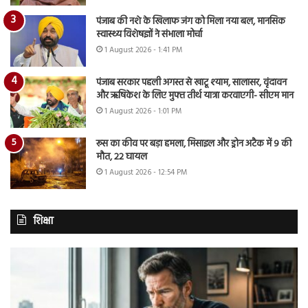
पंजाब की नशे के खिलाफ जंग को मिला नया बल, मानसिक
स्वास्थ्य विशेषज्ञों ने संभाला मोर्चा
1 August 2026 - 1:41 PM
पंजाब सरकार पहली अगस्त से खाटू श्याम, सालासर, वृंदावन
और ऋषिकेश के लिए मुफ्त तीर्थ यात्रा करवाएगी- सीएम मान
1 August 2026 - 1:01 PM
रूस का कीव पर बड़ा हमला, मिसाइल और ड्रोन अटैक में 9 की
मौत, 22 घायल
1 August 2026 - 12:54 PM
शिक्षा