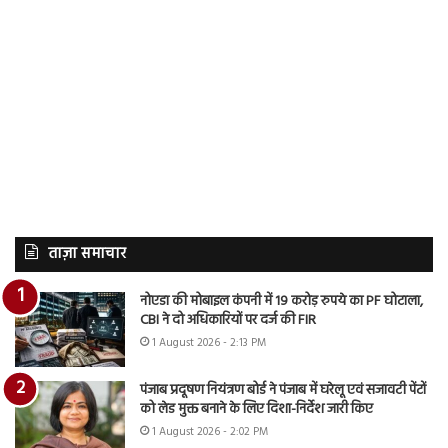
ताज़ा समाचार
नोएडा की मोबाइल कंपनी में 19 करोड़ रुपये का PF घोटाला,
CBI ने दो अधिकारियों पर दर्ज की FIR
1 August 2026 - 2:13 PM
पंजाब प्रदूषण नियंत्रण बोर्ड ने पंजाब में घरेलू एवं सजावटी पेंटों
को लेड मुक्त बनाने के लिए दिशा-निर्देश जारी किए
1 August 2026 - 2:02 PM