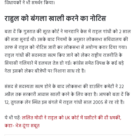
विधायकों ने भी समर्थन किया।
राहुल को बंगला खाली करने का नोटिस
बता दें कि गुजरात की सूरत कोर्ट ने मानहानि केस में राहुल गांधी को 2 साल
की सजा सुनाई थी। उसके बाद नियमों के अनुसार लोकसभा सचिवालय की
तरफ से राहुल को नोटिस जारी कर लोकसभा से अयोग्य करार दिया गया।
राहुल गांधी की सदस्यता खत्म किए जाने को लेकर राष्ट्रीय राजनीति के
सियासी गलियारे में हलचल तेज हो गई। कांग्रेस समेत विपक्ष के कई बड़े
नेता इसको लेकर बीजेपी पर निशाना साध रहे हैं।
संसद से सदस्यता खत्म होने के बाद लोकसभा की हाउसिंग कमेटी ने 22
अप्रैल तक सरकारी आवास खाली करने के लिए कहा है। आपको बता दें कि
12, तुगलक लेन स्थित इस बंगले में राहुल गांधी साल 2005 से रह रहे हैं।
ये भी पढ़ें:
ललित मोदी ने राहुल को UK कोर्ट में घसीटने की दी धमकी,
कहा- भेज दूंगा सबूत