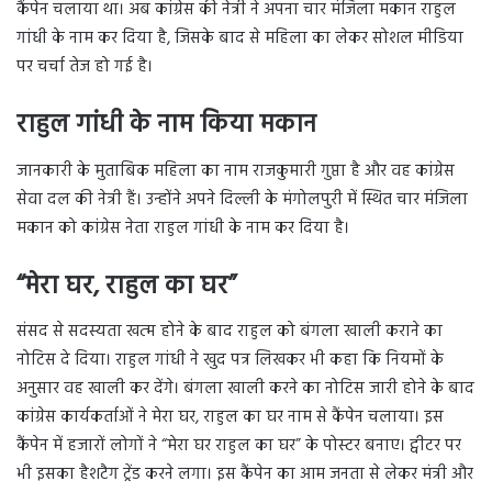
कैंपेन चलाया था। अब कांग्रेस की नेत्री ने अपना चार मंजिला मकान राहुल
गांधी के नाम कर दिया है, जिसके बाद से महिला का लेकर सोशल मीडिया
पर चर्चा तेज हो गई है।
राहुल गांधी के नाम किया मकान
जानकारी के मुताबिक महिला का नाम राजकुमारी गुप्ता है और वह कांग्रेस
सेवा दल की नेत्री हैं। उन्होंने अपने दिल्ली के मंगोलपुरी में स्थित चार मंजिला
मकान को कांग्रेस नेता राहुल गांधी के नाम कर दिया है।
“मेरा घर, राहुल का घर”
संसद से सदस्यता खत्म होने के बाद राहुल को बंगला खाली कराने का
नोटिस दे दिया। राहुल गांधी ने खुद पत्र लिखकर भी कहा कि नियमों के
अनुसार वह खाली कर देंगे। बंगला खाली करने का नोटिस जारी होने के बाद
कांग्रेस कार्यकर्ताओं ने मेरा घर, राहुल का घर नाम से कैंपेन चलाया। इस
कैंपेन में हजारों लोगों ने “मेरा घर राहुल का घर” के पोस्टर बनाए। ट्वीटर पर
भी इसका हैशटैग ट्रेंड करने लगा। इस कैंपेन का आम जनता से लेकर मंत्री और