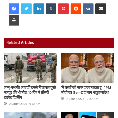
LinkedIn
Tumblr
Pinterest
Reddit
VKontakte
Share via Email
Print
Related Articles
जम्मू-कश्मीर आतंकी हमले में घायल दूसरे
‘मैं बच्चों को माफ करना चाहता हूं…’ PM
मजदूर की भी मौत, 10 दिन में तीसरी
मोदी का Gen-Z के नाम भावुक संदेश
टारगेट किलिंग
1 August 2026 - 8:20 AM
1 August 2026 - 9:52 AM