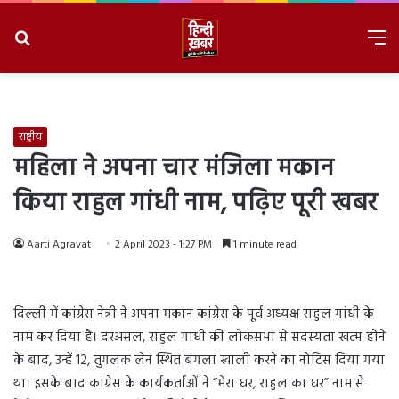
Search
M
for
8/8/2026, 9:28:51 PM
राष्ट्रीय
महिला ने अपना चार मंजिला मकान
किया राहुल गांधी नाम, पढ़िए पूरी खबर
Aarti Agravat
2 April 2023 - 1:27 PM
1 minute read
दिल्ली में कांग्रेस नेत्री ने अपना मकान कांग्रेस के पूर्व अध्यक्ष राहुल गांधी के
नाम कर दिया है। दरअसल, राहुल गांधी की लोकसभा से सदस्यता खत्म होने
के बाद, उन्हें 12, तुगलक लेन स्थित बंगला खाली करने का नोटिस दिया गया
था। इसके बाद कांग्रेस के कार्यकर्ताओं ने “मेरा घर, राहुल का घर” नाम से