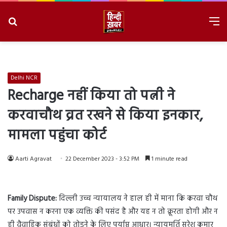
Search
M
for
8/8/2026, 6:39:28 AM
Delhi NCR
Recharge नहीं किया तो पत्नी ने
करवाचौथ व्रत रखने से किया इनकार,
मामला पहुंचा कोर्ट
Aarti Agravat
22 December 2023 - 3:52 PM
1 minute read
Family Dispute:
दिल्ली उच्च न्यायालय ने हाल ही में माना कि करवा चौथ
पर उपवास न करना एक व्यक्ति की पसंद है और यह न तो क्रूरता होगी और न
ही वैवाहिक संबंधों को तोड़ने के लिए पर्याप्त आधार। न्यायमूर्ति सुरेश कुमार