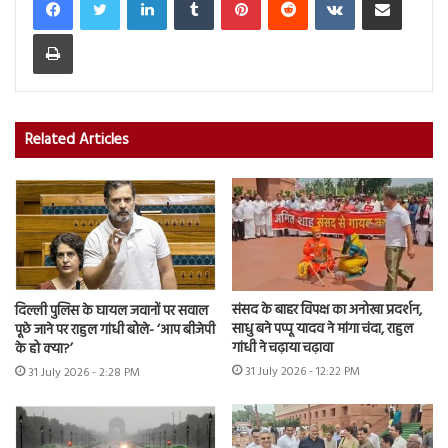
Print
Related Articles
संसद के बाहर विपक्ष का अनोखा प्रदर्शन,
दिल्ली पुलिस के घायल जवानों पर सवाल
साधु बने पप्पू यादव ने मांगा चंदा, राहुल
पूछे जाने पर राहुल गांधी बोले- ‘आप बीजेपी
गांधी ने चढ़ाया चढ़ावा
के हो क्या?’
31 July 2026 - 12:22 PM
31 July 2026 - 2:28 PM