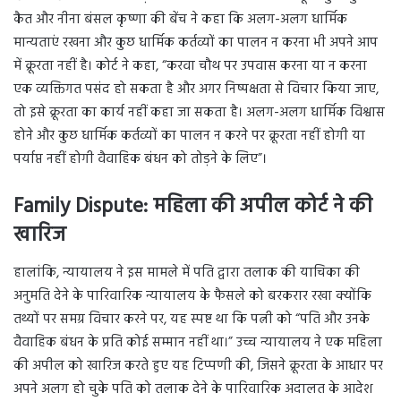
कैत और नीना बंसल कृष्णा की बेंच ने कहा कि अलग-अलग धार्मिक
मान्यताएं रखना और कुछ धार्मिक कर्तव्यों का पालन न करना भी अपने आप
में क्रूरता नहीं है। कोर्ट ने कहा, “करवा चौथ पर उपवास करना या न करना
एक व्यक्तिगत पसंद हो सकता है और अगर निष्पक्षता से विचार किया जाए,
तो इसे क्रूरता का कार्य नहीं कहा जा सकता है। अलग-अलग धार्मिक विश्वास
होने और कुछ धार्मिक कर्तव्यों का पालन न करने पर क्रूरता नहीं होगी या
पर्याप्त नहीं होगी वैवाहिक बंधन को तोड़ने के लिए”।
Family Dispute: महिला की अपील कोर्ट ने की
खारिज
हालांकि, न्यायालय ने इस मामले में पति द्वारा तलाक की याचिका की
अनुमति देने के पारिवारिक न्यायालय के फैसले को बरकरार रखा क्योंकि
तथ्यों पर समग्र विचार करने पर, यह स्पष्ट था कि पत्नी को “पति और उनके
वैवाहिक बंधन के प्रति कोई सम्मान नहीं था।” उच्च न्यायालय ने एक महिला
की अपील को खारिज करते हुए यह टिप्पणी की, जिसने क्रूरता के आधार पर
अपने अलग हो चुके पति को तलाक देने के पारिवारिक अदालत के आदेश