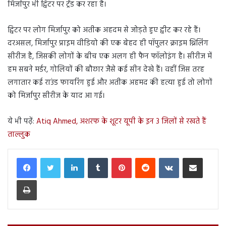
मिर्जापुर भी ट्विटर पर ट्रेंड कर रहा है।
ट्विटर पर लोग मिर्जापुर को अतीक अहदम से जोड़ते हुए ट्वीट कर रहे हैं।
दरअसल, मिर्जापुर प्राइम वीडियो की एक बेहद ही पॉपुलर क्राइम थ्रिलिंग
सीरीज है, जिसकी लोगों के बीच एक अलग ही फैन फॉलोइंग है। सीरीज में
हम सबने मर्डर, गोलियों की बौछार जैसे कई सीन देखे हैं। वहीं जिस तरह
लगातार कई राउंड फायरिंग हुई और अतीक अहमद की हत्या हुई तो लोगों
को मिर्जापुर सीरीज के याद आ गई।
ये भी पढ़ें:
Atiq Ahmed, अशरफ के शूटर यूपी के इन 3 जिलों से रखते हैं
ताल्लुक
LinkedIn
Tumblr
Pinterest
Reddit
VKontakte
Share via Email
Print