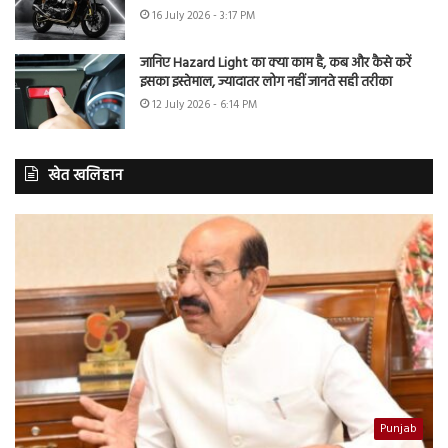
16 July 2026 - 3:17 PM
जानिए Hazard Light का क्या काम है, कब और कैसे करें
इसका इस्तेमाल, ज्यादातर लोग नहीं जानते सही तरीका
12 July 2026 - 6:14 PM
खेत खलिहान
Punjab