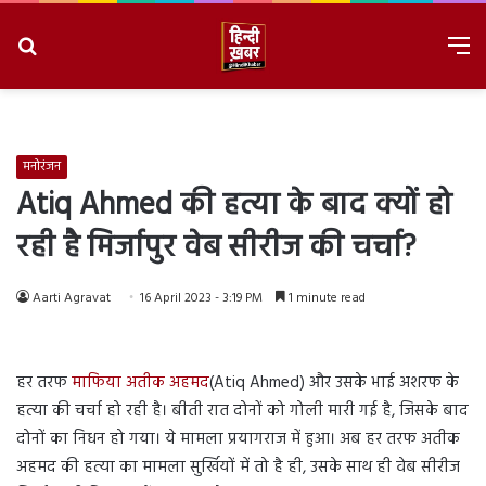
Search
M
for
8/8/2026, 4:18:45 AM
मनोरंजन
Atiq Ahmed की हत्या के बाद क्यों हो
रही है मिर्जापुर वेब सीरीज की चर्चा?
Aarti Agravat
16 April 2023 - 3:19 PM
1 minute read
हर तरफ
माफिया अतीक अहमद
(Atiq Ahmed) और उसके भाई अशरफ के
हत्या की चर्चा हो रही है। बीती रात दोनों को गोली मारी गई है, जिसके बाद
दोनों का निधन हो गया। ये मामला प्रयागराज में हुआ। अब हर तरफ अतीक
अहमद की हत्या का मामला सुर्खियों में तो है ही, उसके साथ ही वेब सीरीज