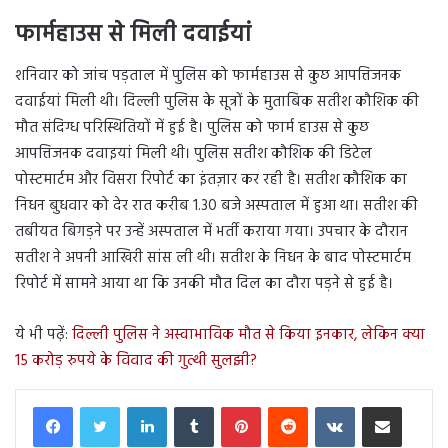
फार्महाउस से मिली दवाईयां
शनिवार को जांच पड़ताल में पुलिस को फार्महाउस से कुछ आपत्तिजनक
दवाईयां मिली थी। दिल्ली पुलिस के सूत्रों के मुताबिक सतीश कौशिक की
मौत संदिग्ध परिस्थितियों में हुई है। पुलिस को फार्म हाउस से कुछ
आपत्तिजनक दवाइयां मिली थी। पुलिस सतीश कौशिक की डिटेल
पोस्टमार्टम और विसरा रिपोर्ट का इंतज़ार कर रही है। सतीश कौशिक का
निधन बुधवार को देर रात करीब 1.30 बजे अस्पताल में हुआ था। सतीश की
तबीयत बिगड़ने पर उन्हें अस्पताल में भर्ती कराया गया। उपचार के दौरान
सतीश ने अपनी आखिरी सांस ली थी। सतीश के निधन के बाद पोस्टमार्टम
रिपोर्ट में सामने आया था कि उनकी मौत दिल का दौरा पड़ने से हुई है।
ये भी पढ़ें:
दिल्ली पुलिस ने अस्वाभाविक मौत से किया इनकार, लेकिन क्या
15 करोड़ रुपये के विवाद की गुत्थी सुलझी?
LinkedIn
Tumblr
Pinterest
Reddit
VKontakte
Share via Email