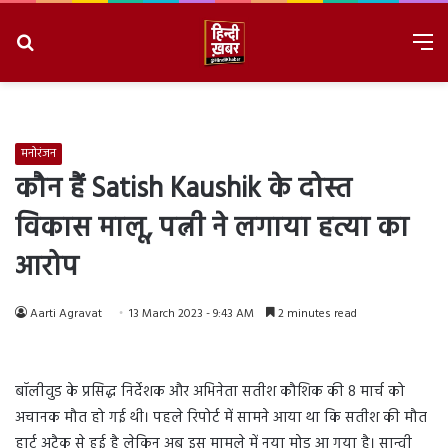
Search
M
for
8/7/2026, 10:48:14 PM
मनोरंजन
कौन हैं Satish Kaushik के दोस्त
विकास मालू, पत्नी ने लगाया हत्या का
आरोप
Aarti Agravat
13 March 2023 - 9:43 AM
2 minutes read
बॉलीवुड के प्रसिद्ध निर्देशक और अभिनेता सतीश कौशिक की 8 मार्च को
अचानक मौत हो गई थी। पहले रिपोर्ट में सामने आया था कि सतीश की मौत
हार्ट अटैक से हुई है लेकिन अब इस मामले में नया मोड़ आ गया है। सान्वी