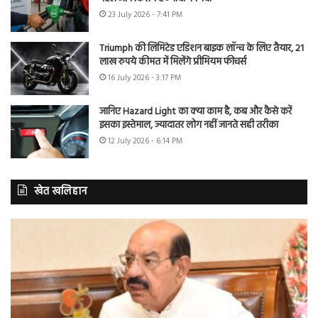
23 July 2026 - 7:41 PM
Triumph की लिमिटेड एडिशन बाइक लॉन्च के लिए तैयार, 21
लाख रुपये कीमत में मिलेंगे प्रीमियम फीचर्स
16 July 2026 - 3:17 PM
जानिए Hazard Light का क्या काम है, कब और कैसे करें
इसका इस्तेमाल, ज्यादातर लोग नहीं जानते सही तरीका
12 July 2026 - 6:14 PM
खेत खलिहान