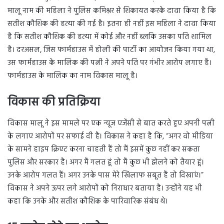
मालू नाम की महिला ने पुलिस कमिश्नर से शिकायत करके दावा किया है कि
सतीश कौशिक की हत्या की गई है। इतना ही नहीं इस महिला ने दावा किया
है कि सतीश कौशिक की हत्या में कोई और नहीं ब्लकि उसका पति शामिल
है। दरअसल, जिस फार्महाउस में होली की पार्टी का आयोजन किया गया था,
उस फार्महाउस के मालिक की पत्नी ने अपने पति पर गंभीर आरोप लगाए हैं।
फार्महाउस के मालिक का नाम विकास मालू है।
विकास की प्रतिक्रिया
विकास मालू ने इस मामले पर एक न्यूज एजेंसी से बात करते हुए अपनी पत्नी
के लगाए आरोपों पर सफाई दी है। विकास ने कहा है कि, “अगर वो मीडिया
के सामने हाइप क्रिएट करना चाहती हैं तो मैं इसमें कुछ नहीं कर सकता
पुलिस और सरकार है। अगर मैं गलत हूं तो मैं कुछ भी झेलने को तैयार हूं।
उनके आरोप गलत हैं। अगर उनके पास मेरे खिलाफ सबूत हैं तो दिखाएं।”
विकास ने अपने ऊपर लगे आरोपों को निराधार बताया है। उन्होंने यह भी
कहा कि उनके और सतीश कौशिक के पारिवारिक संबंध थे।