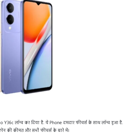
ivo Y36c लॉन्च कर दिया है. ये Phone दमदार फीचर्स के साथ लॉन्च हुआ है.
ोन की कीमत और सभी फीचर्स के बारे में।