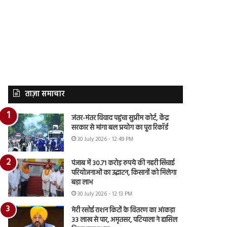
ताज़ा समाचार
जंतर-मंतर विवाद पहुंचा सुप्रीम कोर्ट, केंद्र
सरकार से मांगा बल प्रयोग का पूरा रिकॉर्ड
30 July 2026 - 12:49 PM
पंजाब में 30.71 करोड़ रुपये की नहरी सिंचाई
परियोजनाओं का उद्घाटन, किसानों को मिलेगा
बड़ा लाभ
30 July 2026 - 12:13 PM
मेरी रसोई राशन किटों के वितरण का आंकड़ा
33 लाख से पार, अमृतसर, पटियाला ने हासिल