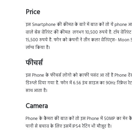
Price
इस Smartphone की कीमत के बारे में बात करें तो ये phone आप
वाले बेस वेरिएंट की कीमत लगभग 10,500 रुपये है. टॉप वेरिए
15,500 रुपये है. फोन को कंपनी ने तीन कलर वेरिएंट्स- Moo
लॉन्च किया है।
फीचर्स
इस Phone के फीचर्स लोगो को काफी पसंद आ रहें है Phone देखन
डिस्प्ले दिया गया है. फोन में 6.56 इंच साइज का 90Hz रिफ्रेश
साथ आता है।
Camera
Phone के कैमरा की बात करें तो इस Phone में 50MP का मेन कैमरा
पानी से बचाव के लिए इसमें IP54 रेटिंग भी मौजूद है।