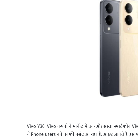
Vivo Y36: Vivo कंपनी ने मार्केट में एक और सस्ता स्मार्टफोन V
ये Phone users को काफी पसंद आ रहा है. आइए जानते हैं इस फ