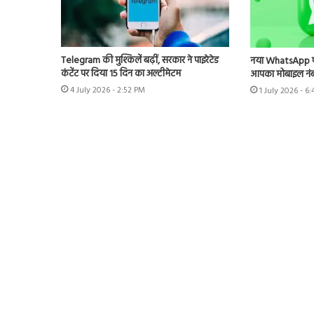
Telegram की मुश्किलें बढ़ीं, सरकार ने पाइरेटेड
नया WhatsApp फीच
कंटेंट पर दिया 15 दिन का अल्टीमेटम
आपका मोबाइल नंबर,
4 July 2026 - 2:52 PM
1 July 2026 - 6