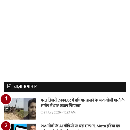
ताज़ा समाचार
भरत तिवारी एनकाउंटर में हथियार डालने के बाद गोली मारने के
आरोप में STF जवान गिरफ्तार
31 July 2026 - 10:33 AM
PM मोदी के AI वीडियो पर बड़ा एक्शन, Meta इंडिया हेड