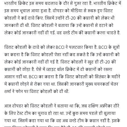
भारतीय क्रिकेट इस समय बदलाव के दौर से गुजर रहा है. भारतीय क्रिकेट में
इस समय भूचाल आया हुआ है. दोपहर को मीडिया से रूबरू हुए विराट
कोहली ने कई दावे किए. जिसमें उन्होंने टी-20 की कप्तानी को लेकर भी
जानकारी दी थी. विराट कोहली ने बताया कि उन्हें कप्तानी से हटाने को
लेकर कोई जानकारी नहीं दी गई. वह वनडे टीम की कप्तानी करना चाहते है.
विराट कोहली के दावे को लेकर BCCI ने पलटवार किया है. BCCI के सूत्रों
का कहना है कि विराट कोहली ऐसा नहीं कह सकते है कि उन्हें कप्तानी को
लेकर कोई जानकारी नहीं दी गई है. विराट कोहली ने खुद ही टी-20 की
कप्तानी को छोड़ा है. ऐसे में व्हाइट बॉल क्रिकेट में दो कप्तानों को रखना
आसान नहीं था. BCCI का कहना है कि विराट कोहली को सितंबर के महीने
में कप्तानी छोड़ने से रोका गया था. जिसकी जानकारी मुख्य चयनकर्ता चेतन
शर्मा ने फोन पर विराट कोहली को दी थी.
आज दोपहर को विराट कोहली ने बताया था कि, जब दक्षिण अफ्रीका दौरे
के लिए टेस्ट टीम का चुनाव हो रहा था. उन्हें कुछ समय पहले ही बुलाया
गया था. जिसमें कहा गया था कि वह अब वनडे टीम के कप्तान नहीं है. इसके