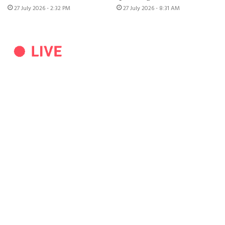
27 July 2026 - 2:32 PM
27 July 2026 - 8:31 AM