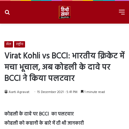
Search
M
for
8/9/2026, 4:30:38 PM
खेल
राष्ट्रीय
Virat Kohli vs BCCI: भारतीय क्रिकेट में
मचा भूचाल, अब कोहली के दावे पर
BCCI ने किया पलटवार
Aarti Agravat
15 December 2021 - 5:41 PM
1 minute read
कोहली के दावे पर BCCI का पलटवार
कोहली को कप्तानी के बारे में दी थी जानकारी