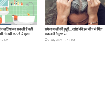
 गलतियां बन सकती हैं बड़ी
सफेद बालों की छुट्टी… रसोई की इस चीज से मिल
ी तो नहीं कर रहे ये भूल?
सकता है नेचुरल रंग
1:35 AM
2 July 2026 - 5:58 PM