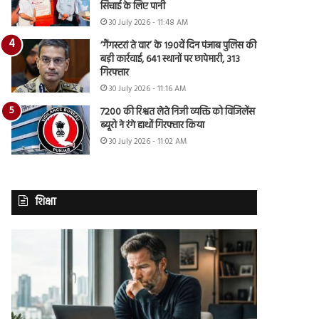
सिंचाई के लिए पानी
30 July 2026 - 11:48 AM
‘गैंगस्टरां ते वार’ के 190वें दिन पंजाब पुलिस की
बड़ी कार्रवाई, 641 स्थानों पर छापेमारी, 313
गिरफ्तार
30 July 2026 - 11:16 AM
7200 की रिश्वत लेते निजी व्यक्ति को विजिलेंस
ब्यूरो ने रंगे हाथों गिरफ्तार किया
30 July 2026 - 11:02 AM
शिक्षा