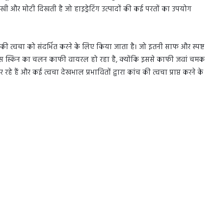
रूखी और मोटी दिखती है जो हाइड्रेटिंग उत्पादों की कई परतों का उपयोग
 की त्वचा को संदर्भित करने के लिए किया जाता है। जो इतनी साफ और स्पष्ट
ास स्किन का चलन काफी वायरल हो रहा है, क्योंकि इससे काफी जवां चमक
हे हैं और कई त्वचा देखभाल प्रभावितों द्वारा कांच की त्वचा प्राप्त करने के