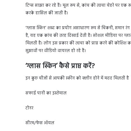
टिप्स साझा कर रहे हैं। मूल रूप से, कांच की त्वचा चेहरे पर एक 
करके हासिल की जाती है।
‘ग्लास स्किन’ शब्द का प्रयोग असाधारण रूप से चिकनी, समान रंग
है, यह एक कांच की तरह दिखाई देती है। सोशल मीडिया पर ग्ल
मिलती है। लोग इस प्रकार की त्वचा को प्राप्त करने की कोशिश कर र
सुझावों पर वीडियो वायरल हो रहे हैं।
‘ग्लास स्किन’ कैसे प्राप्त करें?
इन कुछ चीजों से आपकी स्कीन को क्लीन होने में मदद मिलती है
सफाई पानी का इस्तेमाल
टोनर
सीरम/फेस ऑयल