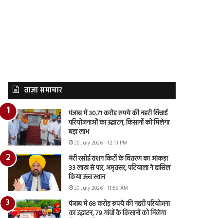
ताज़ा समाचार
पंजाब में 30.71 करोड़ रुपये की नहरी सिंचाई
परियोजनाओं का उद्घाटन, किसानों को मिलेगा
बड़ा लाभ
30 July 2026 - 12:13 PM
मेरी रसोई राशन किटों के वितरण का आंकड़ा
33 लाख से पार, अमृतसर, पटियाला ने हासिल
किया उच्च स्थान
30 July 2026 - 11:58 AM
पंजाब में 68 करोड़ रुपये की नहरी परियोजना
का उद्घाटन, 79 गांवों के किसानों को मिलेगा