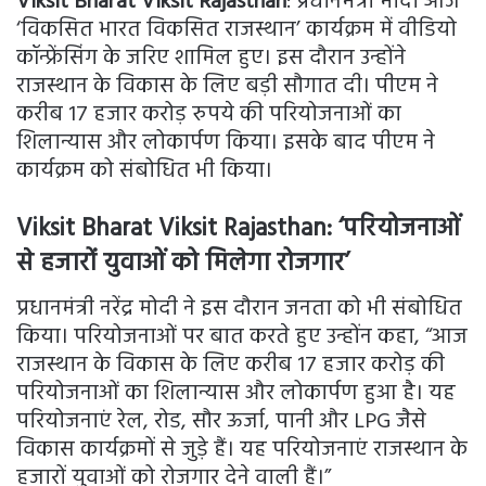
Viksit Bharat Viksit Rajasthan
: प्रधानमंत्री मोदी आज
‘विकसित भारत विकसित राजस्थान’ कार्यक्रम में वीडियो
कॉन्फ्रेंसिंग के जरिए शामिल हुए। इस दौरान उन्होंने
राजस्थान के विकास के लिए बड़ी सौगात दी। पीएम ने
करीब 17 हजार करोड़ रुपये की परियोजनाओं का
शिलान्यास और लोकार्पण किया। इसके बाद पीएम ने
कार्यक्रम को संबोधित भी किया।
Viksit Bharat Viksit Rajasthan
: ‘परियोजनाओं
से हजारों युवाओं को मिलेगा रोजगार’
प्रधानमंत्री नरेंद्र मोदी ने इस दौरान जनता को भी संबोधित
किया। परियोजनाओं पर बात करते हुए उन्होंन कहा, “आज
राजस्थान के विकास के लिए करीब 17 हजार करोड़ की
परियोजनाओं का शिलान्यास और लोकार्पण हुआ है। यह
परियोजनाएं रेल, रोड, सौर ऊर्जा, पानी और LPG जैसे
विकास कार्यक्रमों से जुड़े हैं। यह परियोजनाएं राजस्थान के
हजारों युवाओं को रोजगार देने वाली हैं।”