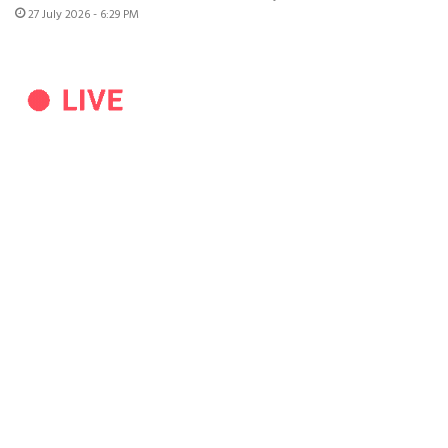
27 July 2026 - 6:29 PM