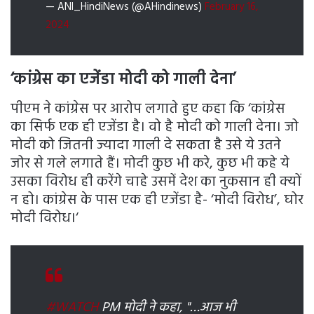
— ANI_HindiNews (@AHindinews)
February 16,
2024
‘कांग्रेस का एजेंडा मोदी को गाली देना’
पीएम ने कांग्रेस पर आरोप लगाते हुए कहा कि ‘कांग्रेस
का सिर्फ एक ही एजेंडा है। वो है मोदी को गाली देना। जो
मोदी को जितनी ज्यादा गाली दे सकता है उसे ये उतने
जोर से गले लगाते हैं। मोदी कुछ भी करे, कुछ भी कहे ये
उसका विरोध ही करेंगे चाहे उसमें देश का नुकसान ही क्यों
न हो। कांग्रेस के पास एक ही एजेंडा है- ‘मोदी विरोध’, घोर
मोदी विरोध।‘
#WATCH
PM मोदी ने कहा, "…आज भी