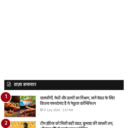
ताज़ा समाचार
दालचीनी, मेथी और हल्दी का मिश्रण, जानें सेहत के लिए
कितना फायदेमंद है ये नेचुरल कॉम्बिनेशन
31 July 2026 - 5:57 PM
टीम इंडिया को मिली बड़ी राहत, बुमराह की वापसी तय,