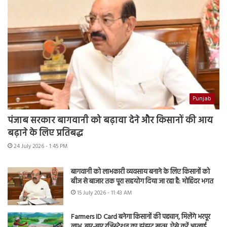
Punjab
पंजाब सरकार बागवानी को बढ़ावा देने और किसानों की आय
बढ़ाने के लिए प्रतिबद्ध
24 July 2026 - 1:45 PM
बागवानी को लाभकारी व्यवसाय बनाने के लिए किसानों को
बीज से बाजार तक पूरा सहयोग दिया जा रहा है: मोहिंदर भगत
15 July 2026 - 11:43 AM
Farmers ID Card बनेगा किसानों की पहचान, मिलेंगे भरपूर
लाभ, बार-बार रजिस्ट्रेशन का झंझट खत्म, ऐसे करें अप्लाई