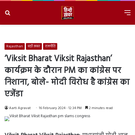
Search
M
for
8/7/2026, 6:57:34 AM
Rajasthan
बड़ी ख़बर
राजनीति
‘Viksit Bharat Viksit Rajasthan’
कार्यक्रम के दौरान PM का कांग्रेस पर
निशाना, बोले- मोदी विरोध है कांग्रेस का
एजेंडा
Aarti Agravat
16 February 2024 - 12:34 PM
2 minutes read