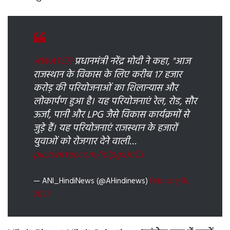
#WATCH
प्रधानमंत्री नरेंद्र मोदी ने कहा, "आज
राजस्थान के विकास के लिए करीब 17 हजार
करोड़ की परियोजनाओं का शिलान्यास और
लोकार्पण हुआ है। यह परियोजनाएं रेल, रोड, सौर
ऊर्जा, पानी और LPG जैसे विकास कार्यक्रमों से
जुड़े हैं। यह परियोजनाएं राजस्थान के हजारों
युवाओं को रोजगार देने वाली…
pic.twitter.com/iolpgxJhCJ
— ANI_HindiNews (@AHindinews)
February 16,
2024