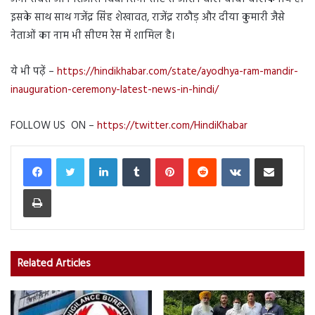
इसके साथ साथ गजेंद्र सिंह शेखावत, राजेंद्र राठौड़ और दीया कुमारी जैसे
नेताओं का नाम भी सीएम रेस में शामिल है।
ये भी पढ़ें –
https://hindikhabar.com/state/ayodhya-ram-mandir-
inauguration-ceremony-latest-news-in-hindi/
FOLLOW US ON –
https://twitter.com/HindiKhabar
LinkedIn
Tumblr
Pinterest
Reddit
VKontakte
Share via Email
Print
Related Articles