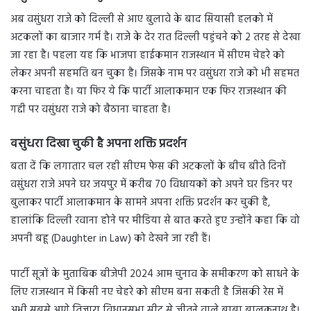
अब वसुंधरा राजे को दिल्ली से आए बुलावे के बाद सियासी हलको में
अटकलों का बाजार गर्म है। राजे के देर रात दिल्ली पहुंचने को 2 तरह से देखा
जा रहा है। पहला यह कि भाजपा हाईकमान राजस्थान में सीएम चेहरे को
लेकर अपनी सहमति बन चुका है। जिसके नाम पर वसुंधरा राजे को भी सहमत
करना चाहता है। या फिर ये कि पार्टी आलाकमान एक फिर राजस्थान की
गद्दी पर वसुंधरा राजे को बैठाना चाहता है।
वसुंधरा दिखा चुकी है अपना शक्ति प्रदर्शन
बता दें कि लगातार चल रही सीएम फेस की अटकलों के बीच बीते दिनों
वसुंधरा राजे अपने घर जयपुर में करीब 70 विधायकों को अपने घर डिनर पर
बुलाकर पार्टी आलाकमान के सामने अपना शक्ति प्रदर्शन कर चुकी है,
हालांकि दिल्ली रवाना होने पर मीडिया से बात करते हुए उन्होंने कहा कि वो
अपनी बहू (Daughter in Law) को देखने जा रही हैं।
पार्टी सूत्रों के मुताबिक बीजेपी 2024 आम चुनाव के समीकरण को साधने के
लिए राजस्थान में किसी नए चेहरे को सीएम बना सकती है जिसकी रेस में
अभी सबसे आगे तिजारा विधानसभा सीट से जीतने वाले बाबा बालकनाथ है।