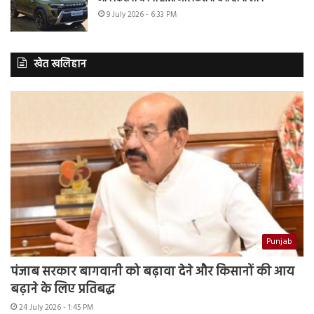
9 July 2026 - 6:33 PM
खेत खलिहान
Punjab
पंजाब सरकार बागवानी को बढ़ावा देने और किसानों की आय
बढ़ाने के लिए प्रतिबद्ध
24 July 2026 - 1:45 PM