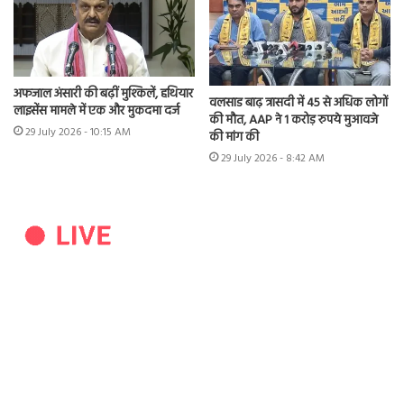
अफजाल अंसारी की बढ़ीं मुश्किलें, हथियार
वलसाड बाढ़ त्रासदी में 45 से अधिक लोगों
लाइसेंस मामले में एक और मुकदमा दर्ज
की मौत, AAP ने 1 करोड़ रुपये मुआवजे
29 July 2026 - 10:15 AM
की मांग की
29 July 2026 - 8:42 AM