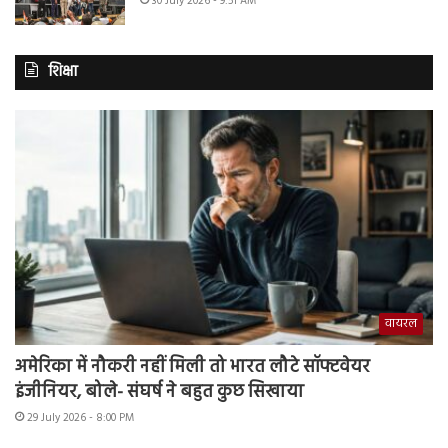
30 July 2026 - 9:51 AM
शिक्षा
वायरल
अमेरिका में नौकरी नहीं मिली तो भारत लौटे सॉफ्टवेयर
इंजीनियर, बोले- संघर्ष ने बहुत कुछ सिखाया
29 July 2026 - 8:00 PM