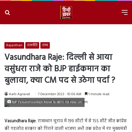
Search
M
for
8/6/2026, 3:54:08 PM
Rajasthan
राजनीति
राज्य
Vasundhara Raje: दिल्ली से आया
वसुंधरा राजे को BJP हाईकमान का
बुलावा, क्या CM पद से उठेगा पर्दा ?
Aarti Agravat
7 December 2023 - 10:06 AM
1 minute read
BJP Vasundhara Raje Move to delhi for new cm
Vasundhara Raje
: राजस्थान चुनाव में 199 सीटों में से 155 सीटें जीत कांग्रेस
की गहलोत सरकार को गिराने वाली भाजपा अभी तक प्रदेश में नए मुख्यमंत्री