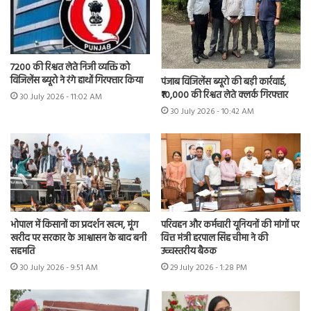
7200 की रिश्वत लेते निजी व्यक्ति को
विजिलेंस ब्यूरो ने रंगे हाथों गिरफ्तार किया
पंजाब विजिलेंस ब्यूरो की बड़ी कार्रवाई,
₹10,000 की रिश्वत लेते क्लर्क गिरफ्तार
30 July 2026 - 11:02 AM
30 July 2026 - 10:42 AM
भोपाल में किसानों का प्रदर्शन खत्म, मूंग
परिवहन और कर्मचारी यूनियनों की मांगों पर
खरीद पर सरकार के आश्वासन के बाद बनी
वित्त मंत्री हरपाल सिंह चीमा ने की
सहमति
उच्चस्तरीय बैठक
30 July 2026 - 9:51 AM
29 July 2026 - 1:28 PM