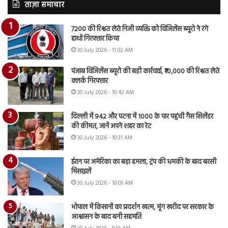
ताज़ा समाचार
7200 की रिश्वत लेते निजी व्यक्ति को विजिलेंस ब्यूरो ने रंगे
हाथों गिरफ्तार किया
30 July 2026 - 11:02 AM
पंजाब विजिलेंस ब्यूरो की बड़ी कार्रवाई, ₹10,000 की रिश्वत लेते
क्लर्क गिरफ्तार
30 July 2026 - 10:42 AM
दिल्ली में 942 और पटना में 1000 के पार पहुंची गैस सिलेंडर
की कीमत, जानें अपने शहर का रेट
30 July 2026 - 10:31 AM
ईरान पर अमेरिका का बड़ा हमला, ट्रंप की धमकी के बाद बरसी
मिसाइलें
30 July 2026 - 10:03 AM
भोपाल में किसानों का प्रदर्शन खत्म, मूंग खरीद पर सरकार के
आश्वासन के बाद बनी सहमति