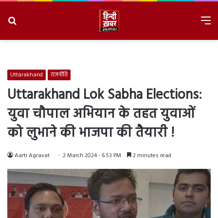
Search
M
for
8/8/2026, 7:34:48 PM
Uttarakhand
राजनीति
Uttarakhand Lok Sabha Elections:
युवा चौपाल अभियान के तहत युवाओं
को लुभाने की भाजपा की तैयारी !
Aarti Agravat
2 March 2024 - 6:53 PM
2 minutes read