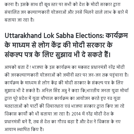
करना है। इसके साथ ही बूथ स्तर पर सभी को देश के मोदी सरकार द्वारा
संचालित जन कल्याणकारी योजनाओं और उनसे मिलने वाले लाभ के बारे में
बताया जा रहा है।
Uttarakhand Lok Sabha Elections: कार्यक्रम
के माध्यम से लोग केंद्र की मोदी सरकार के
संकल्प पत्र के लिए सुझाव भी दे सकते हैं।
आपको बता दें ! भाजपा के इस कार्यक्रम का मकसद प्रधानमंत्री नरेंद्र मोदी
की जनकल्याणकारी योजनाओं को जमीनी स्तर पर जन-जन तक पहुंचाना है।
कार्यक्रम के माध्यम से लोग केंद्र की मोदी सरकार के संकल्प पत्र के लिए
सुझाव भी दे सकते हैं। अनिल सिंह अन्नु ने कहा कि,भारतीय जनता युवा मोर्चा
द्वारा पूरे प्रदेश में युवा चौपाल कार्यक्रम का आयोजन करते हुए नव युवा
मतदाताओं को पार्टी की विचारधारा एवं भाजपा सरकार द्वारा किए जा रहे
विकास कार्यों को भी बताया जा रहा है। 2014 में नरेंद्र मोदी देश के
प्रधानमंत्री बने हैं, तब से देश का गौरव बढ़ा है और देश ने विकास के नए
आयाम स्थापित किए हैं।