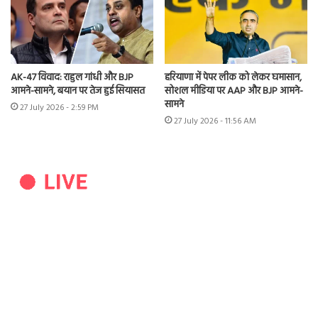
AK-47 विवाद: राहुल गांधी और BJP
हरियाणा में पेपर लीक को लेकर घमासान,
आमने-सामने, बयान पर तेज हुई सियासत
सोशल मीडिया पर AAP और BJP आमने-
सामने
27 July 2026 - 2:59 PM
27 July 2026 - 11:56 AM