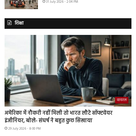
31 July 2026 - 2:04 PM
शिक्षा
वायरल
अमेरिका में नौकरी नहीं मिली तो भारत लौटे सॉफ्टवेयर
इंजीनियर, बोले- संघर्ष ने बहुत कुछ सिखाया
29 July 2026 - 8:00 PM