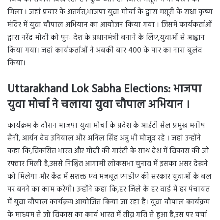
मिला । जहां प्रचार के अंतर्गत,भाजपा युवा मोर्चा के द्वारा मसूरी के राधा कृष्ण
मंदिर में युवा चौपाल अभियान का आयोजन किया गया । जिसमें कार्यकर्ताओं
द्वारा नरेंद्र मोदी को पुनः देश के प्रधानमंत्री बनाने के लिए,युवाओं से आह्वान
किया गया। जहां कार्यकर्ताओं ने अबकी बार 400 के पार का नारा बुलंद
किया।
Uttarakhand Lok Sabha Elections: भाजपा
युवा मोर्चा ने चलाया युवा चौपाल अभियान ।
कार्यक्रम के दौरान भाजपा युवा मोर्चा के प्रदेश के आईटी सेल प्रमुख मनीष
सैनी, आर्यन देव उनियाल और अनिल सिंह अन्नु भी मौजूद रहे । जहां उन्होंने
कहा कि,विकसित भारत और मोदी की गारंटी के साथ देश में विकास की जो
रफ्तार मिली है,उससे निश्चित आगामी लोकसभा चुनाव में इसका असर देखने
को मिलेगा और केंद्र में सशक्त एवं मजबूत एनडीए की सरकार युवाओं के बल
पर बनने का काम करेगी। उन्होंने कहा कि,हर जिले के हर वार्ड में हर पंचायत
में युवा चौपाल कार्यक्रम आयोजित किया जा रहा है। युवा चौपाल कार्यक्रम
के माध्यम से जो विकास का कार्य भारत में तीव्र गति से हुआ है,उस पर चर्चा