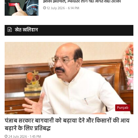
इसका इस्तेमाल, ज्यादातर लोग नहीं जानते सही तरीका
12 July 2026 - 6:14 PM
खेत खलिहान
Punjab
पंजाब सरकार बागवानी को बढ़ावा देने और किसानों की आय
बढ़ाने के लिए प्रतिबद्ध
24 July 2026 - 1:45 PM