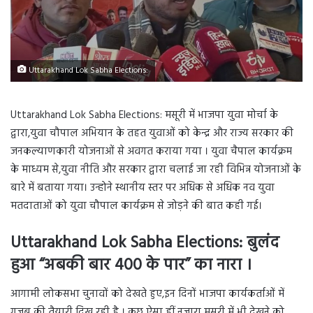
Uttarakhand Lok Sabha Elections:
Uttarakhand Lok Sabha Elections: मसूरी में भाजपा युवा मोर्चा के
द्वारा,युवा चौपाल अभियान के तहत युवाओं को केन्द्र और राज्य सरकार की
जनकल्याणकारी योजनाओं से अवगत कराया गया । युवा चैपाल कार्यक्रम
के माध्यम से,युवा नीति और सरकार द्वारा चलाई जा रही विभिन्न योजनाओं के
बारे में बताया गया। उन्होने स्थानीय स्तर पर अधिक से अधिक नव युवा
मतदाताओं को युवा चौपाल कार्यक्रम से जोड़ने की बात कही गई।
Uttarakhand Lok Sabha Elections: बुलंद
हुआ “अबकी बार 400 के पार” का नारा ।
आगामी लोकसभा चुनावों को देखते हुए,इन दिनों भाजपा कार्यकर्ताओं में
गजब की तैयारी दिख रही है । कुछ ऐसा हीं नजारा मसूरी में भी देखने को