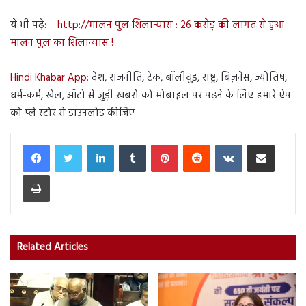
ये भी पढ़े:
http://मालन पुल शिलान्यास : 26 करोड़ की लागत से हुआ
मालन पुल का शिलान्यास !
Hindi Khabar App:
देश, राजनीति, टेक, बॉलीवुड, राष्ट्र, बिज़नेस, ज्योतिष,
धर्म-कर्म, खेल, ऑटो से जुड़ी ख़बरो को मोबाइल पर पढ़ने के लिए हमारे ऐप
को प्ले स्टोर से डाउनलोड कीजिए
LinkedIn
Tumblr
Pinterest
Reddit
VKontakte
Share via Email
Print
Related Articles