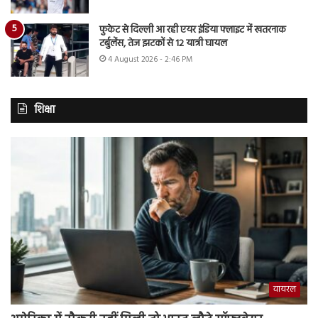
फुकेट से दिल्ली आ रही एयर इंडिया फ्लाइट में खतरनाक
टर्बुलेंस, तेज झटकों से 12 यात्री घायल
4 August 2026 - 2:46 PM
शिक्षा
वायरल