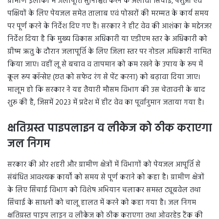
ग्रामीण इलाकों में जलापूर्ति सुनिश्चित करने के अलावा सिंचाई, पशुओं एवं
पक्षियों के लिए पेयजल समेत तालाब एवं पोखरों की मरम्मत के कार्य समय
पर पूर्ण करने के निर्देश दिए गए हैं। सरकार ने हीट वेव की आशंका के मद्देनजर
निर्देश दिया है कि मुख्य विकास अधिकारी या एडीएम स्तर के अधिकारी को
ग्रीष्म ऋतु के दौरान जलापूर्ति के लिए जिला स्तर पर नोडल अधिकारी नामित
किया जाए। वहीं लू से बचाव व तापमान को कम रखने के उपाय के रूप में
कूल रूप कॉन्सेप्ट (छत को सफेद रंग से पेंट करना) को बढ़ावा दिया जाए।
मालूम हो कि सरकार ने यह तैयारी मौसम विभाग की उस चेतावनी के बाद
शुरू की है, जिसमें 2023 में प्रदेश में हीट वेव का पूर्वानुमान जताया गया है।
क्षतिग्रस्त पाइपलाइन व लीकेज को ठीक कराएगा
जल निगम
सरकार की ओर शहरी और ग्रामीण क्षेत्रों में विभागों को पेयजल आपूर्ति से
संबंधित आवश्यक कार्यों को समय से पूर्ण कराने को कहा है। ग्रामीण क्षेत्रों
के लिए सिंचाई विभाग को विशेष अभियान चलाकर समस्त ट्यूबवेल तथा
सिंचाई के साधनों को चालू हालत में करने को कहा गया है। जल निगम
क्षतिग्रस्त पाइप लाइन व लीकेज को ठीक कराएगा तथा ओवरहेड टैंक की