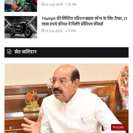
23 July 2026 - 7:41 PM
Triumph की लिमिटेड एडिशन बाइक लॉन्च के लिए तैयार, 21
लाख रुपये कीमत में मिलेंगे प्रीमियम फीचर्स
16 July 2026 - 3:17 PM
खेत खलिहान
Punjab