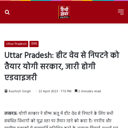
Search
M
for
8/9/2026, 2:51:27 AM
Uttar Pradesh
राज्य
Uttar Pradesh: हीट वेव से निपटने को
तैयार योगी सरकार, जारी होगी
एडवाइजरी
Aashish Singh
22 April 2023 - 7:13 PM
2 minutes read
लखनऊ:
योगी सरकार ने ग्रीष्म ऋतु में हीट वेव से निपटने के लिए सभी
संबंधित विभागों को युद्ध स्तर पर तैयार रहने को कहा है। नगरीय और