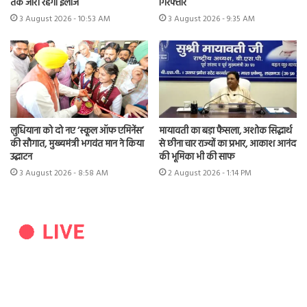
तक जारी रहेगा इलाज
गिरफ्तार
3 August 2026 - 10:53 AM
3 August 2026 - 9:35 AM
लुधियाना को दो नए ‘स्कूल ऑफ एमिनेंस’
मायावती का बड़ा फैसला, अशोक सिद्धार्थ
की सौगात, मुख्यमंत्री भगवंत मान ने किया
से छीना चार राज्यों का प्रभार, आकाश आनंद
उद्घाटन
की भूमिका भी की साफ
3 August 2026 - 8:58 AM
2 August 2026 - 1:14 PM