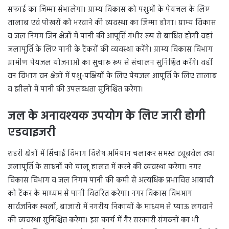
सफाई का जिम्मा संभालेगा। ग्राम्य विकास को पशुओं के पेयजल के लिए
तालाब एवं पोखरों को भरवाने की व्यवस्था का जिम्मा होगा। ग्राम्य विकास
व जल निगम जिन क्षेत्रों में पानी की आपूर्ति गंभीर रूप से बाधित होगी वहां
जलापूर्ति के लिए पानी के टैंकरों की व्यवस्था करेंगे। ग्राम्य विकास विभाग
ग्रामीण पेयजल योजनाओं का सुचारू रूप से संचालन सुनिश्चित करेंगे। वहीं
वन विभाग वन क्षेत्रों में पशु-पक्षियों के लिए पेयजल आपूर्ति के लिए तालाब
व झीलों में पानी की उपलब्धता सुनिश्चित करेगा।
जल के अनावश्यक उपयोग के लिए जारी होगी
एडवाइजरी
शहरी क्षेत्रों में सिंचाई विभाग विशेष अभियान चलाकर समस्त ट्यूबवेल तथा
जलापूर्ति के साधनों को चालू हालत में करने की व्यवस्था करेगा। नगर
विकास विभाग व जल निगम पानी की कमी से अत्यधिक प्रभावित आबादी
को टैंकर के माध्यम से पानी वितरित करेगा। नगर विकास विभआग
सार्वजनिक स्थलों, बाजारों में नगरीय निकायों के माध्यम से प्याऊ लगवाने
की व्यवस्था सुनिश्चित करेगा। इस कार्य में गैर सरकारी संगठनों का भी