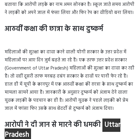
बताया कि आरोपी लड़के का नाम अमन सोनकर है। स्कूल जाते समय आरोपी
ने लड़की को अपने जाल में फंसा लिया और फिर रेप का वीडियो बना लिया।
आठवीं कक्षा की छात्रा के साथ दुष्कर्म
Uttar
Pradesh
महिलाओं की सुरक्षा का दावा करने वाली योगी सरकार के उत्तर प्रदेश में
महिलाओं पर आए दिन जुर्म बढ़ते जा रहे हैं। एक तरफ उत्तर प्रदेश सरकार
(Government of Uttar Pradesh) महिलाओं की सुरक्षा का दावा कर रही
है। तो वहीं दूसरी तरफ मनबढ़ दबंग सरकार के दावों पर पानी फेर रहे हैं।
हाल ही में यूपी के कानपुर में एक आठवीं कक्षा की छात्रा के साथ दुष्कर्म का
मामला सामने आया है। जानकारी के अनुसार दुष्कर्म को अंजाम देने वाला
युवक लड़की के पहचान का ही है। आरोपी युवक ने पहले लड़की को प्रेम
जाल में फांसा फिर उसके साथ बेदर्दी से दुष्कर्म को अंजाम दिया।
आरोपी ने दी जान से मारने की धमकी
Uttar
Pradesh