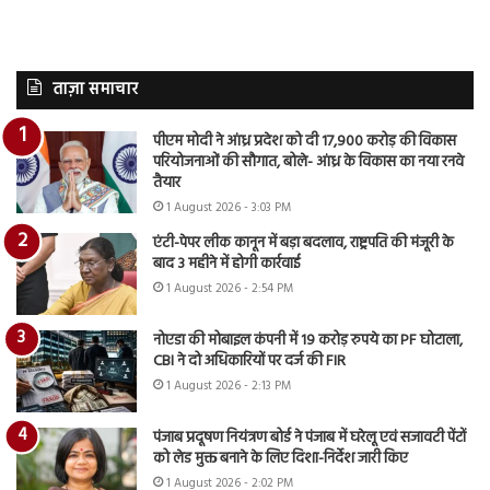
ताज़ा समाचार
पीएम मोदी ने आंध्र प्रदेश को दी 17,900 करोड़ की विकास
परियोजनाओं की सौगात, बोले- आंध्र के विकास का नया रनवे
तैयार
1 August 2026 - 3:03 PM
एंटी-पेपर लीक कानून में बड़ा बदलाव, राष्ट्रपति की मंजूरी के
बाद 3 महीने में होगी कार्रवाई
1 August 2026 - 2:54 PM
नोएडा की मोबाइल कंपनी में 19 करोड़ रुपये का PF घोटाला,
CBI ने दो अधिकारियों पर दर्ज की FIR
1 August 2026 - 2:13 PM
पंजाब प्रदूषण नियंत्रण बोर्ड ने पंजाब में घरेलू एवं सजावटी पेंटों
को लेड मुक्त बनाने के लिए दिशा-निर्देश जारी किए
1 August 2026 - 2:02 PM