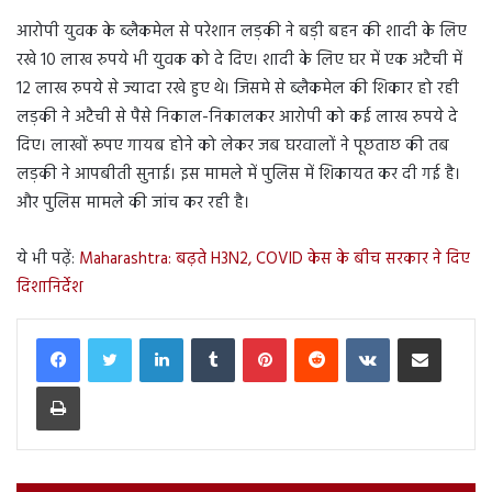
आरोपी युवक के ब्लैकमेल से परेशान लड़की ने बड़ी बहन की शादी के लिए
रखे 10 लाख रुपये भी युवक को दे दिए। शादी के लिए घर में एक अटैची में
12 लाख रुपये से ज्यादा रखे हुए थे। जिसमे से ब्लैकमेल की शिकार हो रही
लड़की ने अटैची से पैसे निकाल-निकालकर आरोपी को कई लाख रुपये दे
दिए। लाखों रूपए गायब होने को लेकर जब घरवालों ने पूछताछ की तब
लड़की ने आपबीती सुनाई। इस मामले में पुलिस में शिकायत कर दी गई है।
और पुलिस मामले की जांच कर रही है।
ये भी पढ़ें:
Maharashtra: बढ़ते H3N2, COVID केस के बीच सरकार ने दिए
दिशानिर्देश
LinkedIn
Tumblr
Pinterest
Reddit
VKontakte
Share via Email
Print