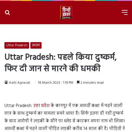
Search
M
for
8/8/2026, 11:42:38 AM
Uttar Pradesh
क्राइम
Uttar Pradesh: पहले किया दुष्कर्म,
फिर दी जान से मारने की धमकी
Aarti Agravat
18 March 2023 - 1:19 PM
2 minutes read
Uttar Pradesh:
उत्तर प्रदेश
के कानपुर में एक आठवीं कक्षा में पढ़ने वाली
छात्र के साथ दुष्कर्म का मामला समने आया है। सिर्फ इतना ही नहीं दुष्कर्म
के बाद आरोपी ने लड़की के सीने पर ब्लेड से काटकर अपना नाम भी लिखा।
आठवीं कक्षा में पढ़ने वाली पीड़ित लड़की करीब 14 साल की है। पीड़िती ने