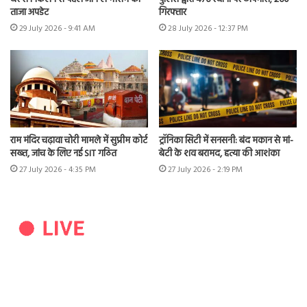
ताजा अपडेट
गिरफ्तार
29 July 2026 - 9:41 AM
28 July 2026 - 12:37 PM
राम मंदिर चढ़ावा चोरी मामले में सुप्रीम कोर्ट
ट्रॉनिका सिटी में सनसनी: बंद मकान से मां-
सख्त, जांच के लिए नई SIT गठित
बेटी के शव बरामद, हत्या की आशंका
27 July 2026 - 4:35 PM
27 July 2026 - 2:19 PM