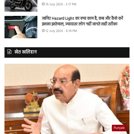
16 July 2026 - 3:17 PM
जानिए Hazard Light का क्या काम है, कब और कैसे करें
इसका इस्तेमाल, ज्यादातर लोग नहीं जानते सही तरीका
12 July 2026 - 6:14 PM
खेत खलिहान
Punjab