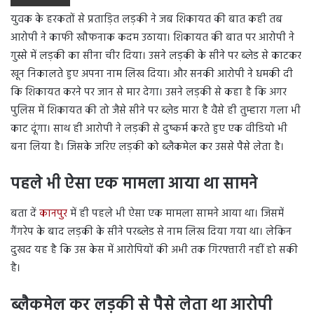
युवक के हरकतों से प्रताड़ित लड़की ने जब शिकायत की बात कही तब
आरोपी ने काफी खौफनाक कदम उठाया। शिकायत की बात पर आरोपी ने
गुस्से में लड़की का सीना चीर दिया। उसने लड़की के सीने पर ब्लेड से काटकर
खून निकालते हुए अपना नाम लिख दिया। और सनकी आरोपी ने धमकी दी
कि शिकायत करने पर जान से मार देगा। उसने लड़की से कहा है कि अगर
पुलिस में शिकायत की तो जैसे सीने पर ब्लेड मारा है वैसे ही तुम्हारा गला भी
काट दूंगा। साथ ही आरोपी ने लड़की से दुष्कर्म करते हुए एक वीडियो भी
बना लिया है। जिसके जरिए लड़की को ब्लैकमेल कर उससे पैसे लेता है।
पहले भी ऐसा एक मामला आया था सामने
बता दें
कानपुर
में ही पहले भी ऐसा एक मामला सामने आया था। जिसमें
गैंगरेप के बाद लड़की के सीने परब्लेड से नाम लिख दिया गया था। लेकिन
दुखद यह है कि उस केस में आरोपियों की अभी तक गिरफ्तारी नहीं हो सकी
है।
ब्लैकमेल कर लड़की से पैसे लेता था आरोपी