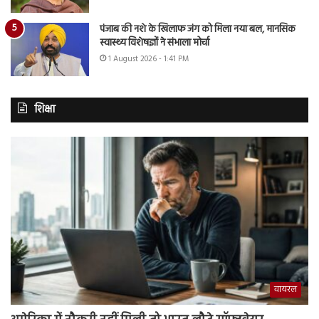
पंजाब की नशे के खिलाफ जंग को मिला नया बल, मानसिक
स्वास्थ्य विशेषज्ञों ने संभाला मोर्चा
1 August 2026 - 1:41 PM
शिक्षा
वायरल