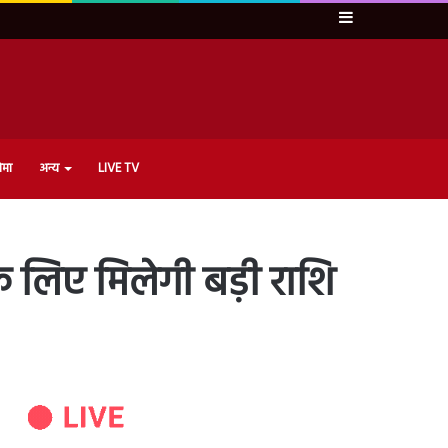
Sidebar
ेमा
अन्य
LIVE TV
े लिए मिलेगी बड़ी राशि