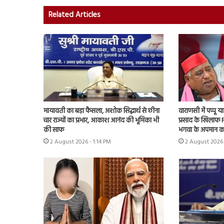
Related Articles
मायावती का बड़ा फैसला, अशोक सिद्धार्थ से छीना
वाराणसी में पप्पू
चार राज्यों का प्रभार, आकाश आनंद की भूमिका भी
प्रसाद के खिलाफ F
की साफ
भगवा के अपमान क
2 August 2026 - 1:14 PM
2 August 2026 