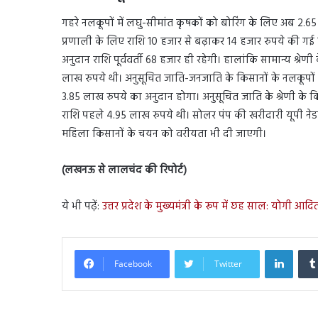
गहरे नलकूपों में लघु-सीमांत कृषकों को बोरिंग के लिए अब 2
प्रणाली के लिए राशि 10 हजार से बढ़ाकर 14 हजार रुपये की गई ह
अनुदान राशि पूर्ववर्ती 68 हजार ही रहेगी। हालांकि सामान्य श्र
लाख रुपये थी। अनुसूचित जाति-जनजाति के किसानों के नलकूपों 
3.85 लाख रुपये का अनुदान होगा। अनुसूचित जाति के श्रेणी के 
राशि पहले 4.95 लाख रुपये थी। सोलर पंप की खरीदारी यूपी नेडा 
महिला किसानों के चयन को वरीयता भी दी जाएगी।
(लखनऊ से लालचंद की रिपोर्ट)
ये भी पढ़ें:
उत्तर प्रदेश के मुख्यमंत्री के रूप में छह साल: योगी 
Linked
Facebook
Twitter