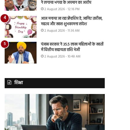
ने लगाया भगवा के अपमान का आरोप
2 August 2026 - 12:16 PM
आज मनाया जा रहा फ्रेंडशिप डे, जानिए तारीख,
महत्व और खास शुभकामना संदेश
2 August 2026 - 11:36 AM
पंजाब सरकार ने 35.5 लाख महिलाओं के खातों
में वित्तीय सहायता राशि भेजी
2 August 2026 - 10:48 AM
शिक्षा