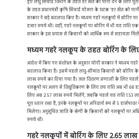
हुए लघु सिंचाई विभाग के तहत हर खेत को पानी देने के लिए पुराने
के तहत प्रधानमंत्री कृषि सिंचाई योजना के घटक ‘हर खेत को पानी’
सरकार ने बड़े बदलाव किए हैं। मध्यम गहरे नलकूपों में बोरिंग
हजार रुपये थी। वहीं, गहरे नलकूपों पर बोरिंग में भी यह राशि 
सरकार के इस प्रयास से किसानों को आर्थिक रूप से सहायता मिल
मध्यम गहरे नलकूप के तहत बोरिंग के ल
आदेश में किए गए संशोधन के अनुसार योगी सरकार ने मध्यम गहरे न
बदलाव किया है। इसमें पहले लघु-सीमांत किसानों को बोरिंग के 
लाख रुपये कर दिया गया है। जल वितरण प्रणाली के लिए पहले 1
नलकूपों पर अलग से विद्युतिकरण के लिए तय राशि अब भी 68 हजार
लिए अब 2.57 लाख रुपये मिलेंगे, जबकि पहले यह राशि 1.53 ला
पूरा ध्यान रखा है, इनके नलकूपों पर अनिवार्य रूप से 5 हार्सपा
मिलेगा। अनुसूचित जाति के श्रेणी के किसानों को नलकूपों पर अ
रुपये थी।
गहरे नलकूपों में बोरिंग के लिए 2.65 लाख