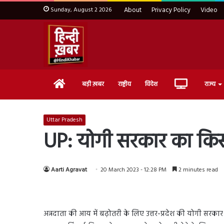
Sunday, August 2 2026
About
Privacy Policy
Video
Home
Live
बड़ी ख़बर
राष्ट्रीय
विदेश
राज्य
TV
Uttar Pradesh
UP: योगी सरकार का किसा
Aarti Agravat
20 March 2023 - 12:28 PM
2 minutes read
अन्नदाता की आय में बढ़ोतरी के लिए उत्तर-प्रदेश की योगी सरका