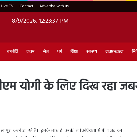
Live TV
Contact
Advertise with us
8/9/2026, 12:23:38 PM
राजनीति
क्राइम
खेल
धर्म
शिक्षा
स्वास्थ्य
लाइफ़स्टाइल
सिन
म योगी के लिए दिख रहा जबरदस
 पूरा करने जा रहे हैं। इसके साथ ही उनकी लोकप्रियता में भी गजब का