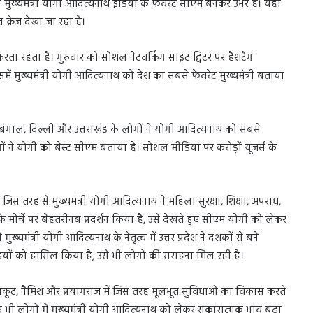
 मुख्यमंत्री योगी आदित्यनाथ इंडिया के फेवरेट सीएम बनकर उभरे हैं। यही
 क्रेज देखा जा रहा है।
करता रहता है। गुरुवार को सोशल नेटवर्किंग साइट ट्विटर पर हैशटैग
 मुख्यमंत्री योगी आदित्यनाथ को देश का सबसे फेवरेट मुख्यमंत्री बताया
चिम बंगाल, दिल्ली और उत्तराखंड के लोगों ने योगी आदित्यनाथ को सबसे
ोगों ने योगी को बेस्ट सीएम बताया है। सोशल मीडिया पर करोड़ों यूजर्स के
।
स तरह से मुख्यमंत्री योगी आदित्यनाथ ने महिला सुरक्षा, शिक्षा, अपराध,
 के मोर्चे पर बेहतरीनब प्रदर्शन किया है, उसे देखते हुए सीएम योगी को लेकर
यमंत्री योगी आदित्यनाथ के नेतृत्व में उत्तर प्रदेश ने दशकों से बने
चाइयों को हासिल किया है, उसे भी लोगों की सराहना मिल रही है।
रकूट, नैमिश और प्रयागराज में जिस तरह मूलभूत सुविधाओं का विकास करते
र भी लोगों में मुख्यमंत्री योगी आदित्यनाथ को लेकर सकारात्मक भाव बढ़ा