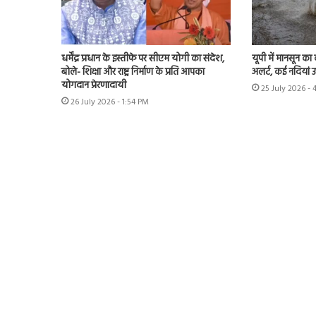
धर्मेंद्र प्रधान के इस्तीफे पर सीएम योगी का संदेश,
यूपी में मानसून का
बोले- शिक्षा और राष्ट्र निर्माण के प्रति आपका
अलर्ट, कई नदियां 
योगदान प्रेरणादायी
25 July 2026 - 
26 July 2026 - 1:54 PM