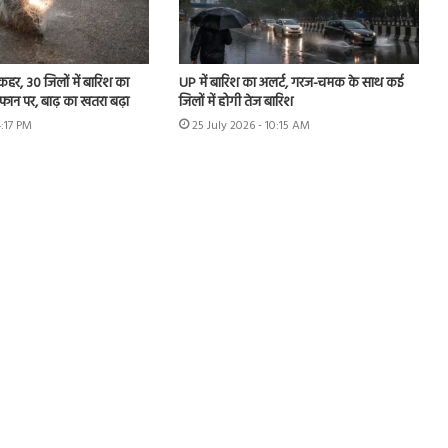
 कहर, 30 जिलों में बारिश का
UP में बारिश का अलर्ट, गरज-चमक के साथ कई
उफान पर, बाढ़ का खतरा बढ़ा
जिलों में होगी तेज बारिश
4:17 PM
25 July 2026 - 10:15 AM