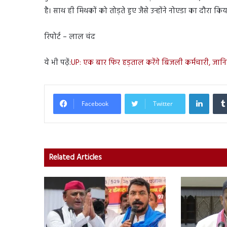
है। साथ ही मिथकों को तोड़ते हुए जैसे उन्होंने नोएडा का दौरा
रिपोर्ट – लाल चंद
ये भी पढ़ें:
UP: एक बार फिर हड़ताल करेंगे बिजली कर्मचारी, जानि
Linked
Facebook
Twitter
Related Articles