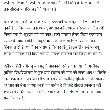
एडमिशन लिया है। एडमिशन को लगभग 8 महीने हो चुके हैं. लेकिन उसे अभी
तक हॉस्टल आवंटित नहीं किया गया है।
छात्र का आरोप है कि उसके द्वारा हॉस्टल की फीस पूर्व में ही जमा की जा
चुकी हैं। लेकिन अभी तक एएमयू प्रशासन की तरफ से हॉस्टल आवंटित नहीं
किया गया है। बुधवार को कई छात्र अपनी समस्या लेकर जिला मुख्यालय
पर पहुंचे। जहां उन्होंने एएमयू प्रशासन के खिलाफ जिला प्रशासन को
शिकायत दी है। छात्रों का आरोप है कि वह हिंदू हैं। इसलिए उन्हें एएमयू
कैंपस में हॉस्टल नहीं दिया गया है. हॉस्टल आवंटित नहीं किया जा रहा है।
एडीएम सिटी अमित कुमार भट्ट ने जानकारी देते हुए बताया कि अलीगढ़
मुस्लिम विश्वविद्यालय के कुछ छात्र हॉस्टल की मांग को लेकर आए थे। जिनके
द्वारा एक प्रार्थना पत्र दिया है प्रार्थना पत्र को अलीगढ़ मुस्लिम विश्वविद्यालय
प्रशासन को भेजा जाएगा छात्रों का आरोप है कि उन्हें हॉस्टल उपलब्ध नहीं
कराया गया है। साथ ही उन्होंने भेदभाव का भी आरोप लगाया था यह आरोप
सब निराधार है।