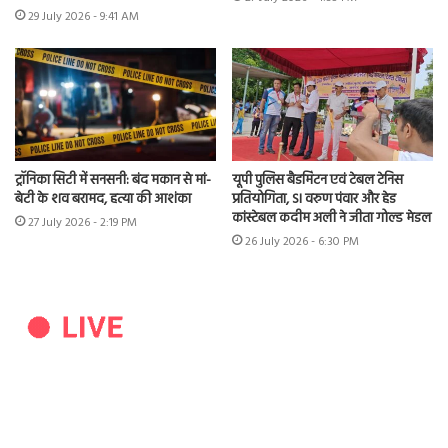
29 July 2026 - 9:41 AM
ट्रॉनिका सिटी में सनसनी: बंद मकान से मां-
यूपी पुलिस बैडमिंटन एवं टेबल टेनिस
बेटी के शव बरामद, हत्या की आशंका
प्रतियोगिता, SI वरुण पंवार और हेड
कांस्टेबल कदीम अली ने जीता गोल्ड मेडल
27 July 2026 - 2:19 PM
26 July 2026 - 6:30 PM