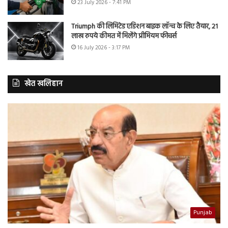
23 July 2026 - 7:41 PM
Triumph की लिमिटेड एडिशन बाइक लॉन्च के लिए तैयार, 21
लाख रुपये कीमत में मिलेंगे प्रीमियम फीचर्स
16 July 2026 - 3:17 PM
खेत खलिहान
Punjab