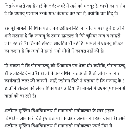
जिसके चलते वह है गार्ड के जर्जर कमरे में रहने को मजबूर हैं. छात्रों का आरोप
है कि एएमयू प्रशासन उनके साथ भेदभाव कर रहा है, क्योंकि वह हिंदू हैं।
इस पूरे मामले की शिकायत लेकर एडीएम सिटी कार्यालय पर पहुंचे छात्रों ने
आगे बताया है कि एएमयू के तमाम हॉस्टल्स में ऐसे जूनियर छात्र व बाहरी
लोग रह रहे हैं। जिनको हॉस्टल आवंटित ही नहीं है। मामले में एएमयू प्रॉक्टर
का कहना है कि छात्रों ने हमसे अभी सीधी शिकायत नहीं की है।
हो सकता है कि डीएसडब्ल्यू को शिकायत पत्र भेजा हो। क्योंकि, डीएसडब्ल्यू
ही अलॉटमेंट देखते हैं। हालांकि अगर शिकायत आती है तो जांच करा कर
कार्यवाही जरूर की जाएगी। वहीं, एडीएम सिटी ने बताया है कि एएमयू के 3
छात्रों ने हॉस्टल को लेकर शिकायत पत्र दिया है। मामले में एएमयू प्रशासन से
वार्ता की जा रही है।
अलीगढ़ मुस्लिम विश्वविद्यालय में एमएससी एग्रीकल्चर के छात्र इंद्राज
बिश्नोई ने जानकारी देते हुए बताया कि वह राजस्थान का रहने वाला है। उसने
अलीगढ़ मुस्लिम विश्वविद्यालय में एमएससी एग्रीकल्चर फर्स्ट ईयर में