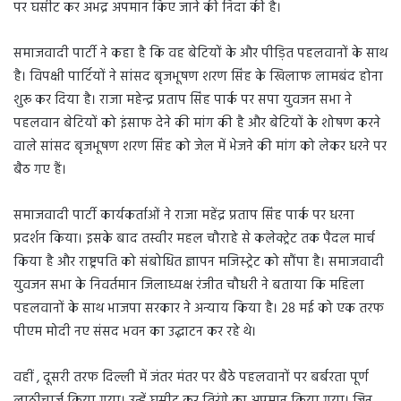
पर घसीट कर अभद्र अपमान किए जाने की निंदा की है।
समाजवादी पार्टी ने कहा है कि वह बेटियों के और पीड़ित पहलवानों के साथ
है। विपक्षी पार्टियों ने सांसद बृजभूषण शरण सिंह के खिलाफ लामबंद होना
शुरू कर दिया है। राजा महेन्द्र प्रताप सिंह पार्क पर सपा युवजन सभा ने
पहलवान बेटियों को इंसाफ देने की मांग की है और बेटियों के शोषण करने
वाले सांसद बृजभूषण शरण सिंह को जेल में भेजने की मांग को लेकर धरने पर
बैठ गए हैं।
समाजवादी पार्टी कार्यकर्ताओं ने राजा महेंद्र प्रताप सिंह पार्क पर धरना
प्रदर्शन किया। इसके बाद तस्वीर महल चौराहे से कलेक्ट्रेट तक पैदल मार्च
किया है और राष्ट्रपति को संबोधित ज्ञापन मजिस्ट्रेट को सौंपा है। समाजवादी
युवजन सभा के निवर्तमान जिलाध्यक्ष रंजीत चौधरी ने बताया कि महिला
पहलवानों के साथ भाजपा सरकार ने अन्याय किया है। 28 मई को एक तरफ
पीएम मोदी नए संसद भवन का उद्घाटन कर रहे थे।
वहीं , दूसरी तरफ दिल्ली में जंतर मंतर पर बैठे पहलवानों पर बर्बरता पूर्ण