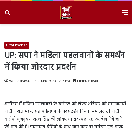
Search
M
for
8/8/2026, 4:19:27 PM
Uttar Pradesh
UP: सपा ने महिला पहलवानों के समर्थन
में किया जोरदार प्रदर्शन
Aarti Agravat
3 June 2023 - 7:16 PM
1 minute read
अलीगढ़ में महिला पहलवानों के उत्पीड़न को लेकर शनिवार को समाजवादी
पार्टी ने राजामहेन्द्र प्रताप सिंह पार्क पर प्रदर्शन किया। समाजवादी पार्टी ने
आरोपी बृजभूषण शरण सिंह की लोकसभा सदस्यता रद्द कर जेल भेजे जाने
की मांग की है। पहलवान बेटियों के साथ जंतर मंतर पर बर्बरता पूर्ण सड़क