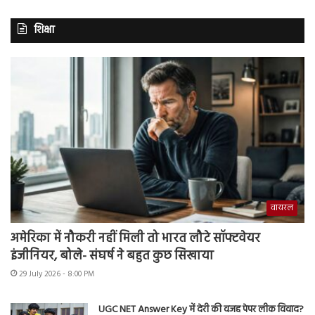
शिक्षा
वायरल
अमेरिका में नौकरी नहीं मिली तो भारत लौटे सॉफ्टवेयर
इंजीनियर, बोले- संघर्ष ने बहुत कुछ सिखाया
29 July 2026 - 8:00 PM
UGC NET Answer Key में देरी की वजह पेपर लीक विवाद?