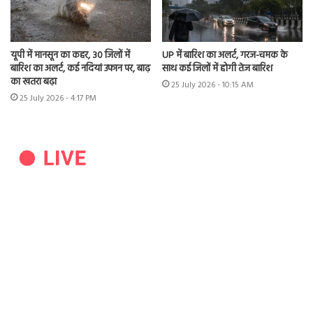
यूपी में मानसून का कहर, 30 जिलों में
UP में बारिश का अलर्ट, गरज-चमक के
बारिश का अलर्ट, कई नदियां उफान पर, बाढ़
साथ कई जिलों में होगी तेज बारिश
का खतरा बढ़ा
25 July 2026 - 10:15 AM
25 July 2026 - 4:17 PM