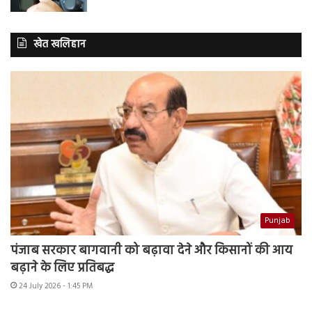
खेत खलिहान
Punjab
पंजाब सरकार बागवानी को बढ़ावा देने और किसानों की आय
बढ़ाने के लिए प्रतिबद्ध
24 July 2026 - 1:45 PM