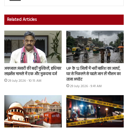
Related Articles
अफजाल अंसारी की बढ़ीं मुश्किलें, हथियार
UP के 12 जिलों में भारी बारिश का अलर्ट,
लाइसेंस मामले में एक और मुकदमा दर्ज
घर से निकलने से पहले जान लें मौसम का
ताजा अपडेट
29 July 2026 - 10:15 AM
29 July 2026 - 9:41 AM