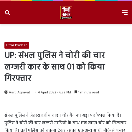
Search
M
for
8/6/2026, 11:12:43 PM
Uttar Pradesh
UP: संभल पुलिस ने चोरी की चार
लग्जरी कार के साथ 01 को किया
गिरफ्तार
Aarti Agravat
4 April 2023 - 6:33 PM
1 minute read
संभल पुलिस ने अंतरराजजीय वाहन चोर गैंग का बड़ा पर्दाफाश किया है।
पुलिस ने चोरी की चार लग्जरी गाड़ियों के साथ एक वाहन चोर को गिरफ्तार
किया है। वहीं पुलिस को चकमा देकर उसका एक अन्य साथी मौके से फरार