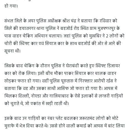
हो गया।
संभल जिले के अपर पुलिस अधीक्षक श्रीश चंद्र ने बताया कि रविवार को
जिले की हयातनगर थाना पुलिस ने बहजोई रोड स्थित ग्राम मुजफ्फरपुर के
पास वाहन चेकिंग अभियान चलाया। जहां पुलिस को मुखबिर ने 2 लोगों को
चोरी की स्विफ्ट कार एवं सियाज कार के साथ बहजोई की ओर से आने की
सूचना थी।
जिसके बाद चेकिंग के दौरान पुलिस ने घेराबंदी करते हुए स्विफ्ट डिजायर
कार को रोक लिया। इसी बीच मौका पाकर सियाज कार चालक वाहन
छोड़कर फरार हो गया। वहीं पुलिस पूछताछ में गिरफ्तार आरोपी रईस ने
बताया कि वह और उसका साथी आसिफ जो फरार हो गया है। आपस में
मिलकर दिल्ली, नोएडा और गाजियाबाद के ऐसे इलाकों से लग्जरी गाड़ियों
को चुराते थे, जो एकांत में खड़ी रहती थी।
इसके बाद उन गाड़ियों का नंबर प्लेट बदलकर जरूरतमंद लोगों को मोटे
मुनाफे में भेज दिया करते थे। उससे होने वाली कमाई को आपस में बांट लिया