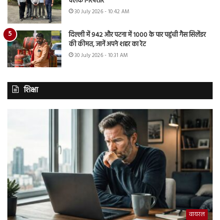
क्लर्क गिरफ्तार
30 July 2026 - 10:42 AM
दिल्ली में 942 और पटना में 1000 के पार पहुंची गैस सिलेंडर
की कीमत, जानें अपने शहर का रेट
30 July 2026 - 10:31 AM
शिक्षा
वायरल