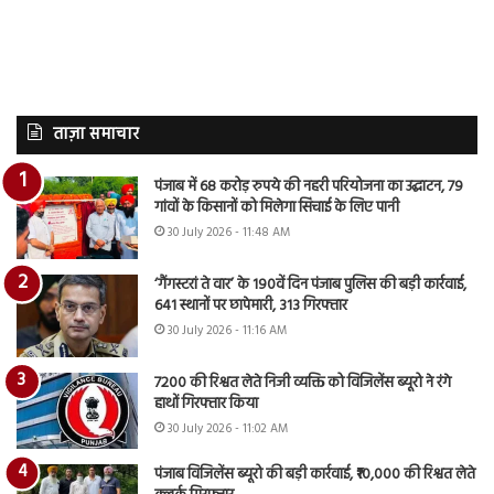
ताज़ा समाचार
पंजाब में 68 करोड़ रुपये की नहरी परियोजना का उद्घाटन, 79
गांवों के किसानों को मिलेगा सिंचाई के लिए पानी
30 July 2026 - 11:48 AM
‘गैंगस्टरां ते वार’ के 190वें दिन पंजाब पुलिस की बड़ी कार्रवाई,
641 स्थानों पर छापेमारी, 313 गिरफ्तार
30 July 2026 - 11:16 AM
7200 की रिश्वत लेते निजी व्यक्ति को विजिलेंस ब्यूरो ने रंगे
हाथों गिरफ्तार किया
30 July 2026 - 11:02 AM
पंजाब विजिलेंस ब्यूरो की बड़ी कार्रवाई, ₹10,000 की रिश्वत लेते