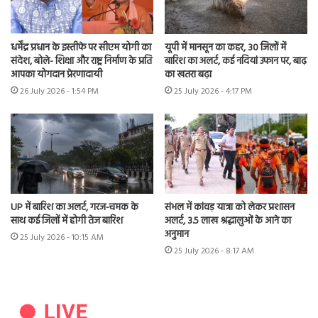
धर्मेंद्र प्रधान के इस्तीफे पर सीएम योगी का
यूपी में मानसून का कहर, 30 जिलों में
संदेश, बोले- शिक्षा और राष्ट्र निर्माण के प्रति
बारिश का अलर्ट, कई नदियां उफान पर, बाढ़
आपका योगदान प्रेरणादायी
का खतरा बढ़ा
26 July 2026 - 1:54 PM
25 July 2026 - 4:17 PM
UP में बारिश का अलर्ट, गरज-चमक के
संभल में कांवड़ यात्रा को लेकर प्रशासन
साथ कई जिलों में होगी तेज बारिश
अलर्ट, 3.5 लाख श्रद्धालुओं के आने का
अनुमान
25 July 2026 - 10:15 AM
25 July 2026 - 8:17 AM