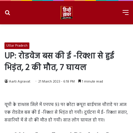
Search
M
for
8/8/2026, 2:06:12 PM
Uttar Pradesh
UP: रोडवेज बस की ई -रिक्शा से हुई
भिड़ंत, 2 की मौत, 7 घायल
Aarti Agravat
21 March 2023 - 6:18 PM
1 minute read
यूपी के हाथरस जिले में एनएच 93 पर कोटा कपूरा बाईपास चौराहे पर आज
एक रोडवेज बस की ई -रिक्शा से भिड़ंत हो गयी। दुर्घटना में ई- रिक्शा सवार,
सवारियों में से दो की मौत हो गयी। सात लोग घायल हो गए।