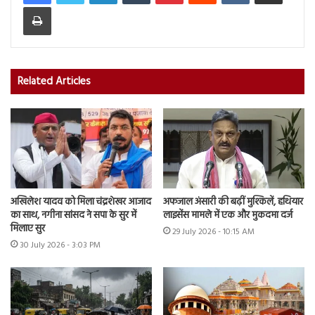
Print
Related Articles
अखिलेश यादव को मिला चंद्रशेखर आजाद
अफजाल अंसारी की बढ़ीं मुश्किलें, हथियार
का साथ, नगीना सांसद ने सपा के सुर में
लाइसेंस मामले में एक और मुकदमा दर्ज
मिलाए सुर
29 July 2026 - 10:15 AM
30 July 2026 - 3:03 PM