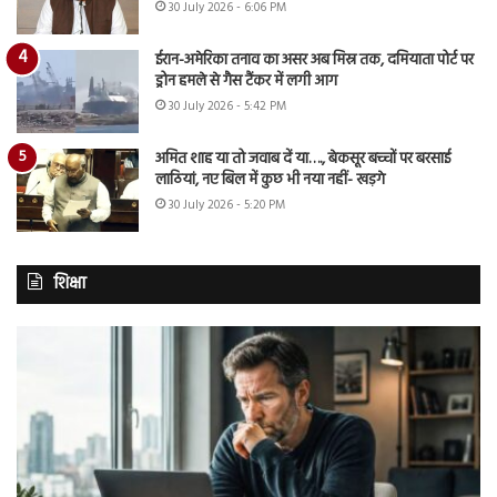
30 July 2026 - 6:06 PM
ईरान-अमेरिका तनाव का असर अब मिस्र तक, दमियाता पोर्ट पर
ड्रोन हमले से गैस टैंकर में लगी आग
30 July 2026 - 5:42 PM
अमित शाह या तो जवाब दें या…., बेकसूर बच्चों पर बरसाई
लाठियां, नए बिल में कुछ भी नया नहीं- खड़गे
30 July 2026 - 5:20 PM
शिक्षा