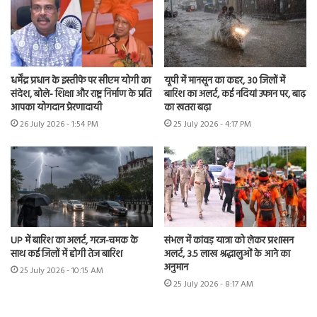
धर्मेंद्र प्रधान के इस्तीफे पर सीएम योगी का
यूपी में मानसून का कहर, 30 जिलों में
संदेश, बोले- शिक्षा और राष्ट्र निर्माण के प्रति
बारिश का अलर्ट, कई नदियां उफान पर, बाढ़
आपका योगदान प्रेरणादायी
का खतरा बढ़ा
26 July 2026 - 1:54 PM
25 July 2026 - 4:17 PM
UP में बारिश का अलर्ट, गरज-चमक के
संभल में कांवड़ यात्रा को लेकर प्रशासन
साथ कई जिलों में होगी तेज बारिश
अलर्ट, 3.5 लाख श्रद्धालुओं के आने का
अनुमान
25 July 2026 - 10:15 AM
25 July 2026 - 8:17 AM