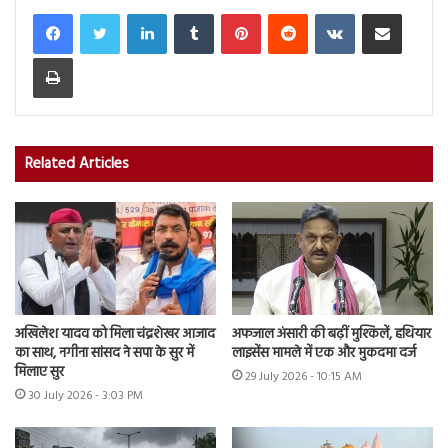
LinkedIn
Tumblr
Pinterest
Reddit
VKontakte
Share via Email
Print
Related Articles
अखिलेश यादव को मिला चंद्रशेखर आजाद
अफजाल अंसारी की बढ़ीं मुश्किलें, हथियार
का साथ, नगीना सांसद ने सपा के सुर में
लाइसेंस मामले में एक और मुकदमा दर्ज
मिलाए सुर
29 July 2026 - 10:15 AM
30 July 2026 - 3:03 PM