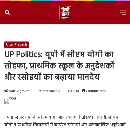
Search
M
for
8/6/2026, 10:55:15 AM
Uttar Pradesh
UP Politics: यूपी में सीएम योगी का
तोहफा, प्राथमिक स्कूल के अनुदेशकों
और रसोइयों का बढ़ाया मानदेय
Aarti Agravat
29 December 2021 - 3:09 PM
1 minute read
नए साल पर यूपी के सीएम योगी आदित्यनाथ ने तोहफा दिया है. सीएम
योगी ने प्राथमिक विद्यालयों में कार्यरत रसोइयां और अल्पकालिक अनुदेशकों