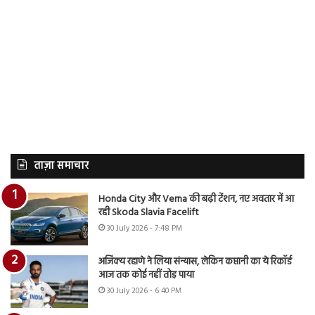
ताज़ा समाचार
Honda City और Verna की बढ़ी टेंशन, नए अवतार में आ
रही Skoda Slavia Facelift
30 July 2026 - 7:48 PM
अजिंक्य रहाणे ने लिया संन्यास, लेकिन कप्तानी का ये रिकॉर्ड
आज तक कोई नहीं तोड़ पाया
30 July 2026 - 6:40 PM