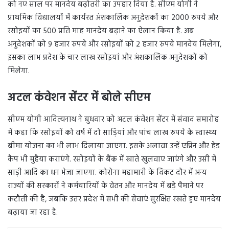
को नए साल पर मानदेय बढ़ोतरी का उपहार दिया है. सीएम योगी ने
प्राथमिक विद्यालयों में कार्यरत अंशकालिक अनुदेशकों का 2000 रुपये और
रसोइयों का 500 प्रति माह मानदेय बढ़ाने का ऐलान किया है. अब
अनुदेशकों को 9 हजार रुपये और रसोइयों को 2 हजार रुपये मानदेय मिलेगा,
इसका लाभ प्रदेश के चार लाख रसोइयां और अंशकालिक अनुदेशकों को
मिलेगा.
अटल कंवेशन सेंटर में बोले सीएम
सीएम योगी आदित्यनाथ ने बुधवार को अटल कंवेंशन सेंटर में संवाद समारोह
में कहा कि रसोइयों को वर्ष में दो साड़ियां और पांच लाख रुपये के स्वास्थ्य
बीमा योजना का भी लाभ दिलाया जाएगा. इसके अलावा उन्हें एप्रिन और हेड
कैप भी मुहैया कराएंगे. रसोइयों के बैंक में खाते खुलवाए जाएंगे और उसी में
साड़ी आदि का धन भेजा जाएगा. कोरोना महामारी के विकट दौर में अन्य
राज्यों की सरकारों ने कर्मचारियों के वेतन और मानदेय में बड़े पैमाने पर
कटौती की है, जबकि उत्तर प्रदेश में सभी की सेवाएं सुरक्षित रखते हुए मानदेय
बढ़ाया जा रहा है.