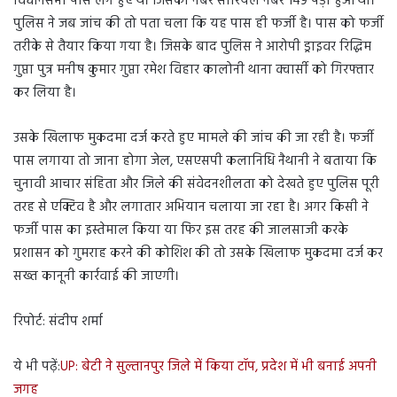
विधानसभा पास लगे हुए थे। जिसका नंबर सीरियल नंबर 149 पड़ा हुआ था।
पुलिस ने जब जांच की तो पता चला कि यह पास ही फर्जी है। पास को फर्जी
तरीके से तैयार किया गया है। जिसके बाद पुलिस ने आरोपी ड्राइवर रिद्धिम
गुप्ता पुत्र मनीष कुमार गुप्ता रमेश विहार कालोनी थाना क्वार्सी को गिरफ्तार
कर लिया है।
उसके खिलाफ मुकदमा दर्ज करते हुए मामले की जांच की जा रही है। फर्जी
पास लगाया तो जाना होगा जेल, एसएसपी कलानिधि नैथानी ने बताया कि
चुनावी आचार संहिता और जिले की संवेदनशीलता को देखते हुए पुलिस पूरी
तरह से एक्टिव है और लगातार अभियान चलाया जा रहा है। अगर किसी ने
फर्जी पास का इस्तेमाल किया या फिर इस तरह की जालसाजी करके
प्रशासन को गुमराह करने की कोशिश की तो उसके खिलाफ मुकदमा दर्ज कर
सख्त कानूनी कार्रवाई की जाएगी।
रिपोर्ट: संदीप शर्मा
ये भी पढ़ें:
UP: बेटी ने सुल्तानपुर जिले में किया टॉप, प्रदेश में भी बनाई अपनी
जगह