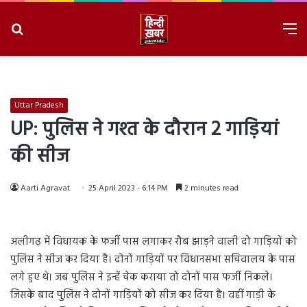
Search
M
for
8/8/2026, 12:18:46 PM
Uttar Pradesh
UP: पुलिस ने गश्त के दौरान 2 गाड़ियां
की सीज
Aarti Agravat
25 April 2023 - 6:14 PM
2 minutes read
अलीगढ़ में विधायक के फर्जी पास लगाकर रौब झाड़ने वाली दो गाड़ियों को
पुलिस ने सीज कर दिया है। दोनों गाड़ियों पर विधानसभा सचिवालय के पास
लगे हुए थे। जब पुलिस ने इन्हें चेक कराया तो दोनों पास फर्जी निकले।
जिसके बाद पुलिस ने दोनों गाड़ियों को सीज कर दिया है। वहीं गाड़ी के