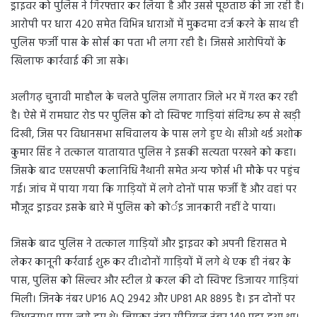
ड्राइवर को पुलिस ने गिरफ्तार कर लिया है और उससे पूछताछ की जा रही है।
आरोपी पर धारा 420 समेत विभिन्न धाराओं में मुकदमा दर्ज करने के साथ ही
पुलिस फर्जी पास के सोर्स का पता भी लगा रही है। जिससे आरोपियों के
खिलाफ कार्रवाई की जा सके।
अलीगढ़ चुनावी माहौल के चलते पुलिस लगातार जिले भर में गश्त कर रही
है। ऐसे में रामघाट रोड पर पुलिस को दो स्विफ्ट गाड़ियां संदिग्ध रूप से खड़ी
दिखी, जिस पर विधानसभा सचिवालय के पास लगे हुए थे। सीओ थर्ड अशोक
कुमार सिंह ने तत्काल यातायात पुलिस ने इसकी सत्यता परखने को कहा।
जिसके बाद एसएसपी कलानिधि नैथानी समेत अन्य फोर्स भी मौके पर पहुंच
गई। जांच में पाया गया कि गाड़ियों में लगे दोनों पास फर्जी हैं और वहां पर
मौजूद ड्राइवर इसके बारे में पुलिस को कोर्इ जानकारी नहीं दे पाया।
जिसके बाद पुलिस ने तत्काल गाड़ियों और ड्राइवर को अपनी हिरासत मे
लेकर कानूनी कर्रवाई शुरू कर दी।दोनों गाड़ियों में लगे थे एक ही नंबर के
पास, पुलिस को सिल्वर और स्टील ग्रे करल की दो स्विफ्ट डिजायर गाड़ियां
मिली। जिनके नंबर UP16 AQ 2942 और UP81 AR 8895 है। इन दोनों पर