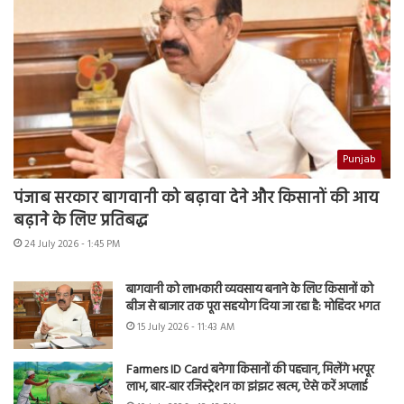
Punjab
पंजाब सरकार बागवानी को बढ़ावा देने और किसानों की आय
बढ़ाने के लिए प्रतिबद्ध
24 July 2026 - 1:45 PM
बागवानी को लाभकारी व्यवसाय बनाने के लिए किसानों को
बीज से बाजार तक पूरा सहयोग दिया जा रहा है: मोहिंदर भगत
15 July 2026 - 11:43 AM
Farmers ID Card बनेगा किसानों की पहचान, मिलेंगे भरपूर
लाभ, बार-बार रजिस्ट्रेशन का झंझट खत्म, ऐसे करें अप्लाई