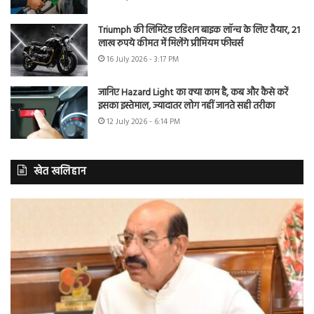
Triumph की लिमिटेड एडिशन बाइक लॉन्च के लिए तैयार, 21
लाख रुपये कीमत में मिलेंगे प्रीमियम फीचर्स
16 July 2026 - 3:17 PM
जानिए Hazard Light का क्या काम है, कब और कैसे करें
इसका इस्तेमाल, ज्यादातर लोग नहीं जानते सही तरीका
12 July 2026 - 6:14 PM
खेत खलिहान